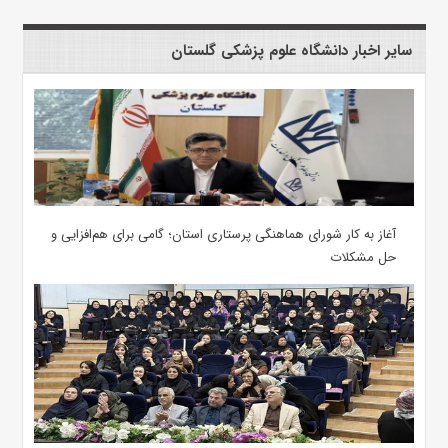
سایر اخبار دانشگاه علوم پزشکی گلستان
آغاز به کار شورای هماهنگی پرستاری استان؛ گامی برای هم‌افزایی و
حل مشکلات