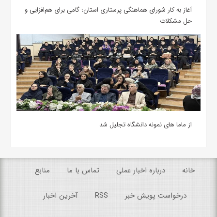
آغاز به کار شورای هماهنگی پرستاری استان؛ گامی برای هم‌افزایی و
حل مشکلات
از ماما های نمونه دانشگاه تجلیل شد
خانه
درباره اخبار عملی
تماس با ما
منابع
درخواست پویش خبر
RSS
آخرین اخبار