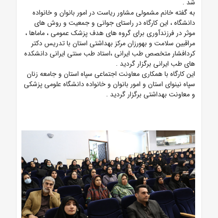
شد
.
به گفته خانم مشمولی مشاور ریاست در امور بانوان و خانواده
دانشگاه ، این کارگاه در راستای جوانی و جمعیت و روش های
موثر در فرزندآوری برای گروه های هدف پزشک عمومی ، ماماها ،
مراقبین سلامت و بهورزان مرکز بهداشتی استان با تدریس دکتر
کردافشار متخصص طب ایرانی ،استاد طب سنتی ایرانی دانشکده
های طب ایرانی برگزار گردید
.
این کارگاه با همکاری معاونت اجتماعی سپاه استان و جامعه زنان
سپاه نینوای استان و امور بانوان و خانواده دانشگاه علومی پزشکی
و معاونت بهداشتی برگزار گردید .