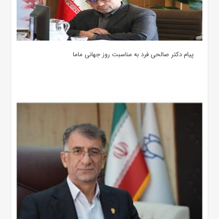
پیام دکتر صالحی فرد به مناسبت روز جهانی ماما