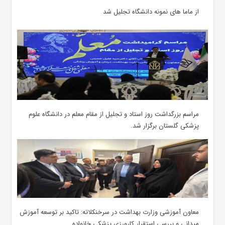
از ماما های نمونه دانشگاه تجلیل شد
مراسم بزرگداشت روز استاد و تجلیل از مقام معلم در دانشگاه علوم
پزشکی گلستان برگزار شد.‌
معاون آموزشی وزارت بهداشت در سرخنکلاته: تاکید بر توسعه آموزش
میدانی و بررسی استقرار کارورزی پزشکی ‌خانواده