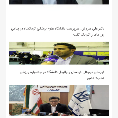
دکتر علی سروش، سرپرست دانشگاه علوم پزشکی کرمانشاه در پیامی
روز ماما را تبریک گفت
قهرمانی تیم‌های فوتسال و والیبال دانشگاه در جشنواره ورزشی
قطب۷ کشور