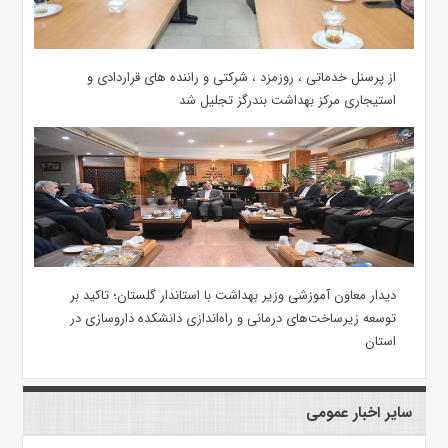
از پرسنل خدماتی ، روزمزد ، شرکتی و راننده های قراردادی و
استیجاری مرکز بهداشت بندرگز تجلیل شد
دیدار معاون آموزشی وزیر بهداشت با استاندار گلستان؛ تاکید بر
توسعه زیرساخت‌های درمانی و راه‌اندازی دانشکده داروسازی در
استان
سایر اخبار عمومی