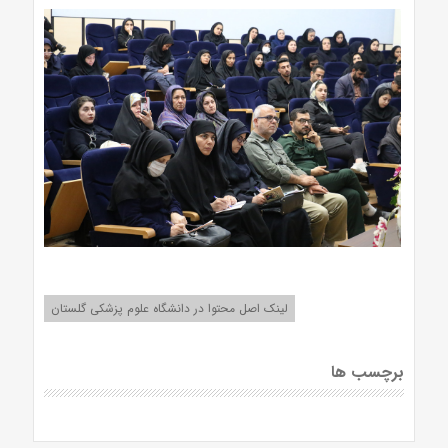
لینک اصل محتوا در دانشگاه علوم پزشکی گلستان
برچسب ها