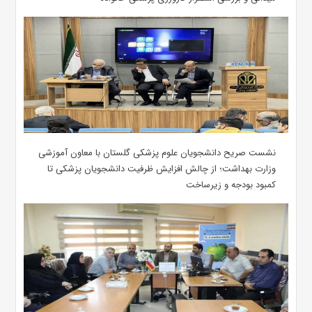
نشست صریح دانشجویان علوم پزشکی گلستان با معاون آموزشی
وزارت بهداشت؛ از چالش افزایش ظرفیت دانشجویان ‌پزشکی تا
کمبود بودجه و زیرساخت