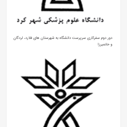
دور دوم سفرکاری سرپرست دانشگاه به شهرستان های فلارد، لردگان
و خانمیرزا