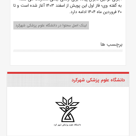
به گفته وی؛ فاز اول این پویش از اسفند ۱۴۰۳ آغاز شده است و تا
۲۰ فروردین ماه ۱۴۰۴ ادامه دارد.
لینک اصل محتوا در دانشگاه علوم پزشکی شهرکرد
برچسب ها
دانشگاه علوم پزشکی شهرکرد