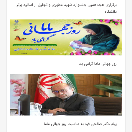
برگزاری هجدهمین جشنواره شهید مطهری و تجلیل از اساتید برتر
دانشگاه
روز جهانی ماما گرامی باد
پیام دکتر صالحی فرد به مناسبت روز جهانی ماما