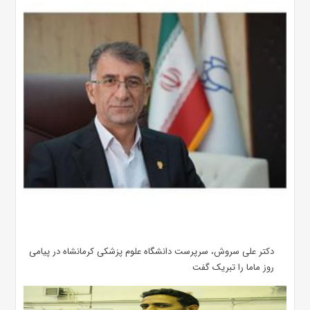
دکتر علی سروش، سرپرست دانشگاه علوم پزشکی کرمانشاه در پیامی
روز ماما را تبریک گفت