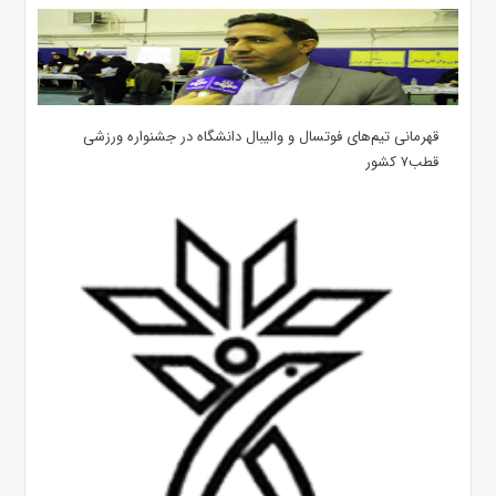
قهرمانی تیم‌های فوتسال و والیبال دانشگاه در جشنواره ورزشی
قطب۷ کشور