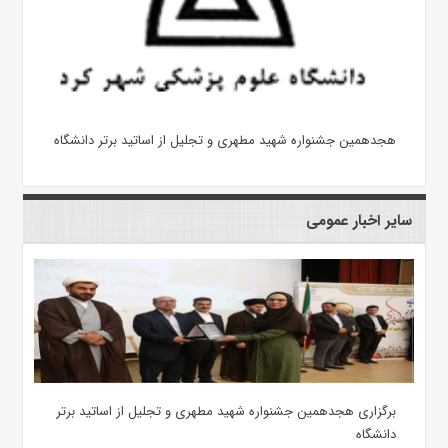
هجدهمین جشنواره شهید مطهری و تجلیل از اساتید برتر دانشگاه
سایر اخبار عمومی
برگزاری هجدهمین جشنواره شهید مطهری و تجلیل از اساتید برتر
دانشگاه