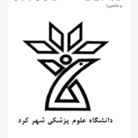
و خانمیرزا