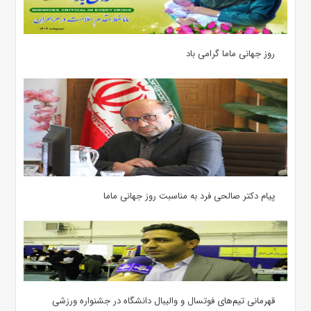
روز جهانی ماما گرامی باد
پیام دکتر صالحی فرد به مناسبت روز جهانی ماما
قهرمانی تیم‌های فوتسال و والیبال دانشگاه در جشنواره ورزشی