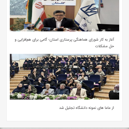
آغاز به کار شورای هماهنگی پرستاری استان؛ گامی برای هم‌افزایی و
حل مشکلات
از ماما های نمونه دانشگاه تجلیل شد