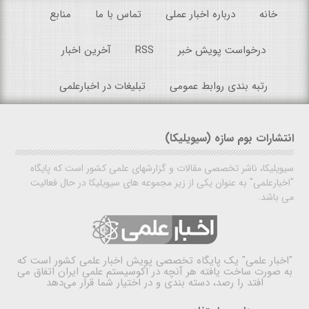
خانه
درباره اخبار عملی
تماس با ما
منابع
درخواست پویش خبر
RSS
آخرین اخبار
رتبه بندی روابط عمومی
تبلیغات در اخبارعلمی
انتشارات بوم سازه (سیویلیکا)
سیویلیکا، ناشر تخصصی مقالات و گزارشهای علمی کشور است که پایگاه
"اخبارعلمی" به عنوان یکی از زیر مجموعه های سیویلیکا در حال فعالیت
می باشد.
"اخبار علمی"
یک پایگاه تخصصی پویش اخبار علمی کشور است که
به صورت ساخت یافته هر آنچه در اکوسیستم علمی ایران اتفاق می
افتد را رصد، دسته بندی و در اختیار شما قرار می‌دهد