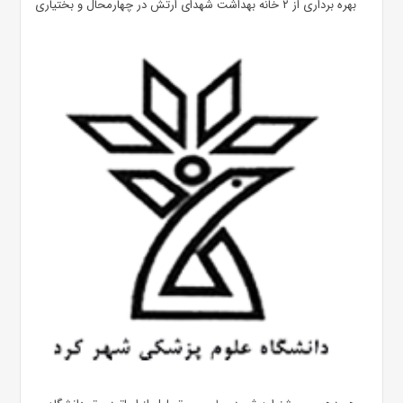
بهره ‌برداری از ۲ خانه بهداشت شهدای ارتش در چهارمحال و بختیاری