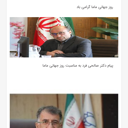
روز جهانی ماما گرامی باد
پیام دکتر صالحی فرد به مناسبت روز جهانی ماما