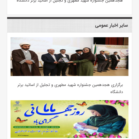
هجدهمین جشنواره شهید مطهری و تجلیل از اساتید برتر دانشگاه
سایر اخبار عمومی
برگزاری هجدهمین جشنواره شهید مطهری و تجلیل از اساتید برتر
دانشگاه