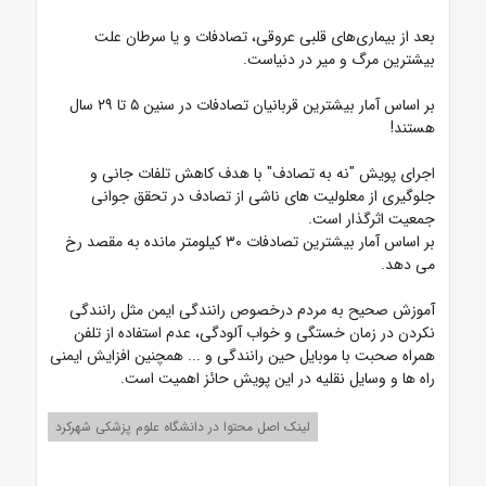
بعد از بیماری‌های قلبی عروقی، تصادفات و یا سرطان علت
بیشترین مرگ و میر در دنیاست.
بر اساس آمار بیشترین قربانیان تصادفات در سنین ۵ تا ۲۹ سال
هستند!
اجرای پویش "نه به تصادف" با هدف کاهش تلفات جانی و
جلوگیری از معلولیت های ناشی از تصادف در تحقق جوانی
جمعیت اثرگذار است.
بر اساس آمار بیشترین تصادفات ۳۰ کیلومتر مانده به مقصد رخ
می دهد.
آموزش صحیح به مردم درخصوص رانندگی ایمن مثل رانندگی
نکردن در زمان خستگی و خواب آلودگی، عدم استفاده از تلفن
همراه صحبت با موبایل حین رانندگی و ... همچنین افزایش ایمنی
راه ها و وسایل نقلیه در این پویش حائز اهمیت است.
لینک اصل محتوا در دانشگاه علوم پزشکی شهرکرد