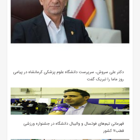
دکتر علی سروش، سرپرست دانشگاه علوم پزشکی کرمانشاه در پیامی
روز ماما را تبریک گفت
قهرمانی تیم‌های فوتسال و والیبال دانشگاه در جشنواره ورزشی
قطب۷ کشور