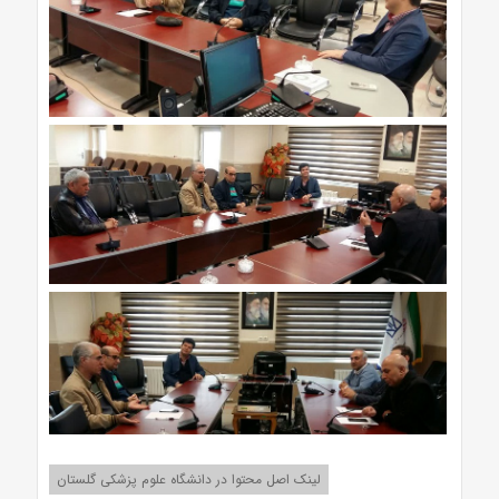
لینک اصل محتوا در دانشگاه علوم پزشکی گلستان