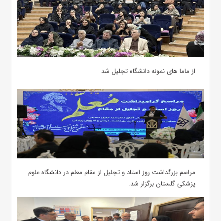
از ماما های نمونه دانشگاه تجلیل شد
مراسم بزرگداشت روز استاد و تجلیل از مقام معلم در دانشگاه علوم
پزشکی گلستان برگزار شد.‌