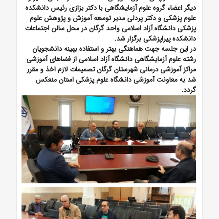
دیگر اعضاء گروه علوم آزمایشگاهی با دکتر بزازی رئیس دانشکده
علوم پزشکی و دکتر پردلی مدیر توسعه آموزش و پژوهش علوم
پزشکی دانشگاه آزاد اسلامی واحد گرگان در محل سالن اجتماعات
دانشکده پیراپزشکی برگزار شد.
در این جلسه جهت هماهنگی بهتر و استفاده بهینه دانشجویان
رشته علوم آزمایشگاهی دانشگاه آزاد اسلامی از فضاهای آموزشی
مراکز آموزشی درمانی شهرستان گرگان تصمیمات لازم اخذ و مقرر
شد به معاونت آموزشی دانشگاه علوم پزشکی استان منعکس
گردد.