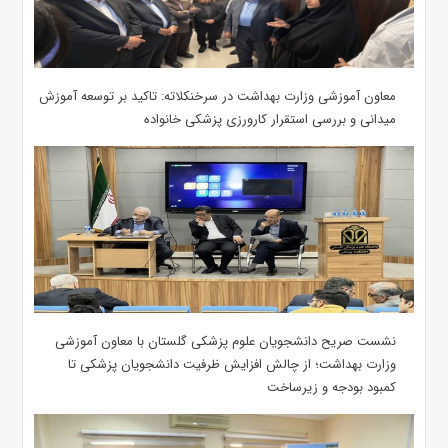
معاون آموزشی وزارت بهداشت در سرخنکلاته: تاکید بر توسعه آموزش
میدانی و بررسی استقرار کارورزی پزشکی ‌خانواده
نشست صریح دانشجویان علوم پزشکی گلستان با معاون آموزشی
وزارت بهداشت؛ از چالش افزایش ظرفیت دانشجویان ‌پزشکی تا
کمبود بودجه و زیرساخت