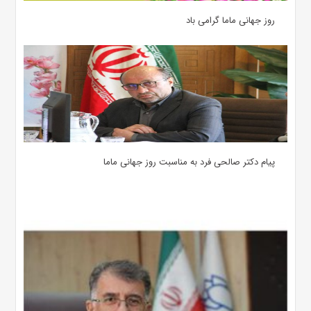
روز جهانی ماما گرامی باد
پیام دکتر صالحی فرد به مناسبت روز جهانی ماما