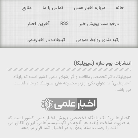
خانه
درباره اخبار عملی
تماس با ما
منابع
درخواست پویش خبر
RSS
آخرین اخبار
رتبه بندی روابط عمومی
تبلیغات در اخبارعلمی
انتشارات بوم سازه (سیویلیکا)
سیویلیکا، ناشر تخصصی مقالات و گزارشهای علمی کشور است که پایگاه
"اخبارعلمی" به عنوان یکی از زیر مجموعه های سیویلیکا در حال فعالیت
می باشد.
"اخبار علمی"
یک پایگاه تخصصی پویش اخبار علمی کشور است که
به صورت ساخت یافته هر آنچه در اکوسیستم علمی ایران اتفاق می
افتد را رصد، دسته بندی و در اختیار شما قرار می‌دهد