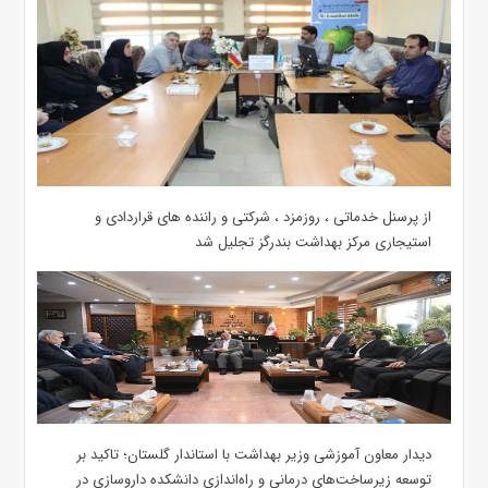
از پرسنل خدماتی ، روزمزد ، شرکتی و راننده های قراردادی و
استیجاری مرکز بهداشت بندرگز تجلیل شد
دیدار معاون آموزشی وزیر بهداشت با استاندار گلستان؛ تاکید بر
توسعه زیرساخت‌های درمانی و راه‌اندازی دانشکده داروسازی در