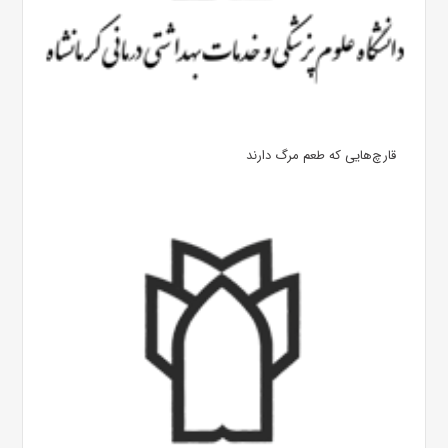
قارچ‌هایی که طعم مرگ دارند