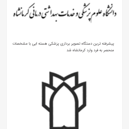
پیشرفته ترین دستگاه تصویر برداری پزشکی هسته ایی با مشخصات
منحصر به فرد وارد کرمانشاه شد