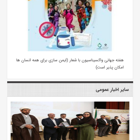
هفته جهانی واکسیناسیون با شعار (ایمن سازی برای همه انسان ها
امکان پذیر است)
سایر اخبار عمومی