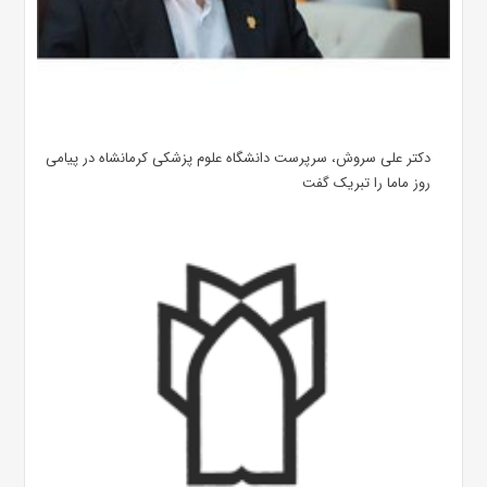
دکتر علی سروش، سرپرست دانشگاه علوم پزشکی کرمانشاه در پیامی
روز ماما را تبریک گفت