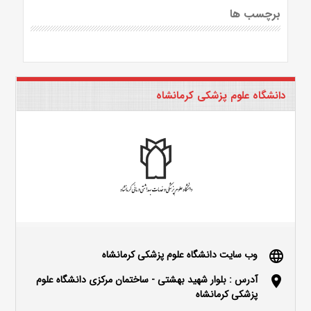
برچسب ها
دانشگاه علوم پزشکی کرمانشاه
وب سایت دانشگاه علوم پزشکی کرمانشاه
language
آدرس : بلوار شهید بهشتی - ساختمان مرکزی دانشگاه علوم
location_on
پزشکی کرمانشاه