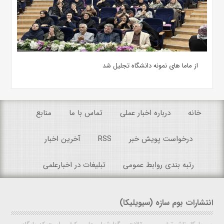
از ماما های نمونه دانشگاه تجلیل شد
خانه
درباره اخبار عملی
تماس با ما
منابع
درخواست پویش خبر
RSS
آخرین اخبار
رتبه بندی روابط عمومی
تبلیغات در اخبارعلمی
انتشارات بوم سازه (سیویلیکا)