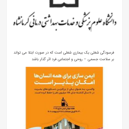
فرسودگی شغلی یک بیماری شغلی است که در صورت ابتلا می تواند
بر سلامت جسمی – روحی و اجتماعی فرد اثر گذار باشد