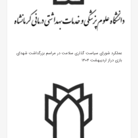
عملکرد شورای سیاست گذاری سلامت در مراسم بزرگداشت شهدای
بازی دراز اردیبهشت ۱۴۰۴