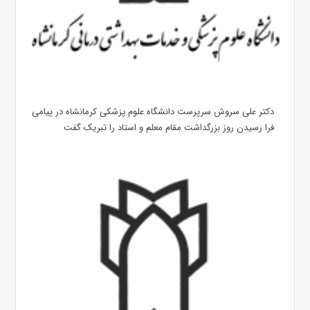
دکتر علی سروش سرپرست دانشگاه علوم پزشکی کرمانشاه در پیامی
فرا رسیدن روز بزرگداشت مقام معلم و استاد را تبریک گفت