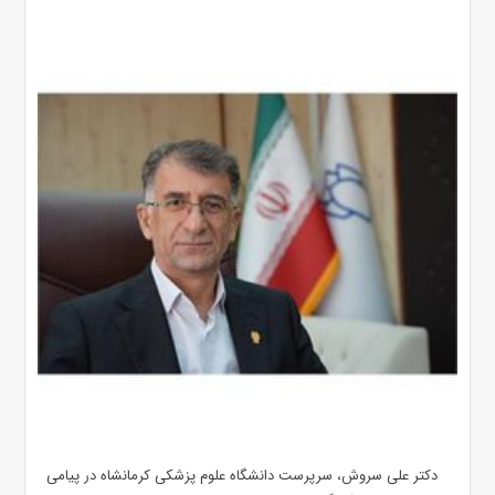
دکتر علی سروش، سرپرست دانشگاه علوم پزشکی کرمانشاه در پیامی