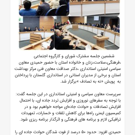
ششمین جلسه مشترک شورای و کارگروه اجتماعی
،فرهنگی،سلامت،زنان و خانواده استان با حضور حمیدی معاون
سیاسی امنیتی استانداری ،دکتر صداقت معاون فنی مرکز بهداشت
استان و برخی از مدیران استانی در استانداری گلستان با پرداختن
به پویش «نه به تصادف »برگزار شد.
سرپرست معاون سیاسی و امنیتی استانداری در این جلسه گفت:
با توجه به سفرهای نوروزی و افزایش تردد جاده ای، با احتمال
افزایش تصادفات و حوادث جاده‌ای مواجه خواهیم بود و در
کمیسیون ایمنی راه‌ها برای کاهش تلفات و خسارات، تمهیدات
ترافیکی لازم و برنامه های فرهنگی و اثرگذار برنامه ریزی شود.
حمیدی افزود: حدود ۵۰ درصد از فوت شدگان حوادث جاده ای را