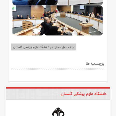
لینک اصل محتوا در دانشگاه علوم پزشکی گلستان
برچسب ها
دانشگاه علوم پزشکی گلستان