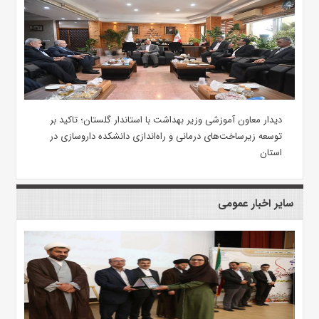
دیدار معاون آموزشی وزیر بهداشت با استاندار گلستان؛ تاکید بر
توسعه زیرساخت‌های درمانی و راه‌اندازی دانشکده داروسازی در
استان
سایر اخبار عمومی