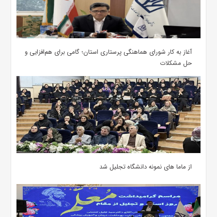
آغاز به کار شورای هماهنگی پرستاری استان؛ گامی برای هم‌افزایی و
حل مشکلات
از ماما های نمونه دانشگاه تجلیل شد