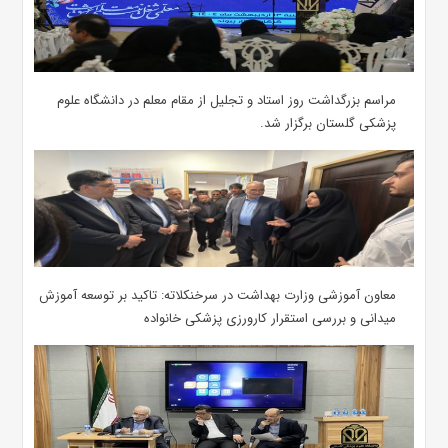
مراسم بزرگداشت روز استاد و تجلیل از مقام معلم در دانشگاه علوم
پزشکی گلستان برگزار شد.‌
معاون آموزشی وزارت بهداشت در سرخنکلاته: تاکید بر توسعه آموزش
میدانی و بررسی استقرار کارورزی پزشکی ‌خانواده