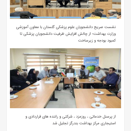
نشست صریح دانشجویان علوم پزشکی گلستان با معاون آموزشی
وزارت بهداشت؛ از چالش افزایش ظرفیت دانشجویان ‌پزشکی تا
کمبود بودجه و زیرساخت
از پرسنل خدماتی ، روزمزد ، شرکتی و راننده های قراردادی و
استیجاری مرکز بهداشت بندرگز تجلیل شد