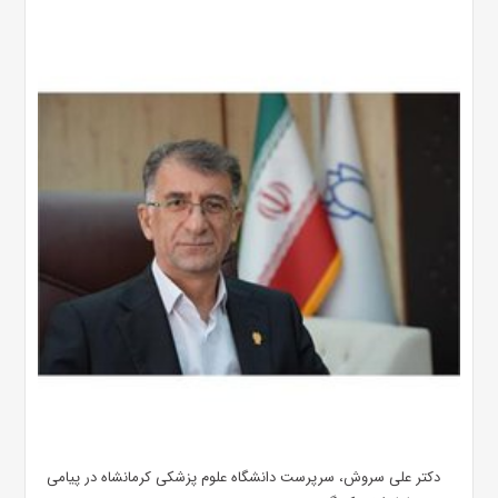
دکتر علی سروش، سرپرست دانشگاه علوم پزشکی کرمانشاه در پیامی