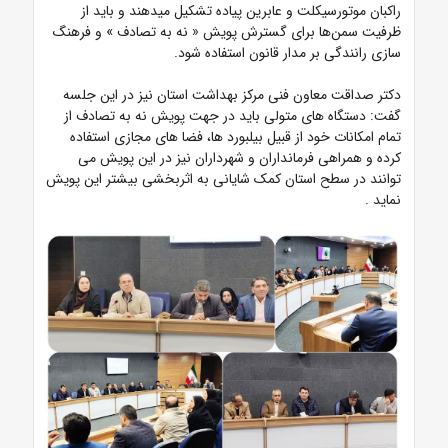
راکبان موتورسیکلت و عابرین پیاده تشکیل میدهند و باید از
ظرفیت سمن‌ها برای گسترش پویش « نه به تصادف » و فرهنگ
سازی رانندگی بر مدار قانون استفاده شود.
دکتر صداقت معاون فنی مرکز بهداشت استان نیز در این جلسه
گفت: دستگاه های متولی باید در جهت پویش نه به تصادف از
تمام امکانات خود از قبیل بیلبورد ها، فضا های مجازی استفاده
کرده و همراهی فرمانداران و شهرداران نیز در این پویش می
توانند در سطح استان کمک شایانی به اثربخشی بیشتر این پویش
نماید .