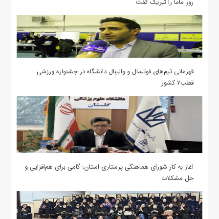
روز ماما را تبریک گفت
قهرمانی تیم‌های فوتسال و والیبال دانشگاه در جشنواره ورزشی
قطب۷ کشور
آغاز به کار شورای هماهنگی پرستاری استان؛ گامی برای هم‌افزایی و
حل مشکلات