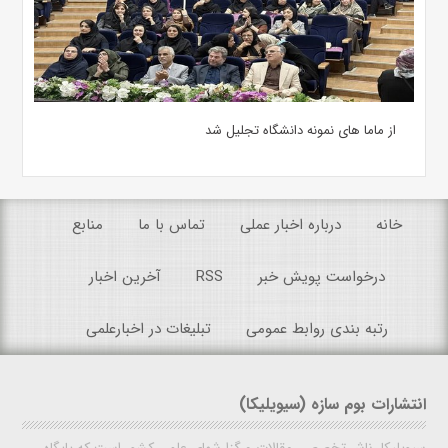
از ماما های نمونه دانشگاه تجلیل شد
خانه
درباره اخبار عملی
تماس با ما
منابع
درخواست پویش خبر
RSS
آخرین اخبار
رتبه بندی روابط عمومی
تبلیغات در اخبارعلمی
انتشارات بوم سازه (سیویلیکا)