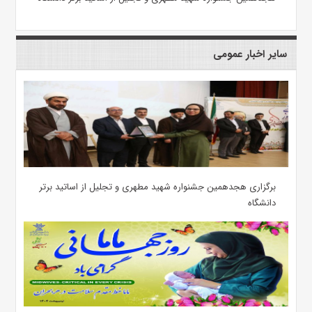
سایر اخبار عمومی
برگزاری هجدهمین جشنواره شهید مطهری و تجلیل از اساتید برتر
دانشگاه