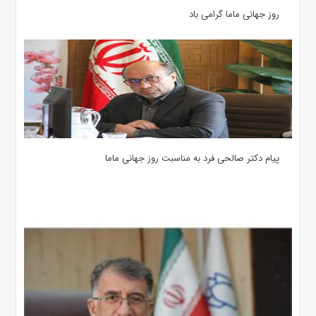
روز جهانی ماما گرامی باد
پیام دکتر صالحی فرد به مناسبت روز جهانی ماما