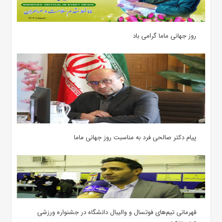
روز جهانی ماما گرامی باد
پیام دکتر صالحی فرد به مناسبت روز جهانی ماما
قهرمانی تیم‌های فوتسال و والیبال دانشگاه در جشنواره ورزشی