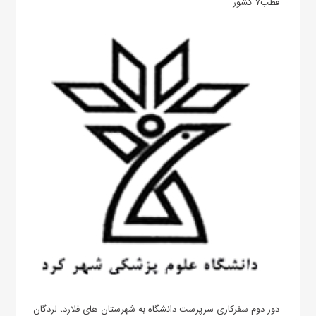
قطب۷ کشور
دور دوم سفرکاری سرپرست دانشگاه به شهرستان های فلارد، لردگان