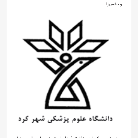
و خانمیرزا