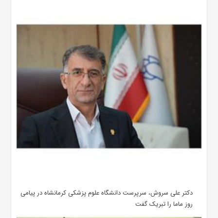
دکتر علی سروش، سرپرست دانشگاه علوم پزشکی کرمانشاه در پیامی
روز ماما را تبریک گفت