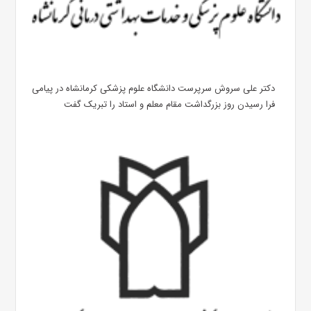
دکتر علی سروش سرپرست دانشگاه علوم پزشکی کرمانشاه در پیامی
فرا رسیدن روز بزرگداشت مقام معلم و استاد را تبریک گفت