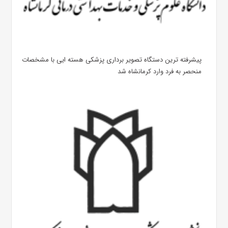
پیشرفته ترین دستگاه تصویر برداری پزشکی هسته ایی با مشخصات
منحصر به فرد وارد کرمانشاه شد