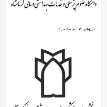
قارچ‌هایی که طعم مرگ دارند