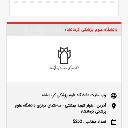
دانشگاه علوم پزشکی کرمانشاه
وب سایت دانشگاه علوم پزشکی کرمانشاه
language
آدرس : بلوار شهید بهشتی - ساختمان مرکزی دانشگاه علوم
location_on
پزشکی کرمانشاه
تعداد مطالب : 5262
event_note