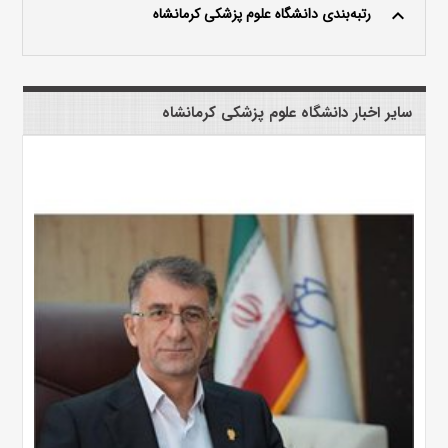
رتبه‌بندی دانشگاه علوم پزشکی کرمانشاه
keyboard_arrow_up
سایر اخبار دانشگاه علوم پزشکی کرمانشاه