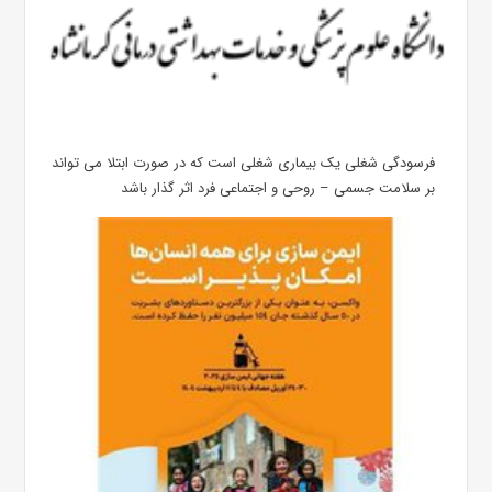
فرسودگی شغلی یک بیماری شغلی است که در صورت ابتلا می تواند
بر سلامت جسمی – روحی و اجتماعی فرد اثر گذار باشد