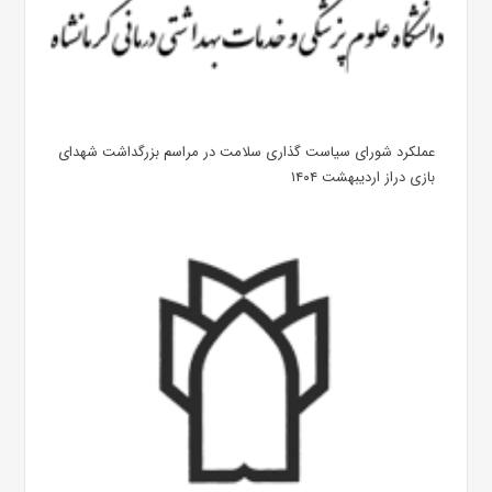
عملکرد شورای سیاست گذاری سلامت در مراسم بزرگداشت شهدای
بازی دراز اردیبهشت ۱۴۰۴