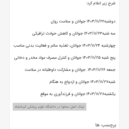
شرح زیر اعلام کرد:
دوشنبه۱۴۰۳/۱۱/۲۲
جوانان و سلامت روان
سه شنبه۱۴۰۳/۱۱/۲۳
جوانان و کاهش حوادث ترافیکی
چهارشنبه ۱۴۰۳/۱۱/۲۴
جوانان، تغذیه سالم و فعالیت بدنی مناسب
پنج شنبه ۱۴۰۳/۱۱/۲۵
جوانان و کنترل مصرف مواد مخدر و دخانی
جمعه ۱۴۰۳/۱۱/۲۶.
جوانان و مشارکت داوطلبانه در سلامت
شنبه۱۴۰۳/۱۱/۲۷
جوانان و ازدواج به هنگام
یکشنبه۱۴۰۳/۱۱/۲۸
جوانان و فرزندآوری به موقع
لینک اصل محتوا در دانشگاه علوم پزشکی کرمانشاه
برچسب ها