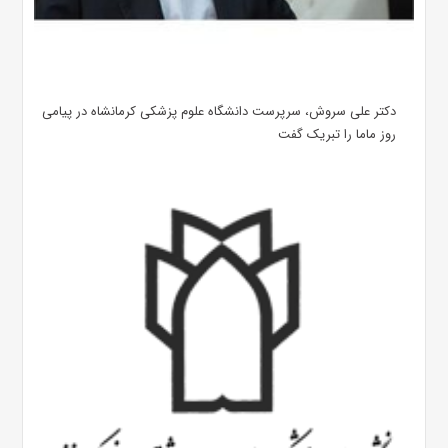
دکتر علی سروش، سرپرست دانشگاه علوم پزشکی کرمانشاه در پیامی
روز ماما را تبریک گفت