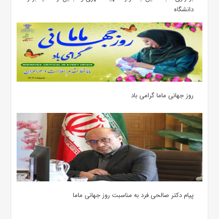
دانشگاه
روز جهانی ماما گرامی باد
پیام دکتر صالحی فرد به مناسبت روز جهانی ماما