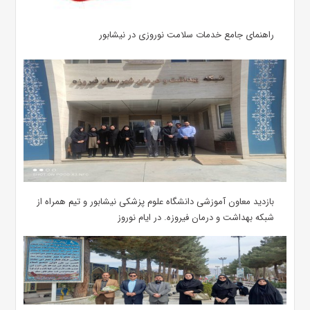
راهنمای جامع خدمات سلامت نوروزی در نیشابور
بازدید معاون آموزشی دانشگاه علوم پزشکی نیشابور و تیم همراه از
شبکه بهداشت و درمان فیروزه. در ایام نوروز