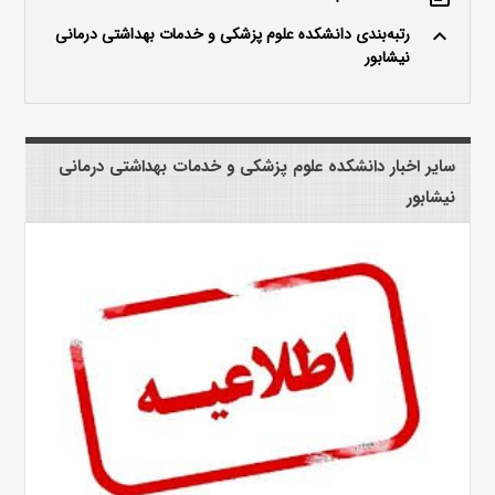
رتبه‌بندی دانشکده علوم پزشکی و خدمات بهداشتی درمانی
keyboard_arrow_up
نیشابور
سایر اخبار دانشکده علوم پزشکی و خدمات بهداشتی درمانی
نیشابور