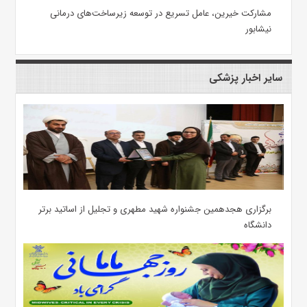
مشارکت خیرین، عامل تسریع در توسعه زیرساخت‌های درمانی
نیشابور
سایر اخبار پزشکی
برگزاری هجدهمین جشنواره شهید مطهری و تجلیل از اساتید برتر
دانشگاه