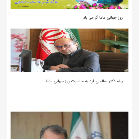
روز جهانی ماما گرامی باد
پیام دکتر صالحی فرد به مناسبت روز جهانی ماما