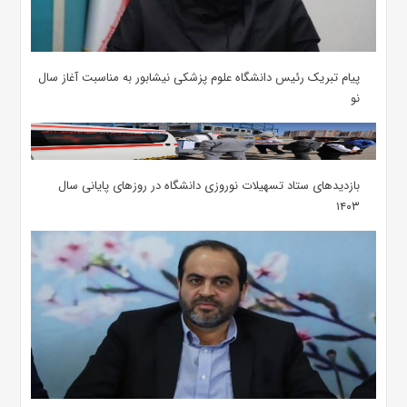
پیام تبریک رئیس دانشگاه علوم پزشکی نیشابور به مناسبت آغاز سال
نو
بازدیدهای ستاد تسهیلات نوروزی دانشگاه در روزهای پایانی سال
۱۴۰۳