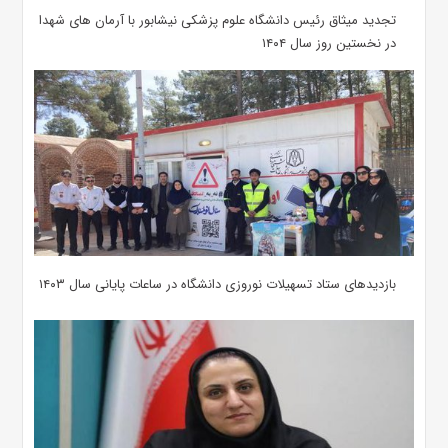
تجدید میثاق رئیس دانشگاه علوم پزشکی نیشابور با آرمان های شهدا
در نخستین روز سال ۱۴۰۴
بازدیدهای ستاد تسهیلات نوروزی دانشگاه در ساعات پایانی سال ۱۴۰۳