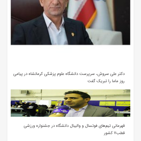
دکتر علی سروش، سرپرست دانشگاه علوم پزشکی کرمانشاه در پیامی
روز ماما را تبریک گفت
قهرمانی تیم‌های فوتسال و والیبال دانشگاه در جشنواره ورزشی
قطب۷ کشور