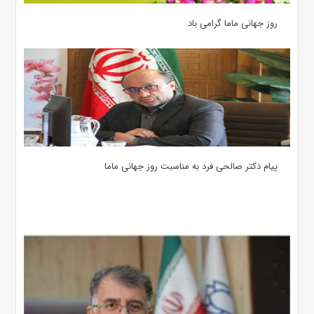
روز جهانی ماما گرامی باد
پیام دکتر صالحی فرد به مناسبت روز جهانی ماما