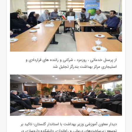
از پرسنل خدماتی ، روزمزد ، شرکتی و راننده های قراردادی و
استیجاری مرکز بهداشت بندرگز تجلیل شد
دیدار معاون آموزشی وزیر بهداشت با استاندار گلستان؛ تاکید بر
توسعه زیرساخت‌های درمانی و راه‌اندازی دانشکده داروسازی در