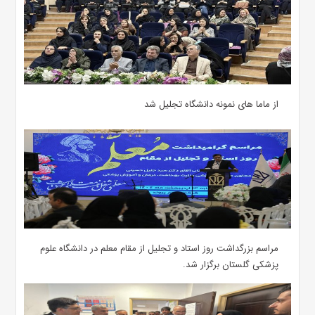
از ماما های نمونه دانشگاه تجلیل شد
مراسم بزرگداشت روز استاد و تجلیل از مقام معلم در دانشگاه علوم
پزشکی گلستان برگزار شد.‌