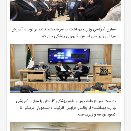
معاون آموزشی وزارت بهداشت در سرخنکلاته: تاکید بر توسعه آموزش
میدانی و بررسی استقرار کارورزی پزشکی ‌خانواده
نشست صریح دانشجویان علوم پزشکی گلستان با معاون آموزشی
وزارت بهداشت؛ از چالش افزایش ظرفیت دانشجویان ‌پزشکی تا
کمبود بودجه و زیرساخت