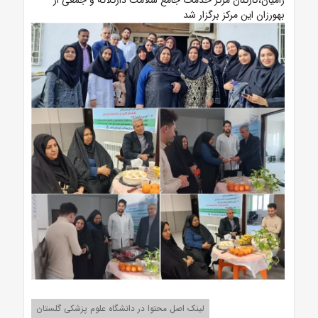
بهورزان این مرکز برگزار شد
لینک اصل محتوا در دانشگاه علوم پزشکی گلستان