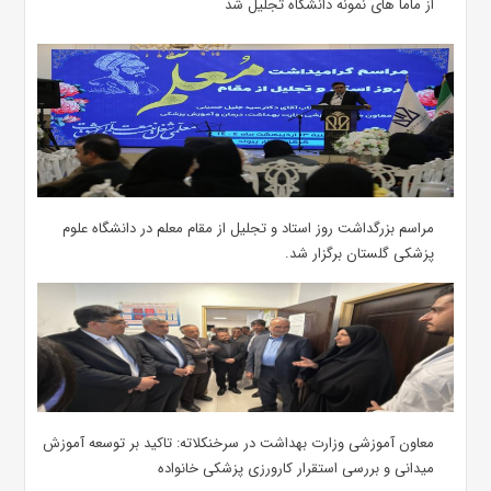
از ماما های نمونه دانشگاه تجلیل شد
مراسم بزرگداشت روز استاد و تجلیل از مقام معلم در دانشگاه علوم
پزشکی گلستان برگزار شد.‌
معاون آموزشی وزارت بهداشت در سرخنکلاته: تاکید بر توسعه آموزش
میدانی و بررسی استقرار کارورزی پزشکی ‌خانواده