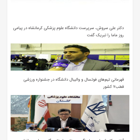
دکتر علی سروش، سرپرست دانشگاه علوم پزشکی کرمانشاه در پیامی
روز ماما را تبریک گفت
قهرمانی تیم‌های فوتسال و والیبال دانشگاه در جشنواره ورزشی
قطب۷ کشور