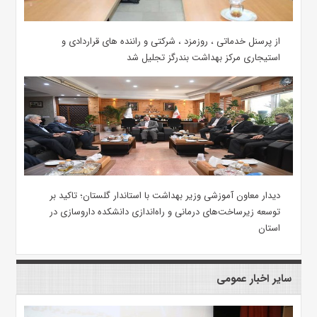
از پرسنل خدماتی ، روزمزد ، شرکتی و راننده های قراردادی و
استیجاری مرکز بهداشت بندرگز تجلیل شد
دیدار معاون آموزشی وزیر بهداشت با استاندار گلستان؛ تاکید بر
توسعه زیرساخت‌های درمانی و راه‌اندازی دانشکده داروسازی در
استان
سایر اخبار عمومی