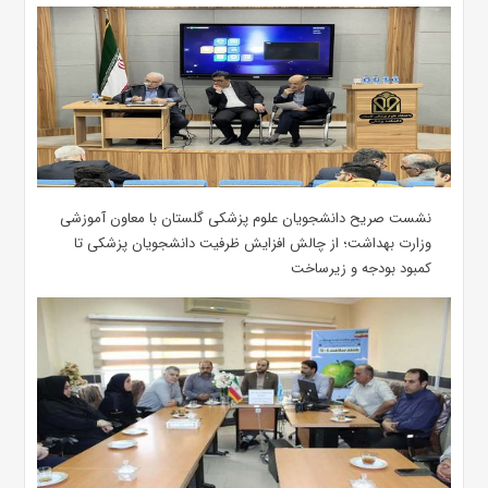
نشست صریح دانشجویان علوم پزشکی گلستان با معاون آموزشی
وزارت بهداشت؛ از چالش افزایش ظرفیت دانشجویان ‌پزشکی تا
کمبود بودجه و زیرساخت