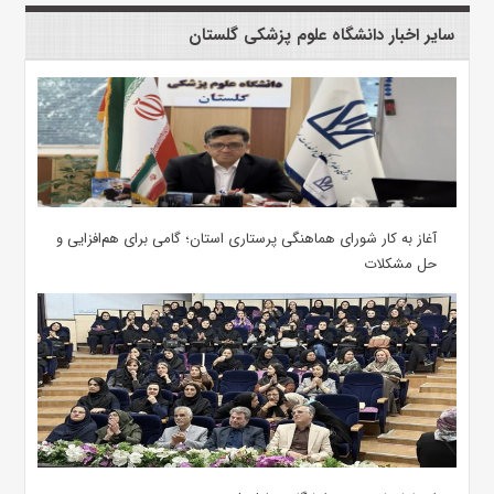
سایر اخبار دانشگاه علوم پزشکی گلستان
آغاز به کار شورای هماهنگی پرستاری استان؛ گامی برای هم‌افزایی و
حل مشکلات