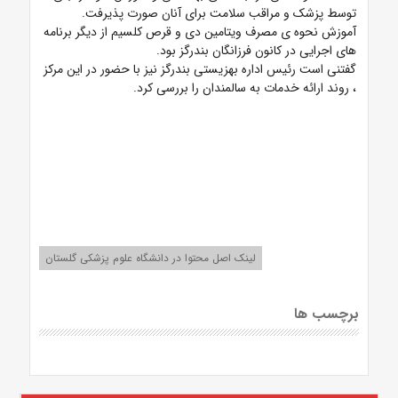
توسط پزشک و مراقب سلامت برای آنان صورت پذیرفت.
آموزش نحوه ی مصرف ویتامین دی و قرص کلسیم از دیگر برنامه
های اجرایی در کانون فرزانگان بندرگز بود.
گفتنی است رئیس اداره بهزیستی بندرگز نیز با حضور در این مرکز
، روند ارائه خدمات به سالمندان را بررسی کرد.
لینک اصل محتوا در دانشگاه علوم پزشکی گلستان
برچسب ها