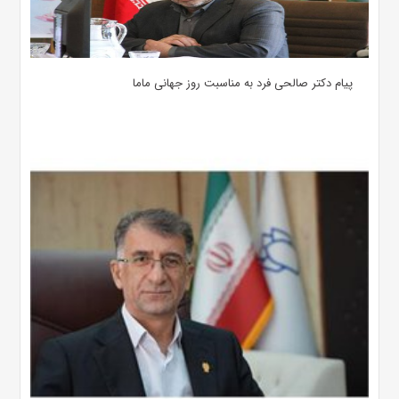
پیام دکتر صالحی فرد به مناسبت روز جهانی ماما