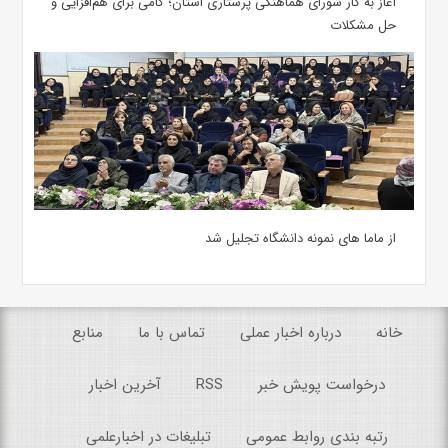
آغاز به کار شورای هماهنگی پرستاری استان؛ گامی برای هم‌افزایی و
حل مشکلات
از ماما های نمونه دانشگاه تجلیل شد
خانه
درباره اخبار عملی
تماس با ما
منابع
درخواست پویش خبر
RSS
آخرین اخبار
رتبه بندی روابط عمومی
تبلیغات در اخبارعلمی