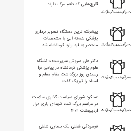
قارچ‌هایی که طعم مرگ دارند
پیشرفته ترین دستگاه تصویر برداری
پزشکی هسته ایی با مشخصات
منحصر به فرد وارد کرمانشاه شد
دکتر علی سروش سرپرست دانشگاه
علوم پزشکی کرمانشاه در پیامی فرا
رسیدن روز بزرگداشت مقام معلم و
استاد را تبریک گفت
عملکرد شورای سیاست گذاری سلامت
در مراسم بزرگداشت شهدای بازی دراز
اردیبهشت ۱۴۰۴
فرسودگی شغلی یک بیماری شغلی