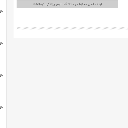
لینک اصل محتوا در دانشگاه علوم پزشکی کرمانشاه