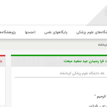
گاه‌های علوم پزشکی
پایگاههای علمی
انجمنها
پژوهشگاه‌ه
رمانشاه
ت فرا رسیدن عید سعید مبعث
دا
دانشگاه علوم پزشکی کرمانشاه
link
الرحیم "