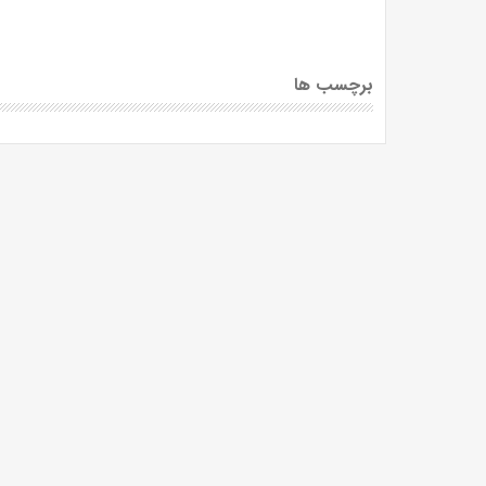
برچسب ها