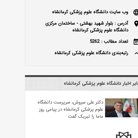
وب سایت دانشگاه علوم پزشکی کرمانشاه
langu
آدرس : بلوار شهید بهشتی - ساختمان مرکزی
locatio
دانشگاه علوم پزشکی کرمانشاه
تعداد مطالب : 5262
event_n
رتبه‌بندی دانشگاه علوم پزشکی کرمانشاه
keyboard_ar
یر اخبار دانشگاه علوم پزشکی کرمانشاه
دکتر علی سروش، سرپرست دانشگاه
علوم پزشکی کرمانشاه در پیامی روز
ماما را تبریک گفت