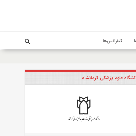
ا
کنفرانس‌ها
search
نشگاه علوم پزشکی کرمانشاه