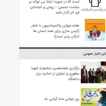
است که در صورت ابتلا می تواند بر
سلامت جسمی – روحی و اجتماعی
فرد اثر گذار باشد
هفته جهانی واکسیناسیون با شعار
(ایمن سازی برای همه انسان ها
امکان پذیر است)
یر اخبار عمومی
برگزاری هجدهمین جشنواره شهید
مطهری و تجلیل از اساتید برتر
دانشگاه
روز جهانی ماما گرامی باد