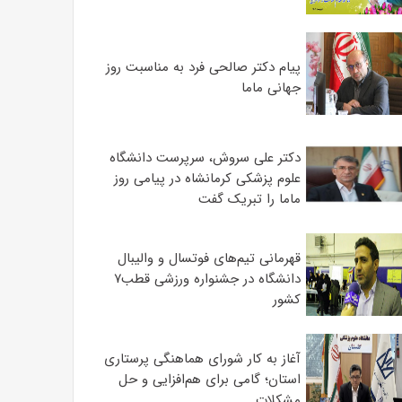
پیام دکتر صالحی فرد به مناسبت روز
جهانی ماما
دکتر علی سروش، سرپرست دانشگاه
علوم پزشکی کرمانشاه در پیامی روز
ماما را تبریک گفت
قهرمانی تیم‌های فوتسال و والیبال
دانشگاه در جشنواره ورزشی قطب۷
کشور
آغاز به کار شورای هماهنگی پرستاری
استان؛ گامی برای هم‌افزایی و حل
مشکلات