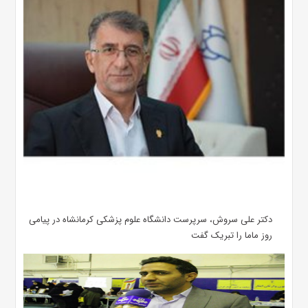
دکتر علی سروش، سرپرست دانشگاه علوم پزشکی کرمانشاه در پیامی
روز ماما را تبریک گفت