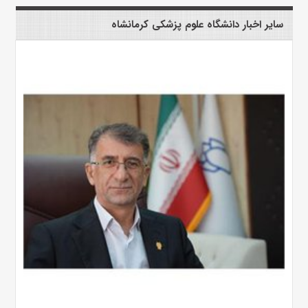
سایر اخبار دانشگاه علوم پزشکی کرمانشاه