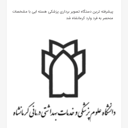
پیشرفته ترین دستگاه تصویر برداری پزشکی هسته ایی با مشخصات
منحصر به فرد وارد کرمانشاه شد