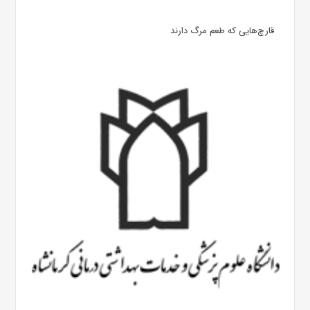
قارچ‌هایی که طعم مرگ دارند