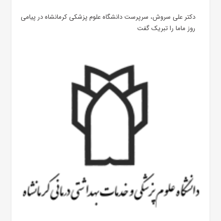
دکتر علی سروش، سرپرست دانشگاه علوم پزشکی کرمانشاه در پیامی
روز ماما را تبریک گفت