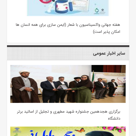
هفته جهانی واکسیناسیون با شعار (ایمن سازی برای همه انسان ها
امکان پذیر است)
سایر اخبار عمومی
برگزاری هجدهمین جشنواره شهید مطهری و تجلیل از اساتید برتر
دانشگاه