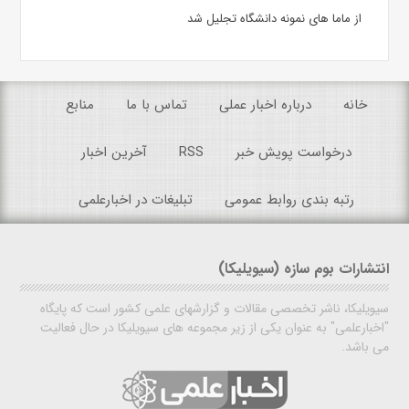
از ماما های نمونه دانشگاه تجلیل شد
خانه
درباره اخبار عملی
تماس با ما
منابع
درخواست پویش خبر
RSS
آخرین اخبار
رتبه بندی روابط عمومی
تبلیغات در اخبارعلمی
انتشارات بوم سازه (سیویلیکا)
سیویلیکا، ناشر تخصصی مقالات و گزارشهای علمی کشور است که پایگاه
"اخبارعلمی" به عنوان یکی از زیر مجموعه های سیویلیکا در حال فعالیت
می باشد.