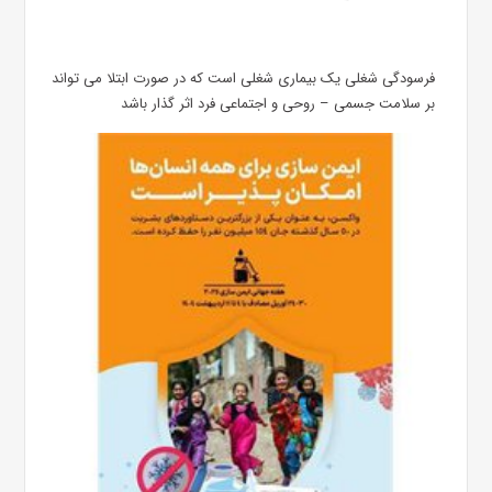
فرسودگی شغلی یک بیماری شغلی است که در صورت ابتلا می تواند
بر سلامت جسمی – روحی و اجتماعی فرد اثر گذار باشد