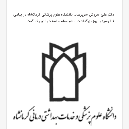
دکتر علی سروش سرپرست دانشگاه علوم پزشکی کرمانشاه در پیامی
فرا رسیدن روز بزرگداشت مقام معلم و استاد را تبریک گفت