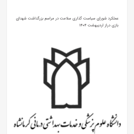
عملکرد شورای سیاست گذاری سلامت در مراسم بزرگداشت شهدای
بازی دراز اردیبهشت ۱۴۰۴