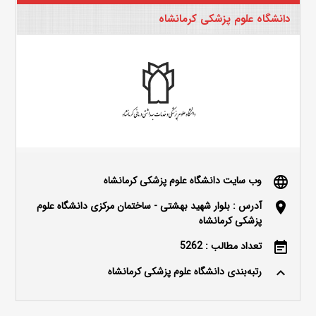
دانشگاه علوم پزشکی کرمانشاه
وب سایت دانشگاه علوم پزشکی کرمانشاه
language
آدرس : بلوار شهید بهشتی - ساختمان مرکزی دانشگاه علوم
location_on
پزشکی کرمانشاه
تعداد مطالب : 5262
event_note
رتبه‌بندی دانشگاه علوم پزشکی کرمانشاه
keyboard_arrow_up