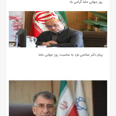
روز جهانی ماما گرامی باد
پیام دکتر صالحی فرد به مناسبت روز جهانی ماما