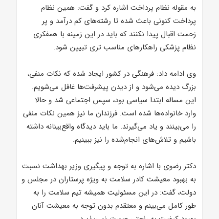
به مقوله نظام پرداخت اشاره کرد و گفت: همین نظام
پرداخت کنونی باعث شده تا رشته‌های کم درآمد و پر
زحمت اقبال پیدا نکنند که باید در این زمینه با همفکری
نظام پزشکی راهکارهای مناسب تری تبیین شود.
وی ادامه داد: فرهنگی در کشور ایجاد شده که نکات منفی،
بزرگ دیده می‌شود و از دیدن پیشرفت‌ها غافل می‌شویم.
این مساله ابتدا سیاسی بود، سپس اجتماعی شد و حالا
وارد خانواده‌ها شده است. فرزندان ما نیز همین نکات منفی
را می‌بینند و یاد می‌گیرند. ما باید دیدگاه واقع‌بینانه داشته
باشیم و تلاش‌های انجام‌شده را نیز ببینیم.
دکتر رضوی با اشاره به توجه و پیگیری وزیر بهداشت نسبت
به بهبود معیشت کادر سلامت به ویژه پرستاران در مجلس و
دولت، گفت: در این مسئولیت همیشه تیم سلامت را به
طور کامل می‌بینم و معتقدم بدون توجه به معیشت آنان