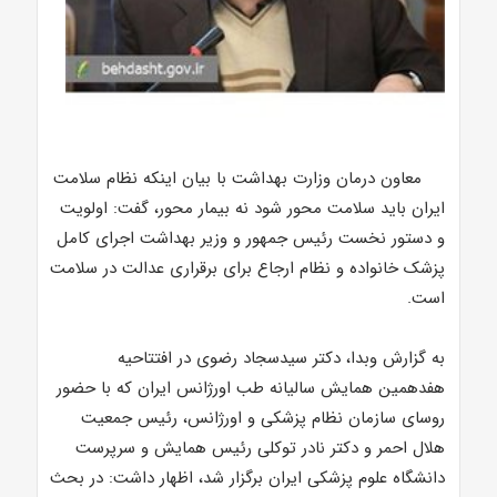
معاون درمان وزارت بهداشت با بیان اینکه نظام سلامت
ایران باید سلامت محور شود نه بیمار محور، گفت: اولویت
و دستور نخست رئیس جمهور و وزیر بهداشت اجرای کامل
پزشک خانواده و نظام ارجاع برای برقراری عدالت در سلامت
است.
به گزارش وبدا، دکتر سیدسجاد رضوی در افتتاحیه
هفدهمین همایش سالیانه طب اورژانس ایران که با حضور
روسای سازمان نظام پزشکی و اورژانس، رئیس جمعیت
هلال احمر و دکتر نادر توکلی رئیس همایش و سرپرست
دانشگاه علوم پزشکی ایران برگزار شد، اظهار داشت: در بحث