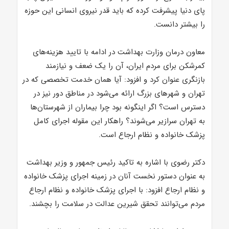
پای دنیا پیشرفت کرده که باید قدر نیروی انسانی این حوزه
را بیشتر دانست.
معاون درمان وزارت بهداشت در ادامه با تایید هزینه‌های
کمرشکن برای مردم ایران، آن را یک ضعف و نیازمند
بازنگری عنوان کرد و افزود: آیا همان خدمت تخصصی که در
تهران و شهرهای بزرگ ارائه می‌شود در مناطق دور نیز در
دسترس است؟ اگر اینگونه بود چرا بیماران از شهرستان‌ها
به تهران سرازیر می‌شوند؟ راهکار این مقوله اجرای کامل
پزشک خانواده و نظام ارجاع است.
دکتر رضوی با اشاره به تاکید رئیس جمهور و وزیر بهداشت
به عنوان دستور نخست آنان در زمینه اجرای پزشک خانواده
و نظام ارجاع افزود: با اجرای پزشک خانواده و نظام ارجاع
مردم می‌توانند تحقق شیرین عدالت در سلامت را بچشند.