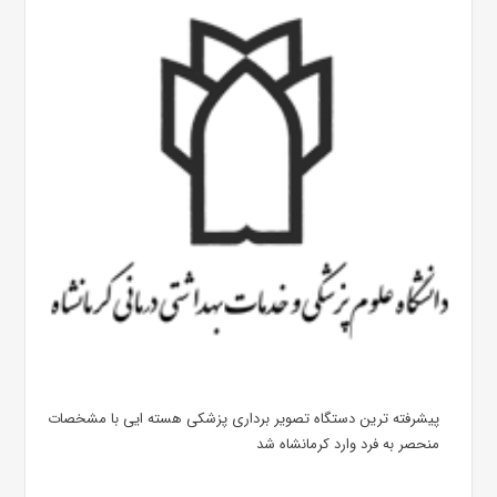
پیشرفته ترین دستگاه تصویر برداری پزشکی هسته ایی با مشخصات
منحصر به فرد وارد کرمانشاه شد