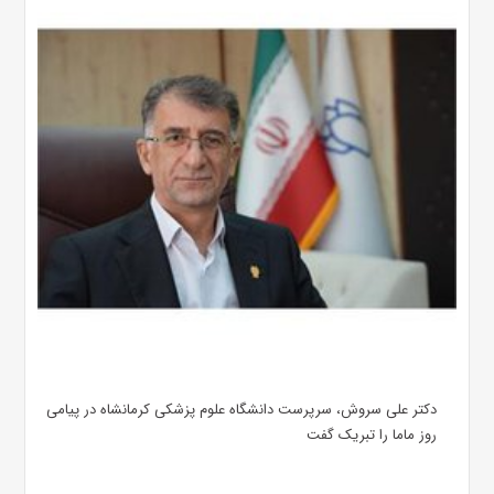
دکتر علی سروش، سرپرست دانشگاه علوم پزشکی کرمانشاه در پیامی
روز ماما را تبریک گفت