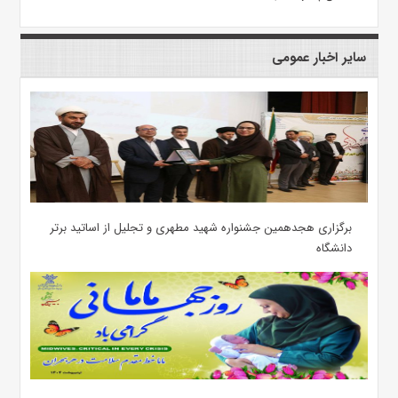
سایر اخبار عمومی
برگزاری هجدهمین جشنواره شهید مطهری و تجلیل از اساتید برتر
دانشگاه