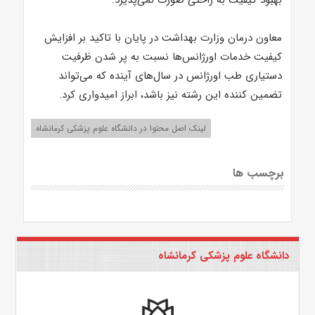
بهبود کیفیت به راحتی صورت نمی‌پذیرد.
معاون درمان وزارت بهداشت در پایان با تاکید بر افزایش
کیفیت خدمات اورژانس‌ها نسبت به پر شدن ظرفیت‌
دستیاری طب اورژانس در سال‌های آینده که می‌تواند
تضمین کننده این رشته نیز باشد، ابراز امیدواری کرد.
لینک اصل محتوا در دانشگاه علوم پزشکی کرمانشاه
برچسب ها
دانشگاه علوم پزشکی کرمانشاه