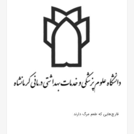
قارچ‌هایی که طعم مرگ دارند