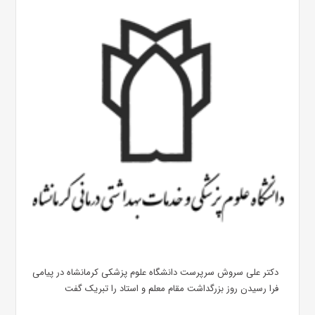
دکتر علی سروش سرپرست دانشگاه علوم پزشکی کرمانشاه در پیامی
فرا رسیدن روز بزرگداشت مقام معلم و استاد را تبریک گفت