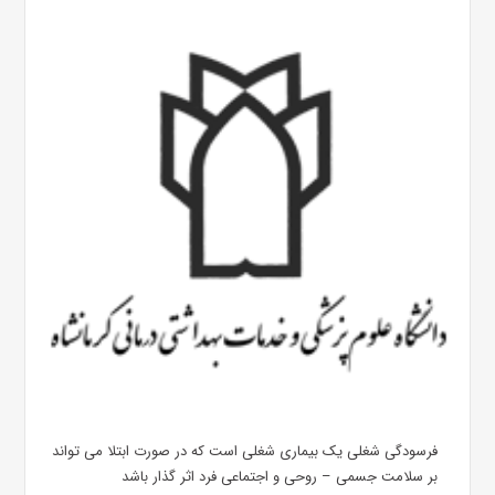
فرسودگی شغلی یک بیماری شغلی است که در صورت ابتلا می تواند
بر سلامت جسمی – روحی و اجتماعی فرد اثر گذار باشد