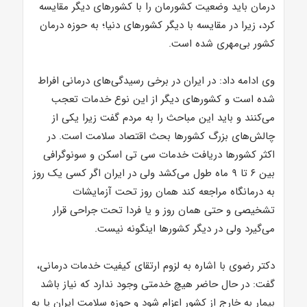
درمان باید وضعیت کشورمان را با کشورهای دیگر مقایسه
کرد، زیرا در مقایسه با دیگر کشورهای دنیا؛ به حوزه درمان
کشور بی‌مهری شده است.
وی ادامه داد: در ایران در برخی رسیدگی‌های درمانی افراط
شده است و کشورهای دیگر از این نوع خدمات تعجب
می‌کنند و باید این مباحث را به مردم گفت زیرا یکی از
چالش‌های بزرگ کشورها بحث اقتصاد سلامت است. در
اکثر کشورها دریافت خدمات سی تی اسکن و سونوگرافی
بین ۶ تا ۹ ماه طول می‌کشد ولی در ایران اگر کسی یک روز
به درمانگاه مراجعه کند همان روز تحت آزمایشات
تشخیصی و حتی همان روز و یا فردا تحت جراحی قرار
می‌گیرد ولی در دیگر کشورها اینگونه نیست.
دکتر رضوی با اشاره به لزوم ارتقای کیفیت خدمات درمانی،
گفت: در حال حاضر هیچ خدمتی وجود ندارد که نیاز باشد
بیمار به خارج از کشور اعزام شود و حوزه سلامت ایران پا به