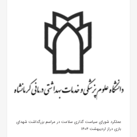
عملکرد شورای سیاست گذاری سلامت در مراسم بزرگداشت شهدای
بازی دراز اردیبهشت ۱۴۰۴