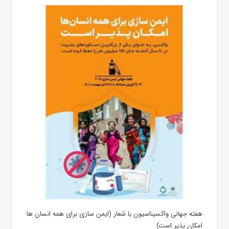
هفته جهانی واکسیناسیون با شعار (ایمن سازی برای همه انسان ها
امکان پذیر است)