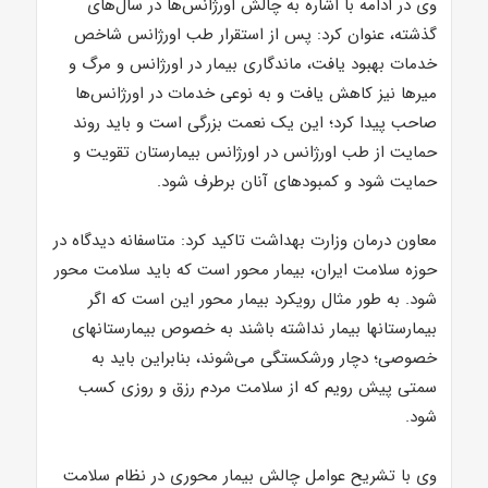
وی در ادامه با اشاره به چالش اورژانس‌ها در سال‌های
گذشته، عنوان کرد: پس از استقرار طب اورژانس شاخص
خدمات بهبود یافت، ماندگاری بیمار در اورژانس و مرگ و
میرها نیز کاهش یافت و به نوعی خدمات در اورژانس‌ها
صاحب پیدا کرد؛ این یک نعمت بزرگی است و باید روند
حمایت از طب اورژانس در اورژانس بیمارستان تقویت و
حمایت شود و کمبودهای آنان برطرف شود.
معاون درمان وزارت بهداشت تاکید کرد: متاسفانه دیدگاه در
حوزه سلامت ایران، بیمار محور است که باید سلامت محور
شود. به طور مثال رویکرد بیمار محور این است که اگر
بیمارستانها بیمار نداشته باشند به خصوص بیمارستانهای
خصوصی؛ دچار ورشکستگی می‌شوند، بنابراین باید به
سمتی پیش رویم که از سلامت مردم رزق و روزی کسب
شود.
وی با تشریح عوامل چالش بیمار محوری در نظام سلامت