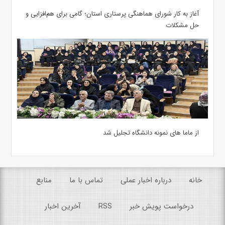
آغاز به کار شورای هماهنگی پرستاری استان؛ گامی برای هم‌افزایی و
حل مشکلات
از ماما های نمونه دانشگاه تجلیل شد
خانه
درباره اخبار عملی
تماس با ما
منابع
درخواست پویش خبر
RSS
آخرین اخبار