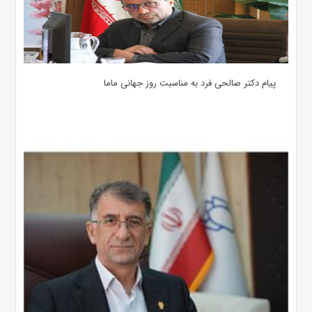
پیام دکتر صالحی فرد به مناسبت روز جهانی ماما