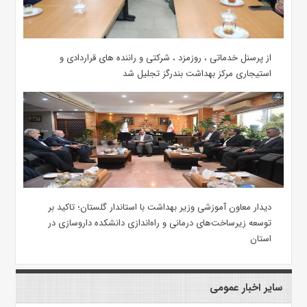
از پرسنل خدماتی ، روزمزد ، شرکتی و راننده های قراردادی و
استیجاری مرکز بهداشت بندرگز تجلیل شد
دیدار معاون آموزشی وزیر بهداشت با استاندار گلستان؛ تاکید بر
توسعه زیرساخت‌های درمانی و راه‌اندازی دانشکده داروسازی در
استان
سایر اخبار عمومی