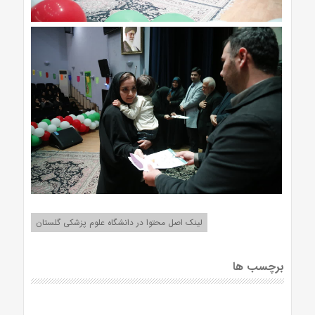
لینک اصل محتوا در دانشگاه علوم پزشکی گلستان
برچسب ها