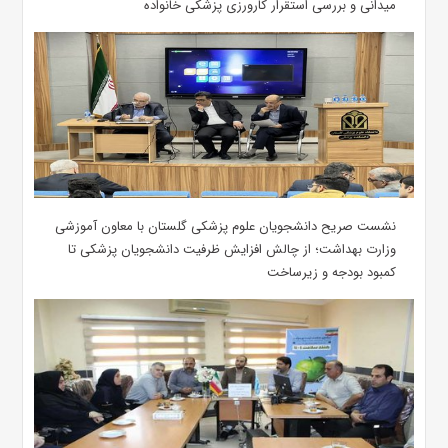
میدانی و بررسی استقرار کارورزی پزشکی ‌خانواده
نشست صریح دانشجویان علوم پزشکی گلستان با معاون آموزشی
وزارت بهداشت؛ از چالش افزایش ظرفیت دانشجویان ‌پزشکی تا
کمبود بودجه و زیرساخت