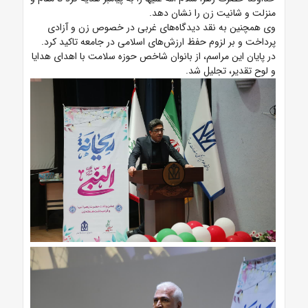
منزلت و شانیت زن را نشان دهد.
وی همچنین به نقد دیدگاه‌های غربی در خصوص زن و آزادی
پرداخت و بر لزوم حفظ ارزش‌های اسلامی در جامعه تاکید کرد.
در پایان این مراسم، از بانوان شاخص حوزه سلامت با اهدای هدایا
و لوح تقدیر، تجلیل شد.