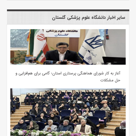
سایر اخبار دانشگاه علوم پزشکی گلستان
آغاز به کار شورای هماهنگی پرستاری استان؛ گامی برای هم‌افزایی و
حل مشکلات