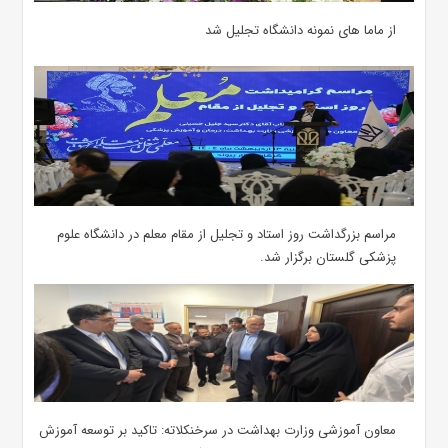
از ماما های نمونه دانشگاه تجلیل شد
مراسم بزرگداشت روز استاد و تجلیل از مقام معلم در دانشگاه علوم
پزشکی گلستان برگزار شد.‌
معاون آموزشی وزارت بهداشت در سرخنکلاته: تاکید بر توسعه آموزش