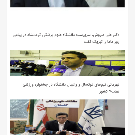
دکتر علی سروش، سرپرست دانشگاه علوم پزشکی کرمانشاه در پیامی
روز ماما را تبریک گفت
قهرمانی تیم‌های فوتسال و والیبال دانشگاه در جشنواره ورزشی
قطب۷ کشور