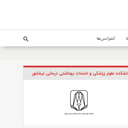
ا
کنفرانس‌ها
search
نشکده علوم پزشکی و خدمات بهداشتی درمانی نیشابور