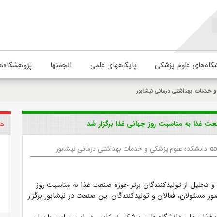
گاه‌های علوم پزشکی
پایگاههای علمی
انجمنها
پژوهشگاه‌ه
 خدمات بهداشتی درمانی نیشابور
عت غذا به مناسبت روز جهانی غذا برگزار شد
دا
دانشکده علوم پزشکی و خدمات بهداشتی درمانی نیشابور
lin
 تجلیل از تولیدکنندگان برتر حوزه صنعت غذا به مناسبت روز
ور مسئولان، فعالان و تولیدکنندگان این صنعت در نیشابور برگزار