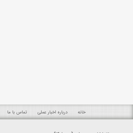
خانه
درباره اخبار عملی
تماس با ما