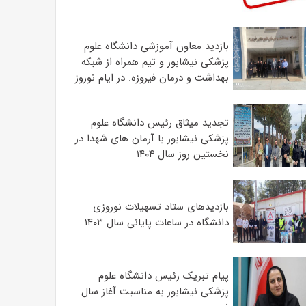
بازدید معاون آموزشی دانشگاه علوم
پزشکی نیشابور و تیم همراه از شبکه
بهداشت و درمان فیروزه. در ایام نوروز
تجدید میثاق رئیس دانشگاه علوم
پزشکی نیشابور با آرمان های شهدا در
نخستین روز سال ۱۴۰۴
بازدیدهای ستاد تسهیلات نوروزی
دانشگاه در ساعات پایانی سال ۱۴۰۳
پیام تبریک رئیس دانشگاه علوم
پزشکی نیشابور به مناسبت آغاز سال