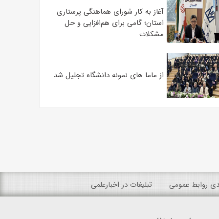
آغاز به کار شورای هماهنگی پرستاری
استان؛ گامی برای هم‌افزایی و حل
مشکلات
از ماما های نمونه دانشگاه تجلیل شد
ندی روابط عمومی
تبلیغات در اخبارعلمی