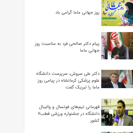
روز جهانی ماما گرامی باد
پیام دکتر صالحی فرد به مناسبت روز
جهانی ماما
دکتر علی سروش، سرپرست دانشگاه
علوم پزشکی کرمانشاه در پیامی روز
ماما را تبریک گفت
قهرمانی تیم‌های فوتسال و والیبال
دانشگاه در جشنواره ورزشی قطب۷
کشور