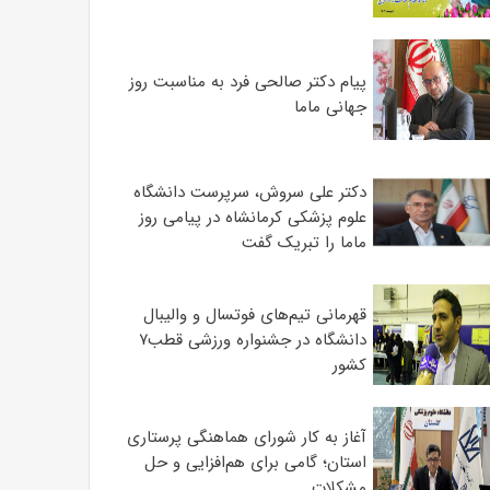
پیام دکتر صالحی فرد به مناسبت روز
جهانی ماما
دکتر علی سروش، سرپرست دانشگاه
علوم پزشکی کرمانشاه در پیامی روز
ماما را تبریک گفت
قهرمانی تیم‌های فوتسال و والیبال
دانشگاه در جشنواره ورزشی قطب۷
کشور
آغاز به کار شورای هماهنگی پرستاری
استان؛ گامی برای هم‌افزایی و حل
مشکلات