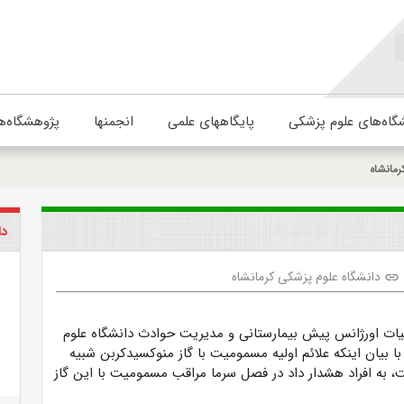
گاه‌های علوم پزشکی
پایگاههای علمی
انجمنها
پژوهشگاه‌ه
رمانشاه
دا
دانشگاه علوم پزشکی کرمانشاه
link
یات اورژانس پیش بیمارستانی و مدیریت حوادث دانشگاه علوم
ا بیان اینکه علائم اولیه مسمومیت با گاز منوکسیدکربن شبیه
 به افراد هشدار داد در فصل سرما مراقب مسمومیت با این گاز