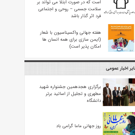
است که در صورت ابتلا می تواند بر
سلامت جسمی – روحی و اجتماعی
فرد اثر گذار باشد
هفته جهانی واکسیناسیون با شعار
(ایمن سازی برای همه انسان ها
امکان پذیر است)
یر اخبار عمومی
برگزاری هجدهمین جشنواره شهید
مطهری و تجلیل از اساتید برتر
دانشگاه
روز جهانی ماما گرامی باد