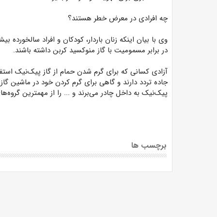
چه افرادی در معرض خطر هستند؟
وی با بیان اینکه زنان باردار، کودکان و افراد سالخورده ب
در برابر مسمومیت با گاز منوکسید کربن داشته باشند.
آزادی کسانی که برای گرم شدن حمام از گاز پیک‌نیک استفا
جاده تردد دارند و گاهی برای گرم کردن خود در ماشین گاز 
پیک‌نیک به داخل چادر می‌برند و ... را از مهمترین گروه
برچسب ها