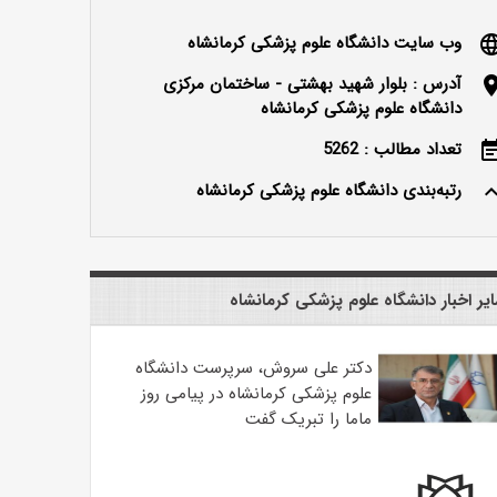
وب سایت دانشگاه علوم پزشکی کرمانشاه
langu
آدرس : بلوار شهید بهشتی - ساختمان مرکزی
locatio
دانشگاه علوم پزشکی کرمانشاه
تعداد مطالب : 5262
event_n
رتبه‌بندی دانشگاه علوم پزشکی کرمانشاه
keyboard_ar
یر اخبار دانشگاه علوم پزشکی کرمانشاه
دکتر علی سروش، سرپرست دانشگاه
علوم پزشکی کرمانشاه در پیامی روز
ماما را تبریک گفت