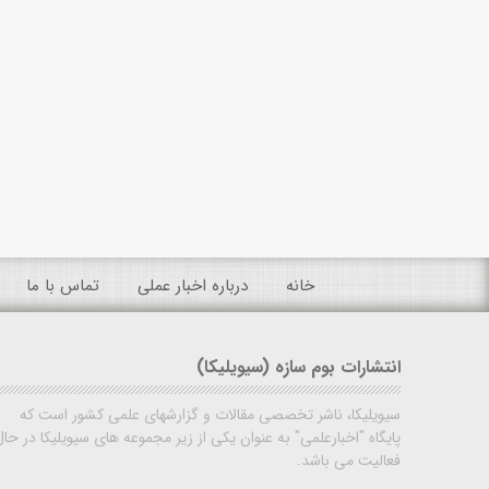
خانه
درباره اخبار عملی
تماس با ما
انتشارات بوم سازه (سیویلیکا)
سیویلیکا، ناشر تخصصی مقالات و گزارشهای علمی کشور است که
پایگاه "اخبارعلمی" به عنوان یکی از زیر مجموعه های سیویلیکا در حال
فعالیت می باشد.