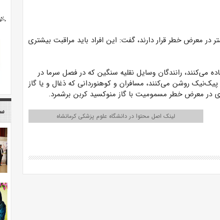
یشتر در معرض خطر قرار دارند، گفت: این افراد باید مراقبت بیشتری
ده می‌کنند، رانندگان وسایل نقلیه سنگین که در فصل سرما در
پیک‌نیک روشن می‌کنند، مسافران و کوهنوردانی که ذغال و یا گاز
‌های در معرض خطر مسمومیت با گاز منوکسید کربن برشمرد.
سا
لینک اصل محتوا در دانشگاه علوم پزشکی کرمانشاه