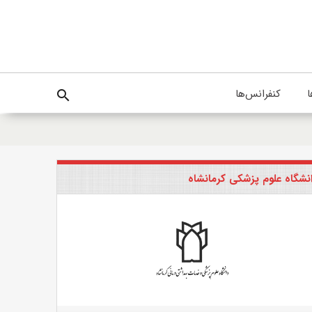
ا
کنفرانس‌ها
search
نشگاه علوم پزشکی کرمانشاه