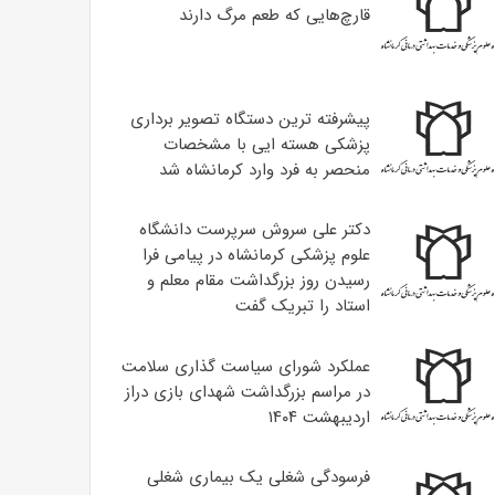
قارچ‌هایی که طعم مرگ دارند
پیشرفته ترین دستگاه تصویر برداری
پزشکی هسته ایی با مشخصات
منحصر به فرد وارد کرمانشاه شد
دکتر علی سروش سرپرست دانشگاه
علوم پزشکی کرمانشاه در پیامی فرا
رسیدن روز بزرگداشت مقام معلم و
استاد را تبریک گفت
عملکرد شورای سیاست گذاری سلامت
در مراسم بزرگداشت شهدای بازی دراز
اردیبهشت ۱۴۰۴
فرسودگی شغلی یک بیماری شغلی