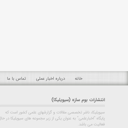
خانه
درباره اخبار عملی
تماس با ما
انتشارات بوم سازه (سیویلیکا)
سیویلیکا، ناشر تخصصی مقالات و گزارشهای علمی کشور است که
پایگاه "اخبارعلمی" به عنوان یکی از زیر مجموعه های سیویلیکا در حال
فعالیت می باشد.