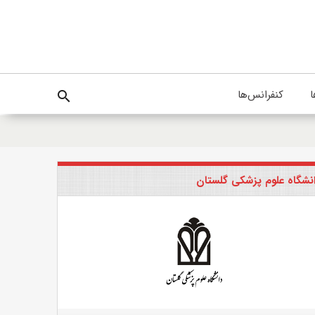
ا
کنفرانس‌ها
search
نشگاه علوم پزشکی گلستان