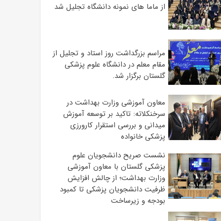
از ماما های نمونه دانشگاه تجلیل شد
مراسم بزرگداشت روز استاد و تجلیل از
مقام معلم در دانشگاه علوم پزشکی
گلستان برگزار شد.‌
معاون آموزشی وزارت بهداشت در
سرخنکلاته: تاکید بر توسعه آموزش
میدانی و بررسی استقرار کارورزی
پزشکی ‌خانواده
نشست صریح دانشجویان علوم
پزشکی گلستان با معاون آموزشی
وزارت بهداشت؛ از چالش افزایش
ظرفیت دانشجویان ‌پزشکی تا کمبود
بودجه و زیرساخت