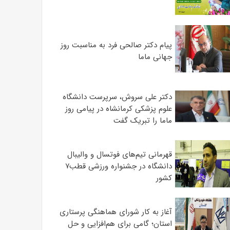
پیام دکتر صالحی فرد به مناسبت روز
جهانی ماما
دکتر علی سروش، سرپرست دانشگاه
علوم پزشکی کرمانشاه در پیامی روز
ماما را تبریک گفت
قهرمانی تیم‌های فوتسال و والیبال
دانشگاه در جشنواره ورزشی قطب۷
کشور
آغاز به کار شورای هماهنگی پرستاری
استان؛ گامی برای هم‌افزایی و حل