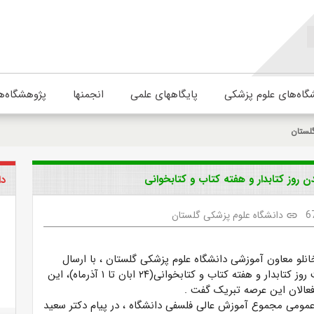
گاه‌های علوم پزشکی
پایگاههای علمی
انجمنها
پژوهشگاه‌ه
لستان
 روز کتابدار و هفته کتاب و کتابخوانی
دا
6
دانشگاه علوم پزشکی گلستان
link
انلو معاون آموزشی دانشگاه علوم پزشکی گلستان ، با ارسال
پیامی به مناسبت روز کتابدار و هفته کتاب و کتابخوانی(۲۴ ابان تا ۱ آذرماه)، این
ه فعالان این عرصه تبریک گفت
.
عمومی مجموع آموزش عالی فلسفی دانشگاه ، در پیام دکتر سعید