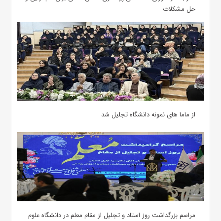
حل مشکلات
از ماما های نمونه دانشگاه تجلیل شد
مراسم بزرگداشت روز استاد و تجلیل از مقام معلم در دانشگاه علوم