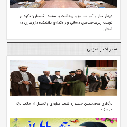
دیدار معاون آموزشی وزیر بهداشت با استاندار گلستان؛ تاکید بر
توسعه زیرساخت‌های درمانی و راه‌اندازی دانشکده داروسازی در
استان
سایر اخبار عمومی
برگزاری هجدهمین جشنواره شهید مطهری و تجلیل از اساتید برتر
دانشگاه