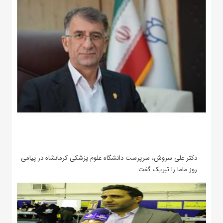
دکتر علی سروش، سرپرست دانشگاه علوم پزشکی کرمانشاه در پیامی
روز ماما را تبریک گفت