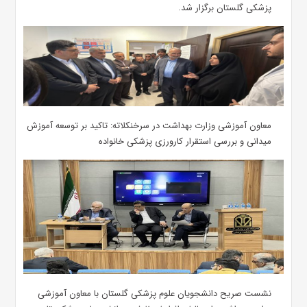
پزشکی گلستان برگزار شد.‌
معاون آموزشی وزارت بهداشت در سرخنکلاته: تاکید بر توسعه آموزش
میدانی و بررسی استقرار کارورزی پزشکی ‌خانواده
نشست صریح دانشجویان علوم پزشکی گلستان با معاون آموزشی