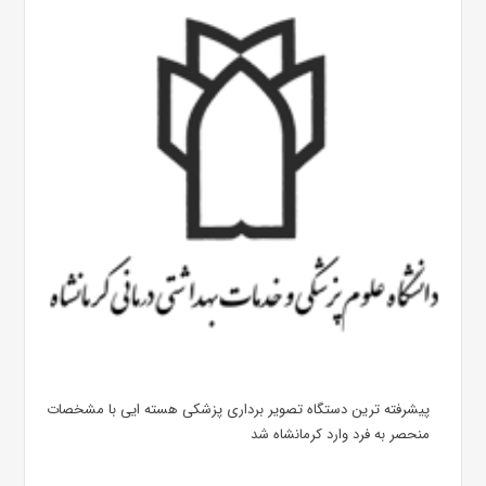
پیشرفته ترین دستگاه تصویر برداری پزشکی هسته ایی با مشخصات
منحصر به فرد وارد کرمانشاه شد