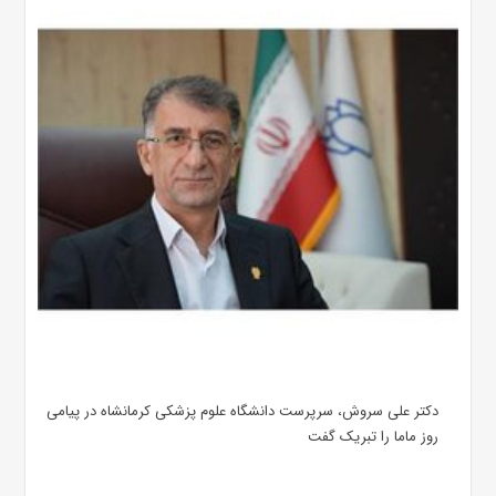
دکتر علی سروش، سرپرست دانشگاه علوم پزشکی کرمانشاه در پیامی
روز ماما را تبریک گفت