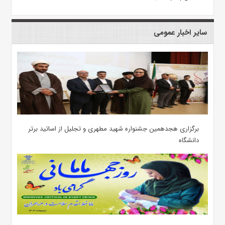
سایر اخبار عمومی
برگزاری هجدهمین جشنواره شهید مطهری و تجلیل از اساتید برتر
دانشگاه