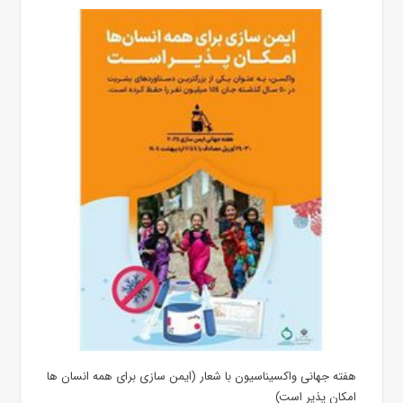
هفته جهانی واکسیناسیون با شعار (ایمن سازی برای همه انسان ها
امکان پذیر است)