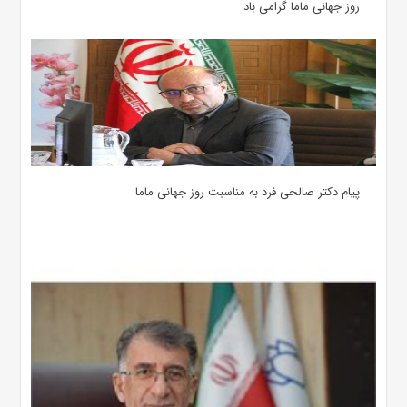
روز جهانی ماما گرامی باد
پیام دکتر صالحی فرد به مناسبت روز جهانی ماما