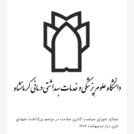
عملکرد شورای سیاست گذاری سلامت در مراسم بزرگداشت شهدای
بازی دراز اردیبهشت ۱۴۰۴