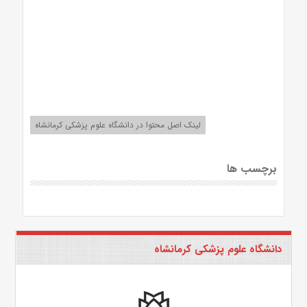
لینک اصل محتوا در دانشگاه علوم پزشکی کرمانشاه
برچسب ها
دانشگاه علوم پزشکی کرمانشاه