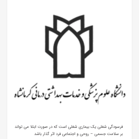
فرسودگی شغلی یک بیماری شغلی است که در صورت ابتلا می تواند
بر سلامت جسمی – روحی و اجتماعی فرد اثر گذار باشد