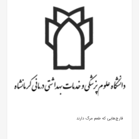
قارچ‌هایی که طعم مرگ دارند