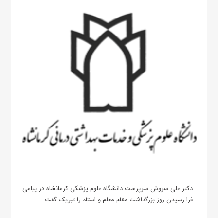
دکتر علی سروش سرپرست دانشگاه علوم پزشکی کرمانشاه در پیامی
فرا رسیدن روز بزرگداشت مقام معلم و استاد را تبریک گفت