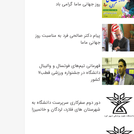
روز جهانی ماما گرامی باد
پیام دکتر صالحی فرد به مناسبت روز
جهانی ماما
قهرمانی تیم‌های فوتسال و والیبال
دانشگاه در جشنواره ورزشی قطب۷
کشور
دور دوم سفرکاری سرپرست دانشگاه به
شهرستان های فلارد، لردگان و خانمیرزا