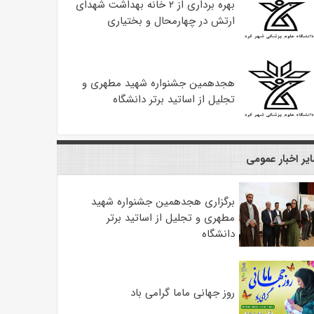
بهره ‌برداری از ۲ خانه بهداشت شهدای
ارتش در چهارمحال و بختیاری
هجدهمین جشنواره شهید مطهری و
تجلیل از اساتید برتر دانشگاه
یر اخبار عمومی
برگزاری هجدهمین جشنواره شهید
مطهری و تجلیل از اساتید برتر
دانشگاه
روز جهانی ماما گرامی باد