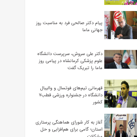
پیام دکتر صالحی فرد به مناسبت روز
جهانی ماما
دکتر علی سروش، سرپرست دانشگاه
علوم پزشکی کرمانشاه در پیامی روز
ماما را تبریک گفت
قهرمانی تیم‌های فوتسال و والیبال
دانشگاه در جشنواره ورزشی قطب۷
کشور
آغاز به کار شورای هماهنگی پرستاری
استان؛ گامی برای هم‌افزایی و حل
مشکلات