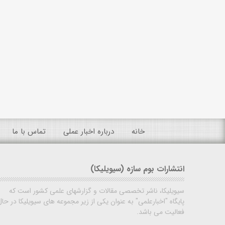
خانه
درباره اخبار عملی
تماس با ما
انتشارات بوم سازه (سیویلیکا)
سیویلیکا، ناشر تخصصی مقالات و گزارشهای علمی کشور است که
پایگاه "اخبارعلمی" به عنوان یکی از زیر مجموعه های سیویلیکا در حال
فعالیت می باشد.