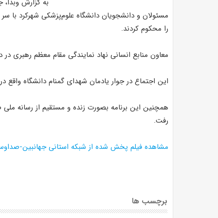
به گزارش وبدا، 
مسئولان و دانشجویان دانشگاه علوم‌پزشکی شهرکرد با سر
را محکوم کردند.
معاون منابع انسانی نهاد نمایندگی مقام معظم رهبری در 
این اجتماع در جوار یادمان شهدای گمنام دانشگاه واقع در
همچنین این برنامه بصورت زنده و مستقیم از رسانه ملی 
رفت.
مشاهده فیلم
پخش شده از شبکه استانی جهانبین-صداوسی
برچسب ها