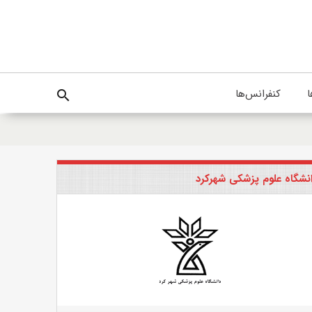
ا
کنفرانس‌ها
search
نشگاه علوم پزشکی شهرکرد