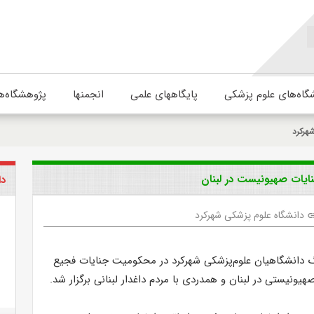
گاه‌های علوم پزشکی
پایگاههای علمی
انجمنها
پژوهشگاه‌ه
هرکرد
ایات صهیونیست در لبنان
دا
دانشگاه علوم پزشکی شهرکرد
li
رگ دانشگاهیان علوم‌پزشکی شهرکرد در محکومیت جنایات فجیع
ونیستی در لبنان و همدردی با مردم داغدار لبنانی برگزار شد.