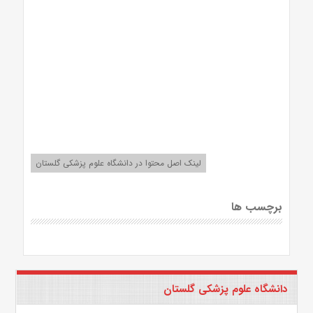
لینک اصل محتوا در دانشگاه علوم پزشکی گلستان
برچسب ها
دانشگاه علوم پزشکی گلستان