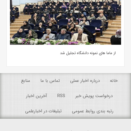
از ماما های نمونه دانشگاه تجلیل شد
خانه
درباره اخبار عملی
تماس با ما
منابع
درخواست پویش خبر
RSS
آخرین اخبار
رتبه بندی روابط عمومی
تبلیغات در اخبارعلمی