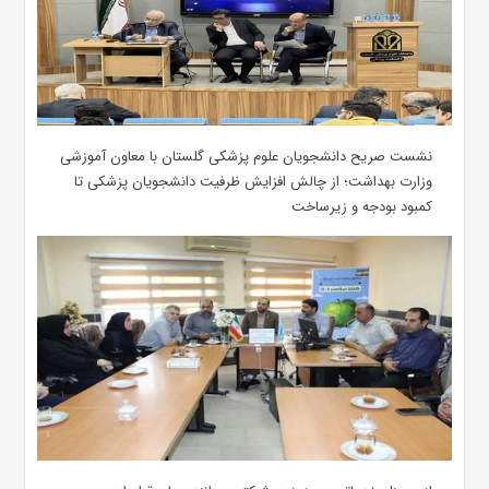
نشست صریح دانشجویان علوم پزشکی گلستان با معاون آموزشی
وزارت بهداشت؛ از چالش افزایش ظرفیت دانشجویان ‌پزشکی تا
کمبود بودجه و زیرساخت