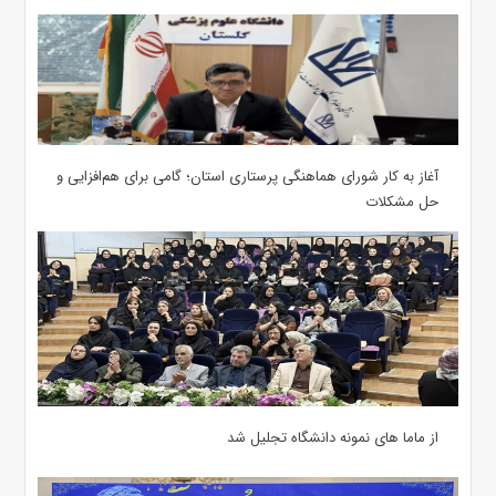
آغاز به کار شورای هماهنگی پرستاری استان؛ گامی برای هم‌افزایی و
حل مشکلات
از ماما های نمونه دانشگاه تجلیل شد