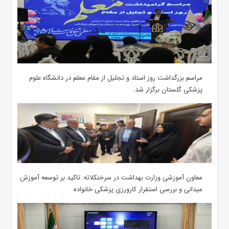
مراسم بزرگداشت روز استاد و تجلیل از مقام معلم در دانشگاه علوم
پزشکی گلستان برگزار شد.‌
معاون آموزشی وزارت بهداشت در سرخنکلاته: تاکید بر توسعه آموزش
میدانی و بررسی استقرار کارورزی پزشکی ‌خانواده