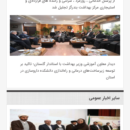
از پرسنل خدماتی ، روزمزد ، شرکتی و راننده های قراردادی و
استیجاری مرکز بهداشت بندرگز تجلیل شد
دیدار معاون آموزشی وزیر بهداشت با استاندار گلستان؛ تاکید بر
توسعه زیرساخت‌های درمانی و راه‌اندازی دانشکده داروسازی در
استان
سایر اخبار عمومی