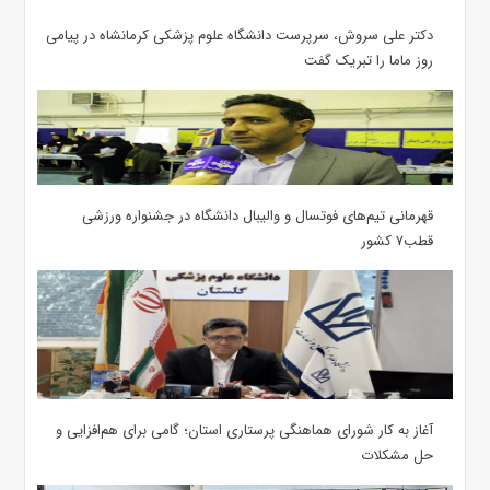
دکتر علی سروش، سرپرست دانشگاه علوم پزشکی کرمانشاه در پیامی
روز ماما را تبریک گفت
قهرمانی تیم‌های فوتسال و والیبال دانشگاه در جشنواره ورزشی
قطب۷ کشور
آغاز به کار شورای هماهنگی پرستاری استان؛ گامی برای هم‌افزایی و
حل مشکلات