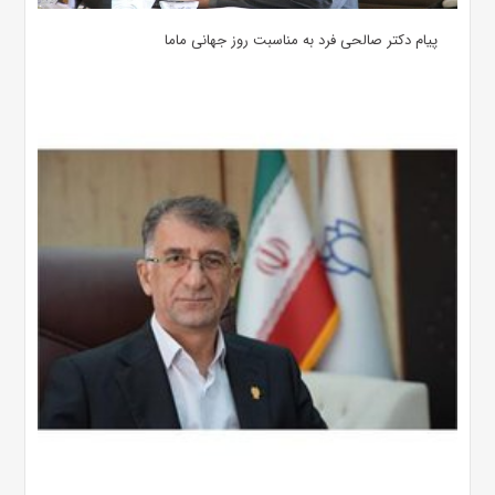
پیام دکتر صالحی فرد به مناسبت روز جهانی ماما