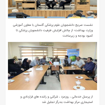
نشست صریح دانشجویان علوم پزشکی گلستان با معاون آموزشی
وزارت بهداشت؛ از چالش افزایش ظرفیت دانشجویان ‌پزشکی تا
کمبود بودجه و زیرساخت
از پرسنل خدماتی ، روزمزد ، شرکتی و راننده های قراردادی و
استیجاری مرکز بهداشت بندرگز تجلیل شد