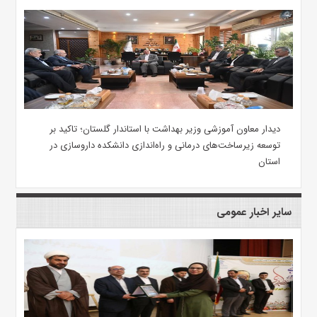
دیدار معاون آموزشی وزیر بهداشت با استاندار گلستان؛ تاکید بر
توسعه زیرساخت‌های درمانی و راه‌اندازی دانشکده داروسازی در
استان
سایر اخبار عمومی