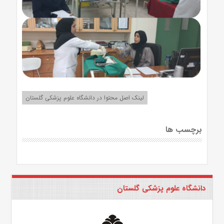
لینک اصل محتوا در دانشگاه علوم پزشکی گلستان
برچسب ها
دانشگاه علوم پزشکی گلستان