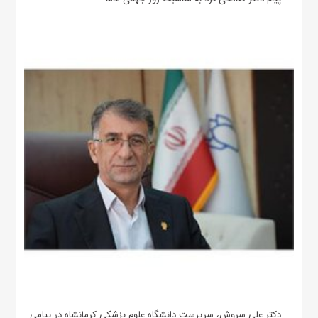
دکتر علی سروش، سرپرست دانشگاه علوم پزشکی کرمانشاه در پیامی