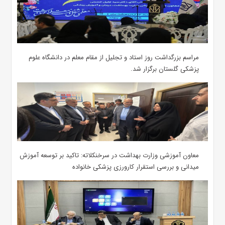
مراسم بزرگداشت روز استاد و تجلیل از مقام معلم در دانشگاه علوم
پزشکی گلستان برگزار شد.‌
معاون آموزشی وزارت بهداشت در سرخنکلاته: تاکید بر توسعه آموزش
میدانی و بررسی استقرار کارورزی پزشکی ‌خانواده