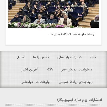
از ماما های نمونه دانشگاه تجلیل شد
خانه
درباره اخبار عملی
تماس با ما
منابع
درخواست پویش خبر
RSS
آخرین اخبار
رتبه بندی روابط عمومی
تبلیغات در اخبارعلمی
انتشارات بوم سازه (سیویلیکا)