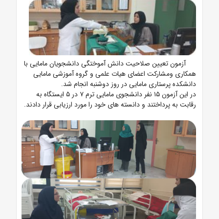
آزمون تعیین صلاحیت دانش آموختگی دانشجویان مامایی با
همکاری ومشارکت اعضای هیات علمی و گروه آموزشی مامایی
دانشکده پرستاری مامایی در روز دوشنبه انجام شد.
در این آزمون ۱۵ نفر دانشجوی مامایی ترم ۷ در ۵ ایستگاه به
رقابت به پرداختند و دانسته های خود را مورد ارزیابی قرار دادند.