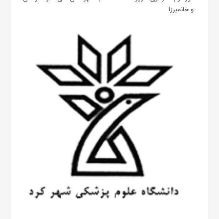
و خانمیرزا