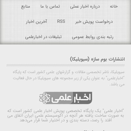
خانه
درباره اخبار عملی
تماس با ما
منابع
درخواست پویش خبر
RSS
آخرین اخبار
رتبه بندی روابط عمومی
تبلیغات در اخبارعلمی
انتشارات بوم سازه (سیویلیکا)
سیویلیکا، ناشر تخصصی مقالات و گزارشهای علمی کشور است که پایگاه
"اخبارعلمی" به عنوان یکی از زیر مجموعه های سیویلیکا در حال فعالیت
می باشد.
"اخبار علمی"
یک پایگاه تخصصی پویش اخبار علمی کشور است که
به صورت ساخت یافته هر آنچه در اکوسیستم علمی ایران اتفاق می
افتد را رصد، دسته بندی و در اختیار شما قرار می‌دهد