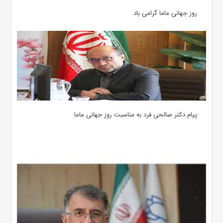
روز جهانی ماما گرامی باد
پیام دکتر صالحی فرد به مناسبت روز جهانی ماما