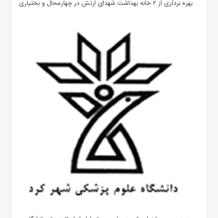
بهره ‌برداری از ۲ خانه بهداشت شهدای ارتش در چهارمحال و بختیاری