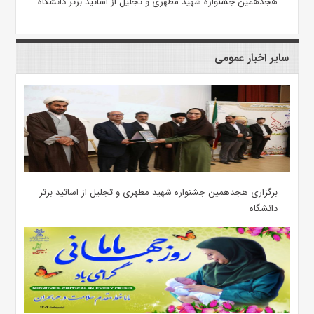
هجدهمین جشنواره شهید مطهری و تجلیل از اساتید برتر دانشگاه
سایر اخبار عمومی
برگزاری هجدهمین جشنواره شهید مطهری و تجلیل از اساتید برتر
دانشگاه