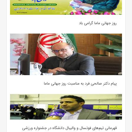
روز جهانی ماما گرامی باد
پیام دکتر صالحی فرد به مناسبت روز جهانی ماما
قهرمانی تیم‌های فوتسال و والیبال دانشگاه در جشنواره ورزشی