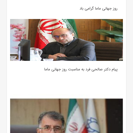
روز جهانی ماما گرامی باد
پیام دکتر صالحی فرد به مناسبت روز جهانی ماما