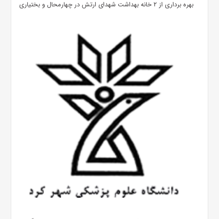
بهره ‌برداری از ۲ خانه بهداشت شهدای ارتش در چهارمحال و بختیاری