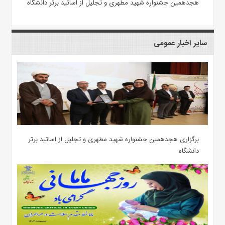
هجدهمین جشنواره شهید مطهری و تجلیل از اساتید برتر دانشگاه
سایر اخبار عمومی
برگزاری هجدهمین جشنواره شهید مطهری و تجلیل از اساتید برتر
دانشگاه