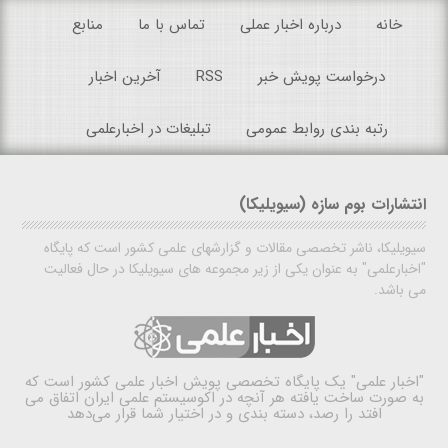
خانه
درباره اخبار عملی
تماس با ما
منابع
درخواست پویش خبر
RSS
آخرین اخبار
رتبه بندی روابط عمومی
تبلیغات در اخبارعلمی
انتشارات بوم سازه (سیویلیکا)
سیویلیکا، ناشر تخصصی مقالات و گزارشهای علمی کشور است که پایگاه
"اخبارعلمی" به عنوان یکی از زیر مجموعه های سیویلیکا در حال فعالیت
می باشد.
"اخبار علمی"
یک پایگاه تخصصی پویش اخبار علمی کشور است که
به صورت ساخت یافته هر آنچه در اکوسیستم علمی ایران اتفاق می
افتد را رصد، دسته بندی و در اختیار شما قرار می‌دهد