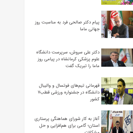
پیام دکتر صالحی فرد به مناسبت روز
جهانی ماما
دکتر علی سروش، سرپرست دانشگاه
علوم پزشکی کرمانشاه در پیامی روز
ماما را تبریک گفت
قهرمانی تیم‌های فوتسال و والیبال
دانشگاه در جشنواره ورزشی قطب۷
کشور
آغاز به کار شورای هماهنگی پرستاری
استان؛ گامی برای هم‌افزایی و حل
مشکلات