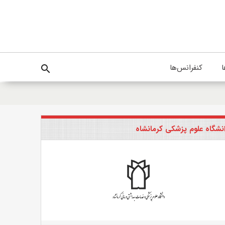
ا
کنفرانس‌ها
search
نشگاه علوم پزشکی کرمانشاه