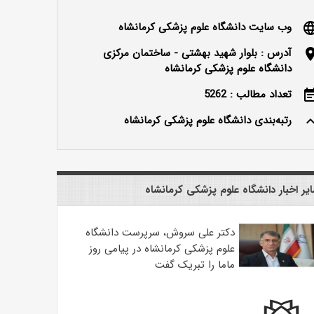
وب سایت دانشگاه علوم پزشکی کرمانشاه
langu
آدرس : بلوار شهید بهشتی - ساختمان مرکزی
locatio
دانشگاه علوم پزشکی کرمانشاه
تعداد مطالب : 5262
event_n
رتبه‌بندی دانشگاه علوم پزشکی کرمانشاه
keyboard_ar
یر اخبار دانشگاه علوم پزشکی کرمانشاه
دکتر علی سروش، سرپرست دانشگاه
علوم پزشکی کرمانشاه در پیامی روز
ماما را تبریک گفت