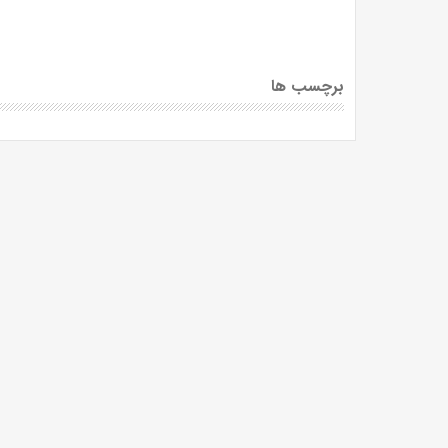
برچسب ها