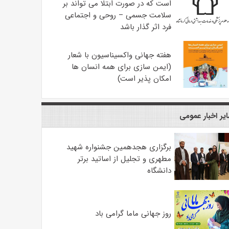
است که در صورت ابتلا می تواند بر
سلامت جسمی – روحی و اجتماعی
فرد اثر گذار باشد
هفته جهانی واکسیناسیون با شعار
(ایمن سازی برای همه انسان ها
امکان پذیر است)
یر اخبار عمومی
برگزاری هجدهمین جشنواره شهید
مطهری و تجلیل از اساتید برتر
دانشگاه
روز جهانی ماما گرامی باد