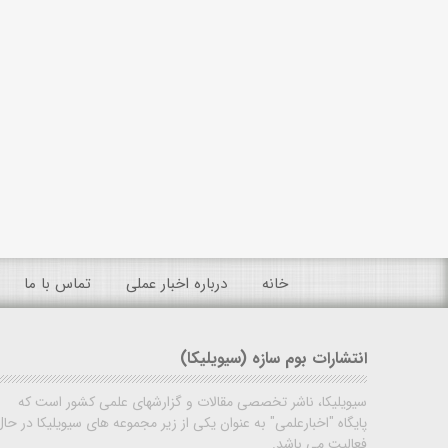
خانه
درباره اخبار عملی
تماس با ما
انتشارات بوم سازه (سیویلیکا)
سیویلیکا، ناشر تخصصی مقالات و گزارشهای علمی کشور است که
پایگاه "اخبارعلمی" به عنوان یکی از زیر مجموعه های سیویلیکا در حال
فعالیت می باشد.