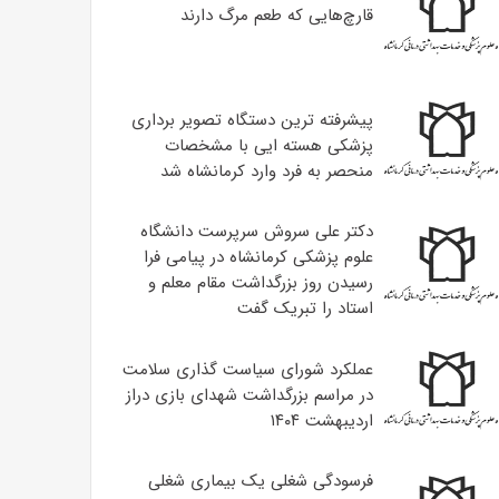
قارچ‌هایی که طعم مرگ دارند
پیشرفته ترین دستگاه تصویر برداری
پزشکی هسته ایی با مشخصات
منحصر به فرد وارد کرمانشاه شد
دکتر علی سروش سرپرست دانشگاه
علوم پزشکی کرمانشاه در پیامی فرا
رسیدن روز بزرگداشت مقام معلم و
استاد را تبریک گفت
عملکرد شورای سیاست گذاری سلامت
در مراسم بزرگداشت شهدای بازی دراز
اردیبهشت ۱۴۰۴
فرسودگی شغلی یک بیماری شغلی