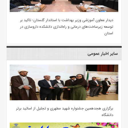
دیدار معاون آموزشی وزیر بهداشت با استاندار گلستان؛ تاکید بر
توسعه زیرساخت‌های درمانی و راه‌اندازی دانشکده داروسازی در
استان
سایر اخبار عمومی
برگزاری هجدهمین جشنواره شهید مطهری و تجلیل از اساتید برتر
دانشگاه