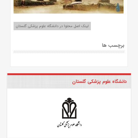
لینک اصل محتوا در دانشگاه علوم پزشکی گلستان
برچسب ها
دانشگاه علوم پزشکی گلستان