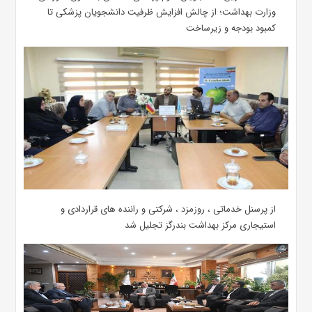
وزارت بهداشت؛ از چالش افزایش ظرفیت دانشجویان ‌پزشکی تا
کمبود بودجه و زیرساخت
از پرسنل خدماتی ، روزمزد ، شرکتی و راننده های قراردادی و
استیجاری مرکز بهداشت بندرگز تجلیل شد