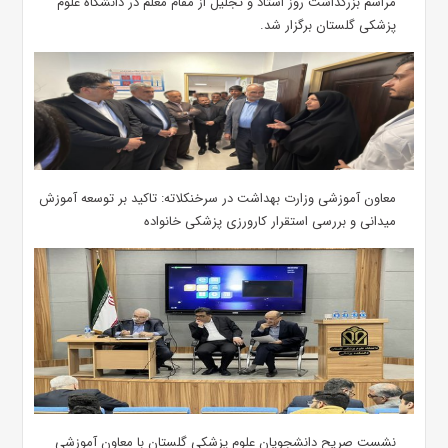
مراسم بزرگداشت روز استاد و تجلیل از مقام معلم در دانشگاه علوم
پزشکی گلستان برگزار شد.‌
معاون آموزشی وزارت بهداشت در سرخنکلاته: تاکید بر توسعه آموزش
میدانی و بررسی استقرار کارورزی پزشکی ‌خانواده
نشست صریح دانشجویان علوم پزشکی گلستان با معاون آموزشی