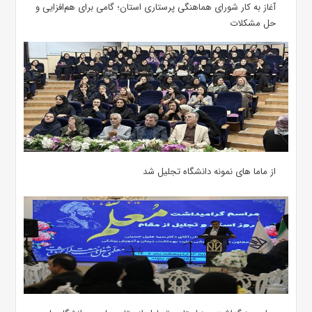
آغاز به کار شورای هماهنگی پرستاری استان؛ گامی برای هم‌افزایی و
حل مشکلات
از ماما های نمونه دانشگاه تجلیل شد