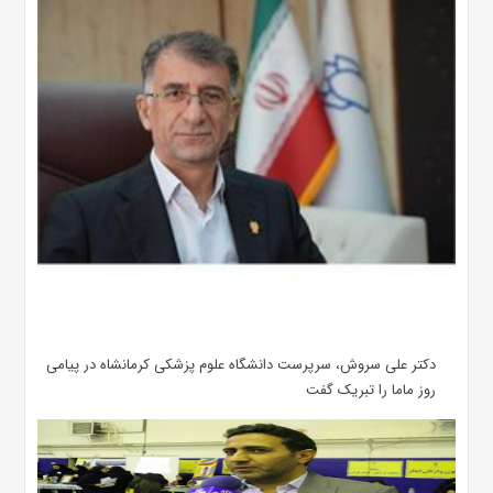
دکتر علی سروش، سرپرست دانشگاه علوم پزشکی کرمانشاه در پیامی
روز ماما را تبریک گفت