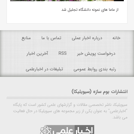
از ماما های نمونه دانشگاه تجلیل شد
خانه
درباره اخبار عملی
تماس با ما
منابع
درخواست پویش خبر
RSS
آخرین اخبار
رتبه بندی روابط عمومی
تبلیغات در اخبارعلمی
انتشارات بوم سازه (سیویلیکا)
سیویلیکا، ناشر تخصصی مقالات و گزارشهای علمی کشور است که پایگاه
"اخبارعلمی" به عنوان یکی از زیر مجموعه های سیویلیکا در حال فعالیت
می باشد.