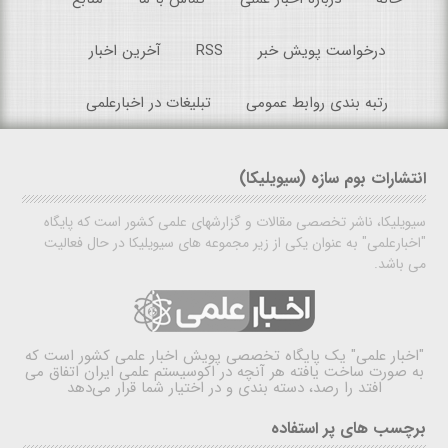
درخواست پویش خبر
RSS
آخرین اخبار
رتبه بندی روابط عمومی
تبلیغات در اخبارعلمی
انتشارات بوم سازه (سیویلیکا)
سیویلیکا، ناشر تخصصی مقالات و گزارشهای علمی کشور است که پایگاه
"اخبارعلمی" به عنوان یکی از زیر مجموعه های سیویلیکا در حال فعالیت
می باشد.
"اخبار علمی"
یک پایگاه تخصصی پویش اخبار علمی کشور است که
به صورت ساخت یافته هر آنچه در اکوسیستم علمی ایران اتفاق می
افتد را رصد، دسته بندی و در اختیار شما قرار می‌دهد
برچسب های پر استفاده