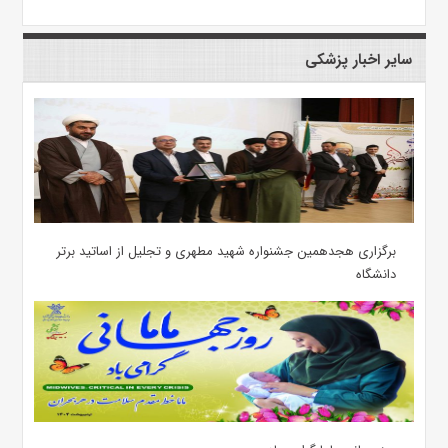
سایر اخبار پزشکی
برگزاری هجدهمین جشنواره شهید مطهری و تجلیل از اساتید برتر
دانشگاه