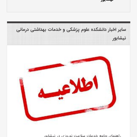
سایر اخبار دانشکده علوم پزشکی و خدمات بهداشتی درمانی
نیشابور
راهنمای جامع خدمات سلامت نوروزی در نیشابور