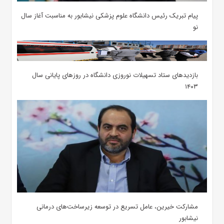
پیام تبریک رئیس دانشگاه علوم پزشکی نیشابور به مناسبت آغاز سال
نو
بازدیدهای ستاد تسهیلات نوروزی دانشگاه در روزهای پایانی سال
۱۴۰۳
مشارکت خیرین، عامل تسریع در توسعه زیرساخت‌های درمانی
نیشابور