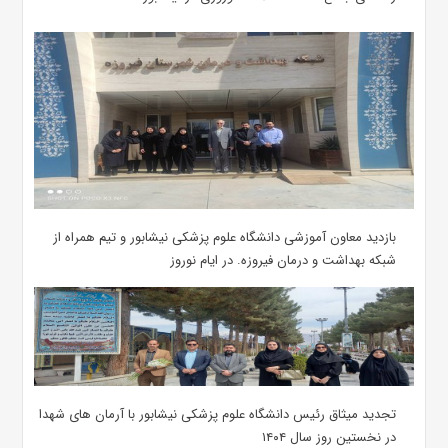
بازدید معاون آموزشی دانشگاه علوم پزشکی نیشابور و تیم همراه از
شبکه بهداشت و درمان فیروزه. در ایام نوروز
تجدید میثاق رئیس دانشگاه علوم پزشکی نیشابور با آرمان های شهدا
در نخستین روز سال ۱۴۰۴