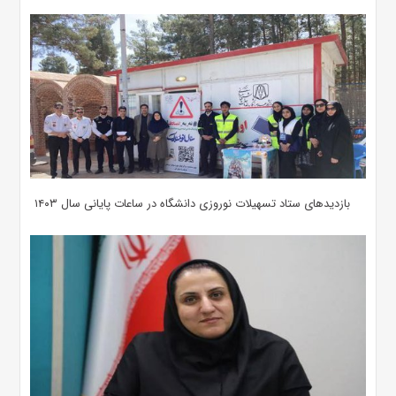
بازدیدهای ستاد تسهیلات نوروزی دانشگاه در ساعات پایانی سال ۱۴۰۳