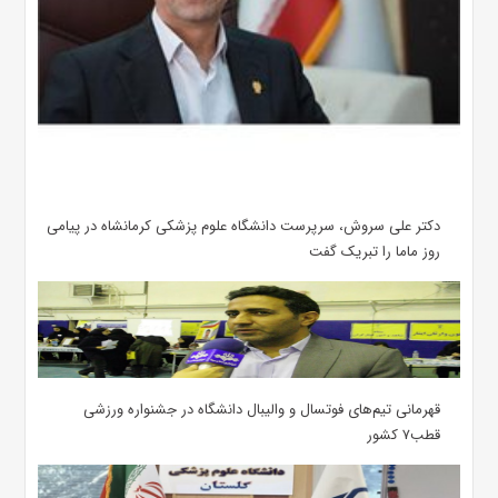
دکتر علی سروش، سرپرست دانشگاه علوم پزشکی کرمانشاه در پیامی
روز ماما را تبریک گفت
قهرمانی تیم‌های فوتسال و والیبال دانشگاه در جشنواره ورزشی
قطب۷ کشور