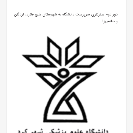
دور دوم سفرکاری سرپرست دانشگاه به شهرستان های فلارد، لردگان
و خانمیرزا