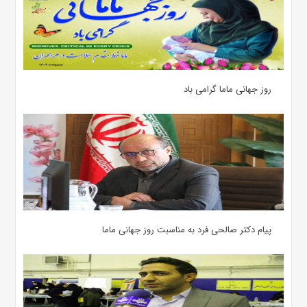
روز جهانی ماما گرامی باد
پیام دکتر صالحی فرد به مناسبت روز جهانی ماما