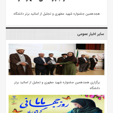
هجدهمین جشنواره شهید مطهری و تجلیل از اساتید برتر دانشگاه
سایر اخبار عمومی
برگزاری هجدهمین جشنواره شهید مطهری و تجلیل از اساتید برتر
دانشگاه