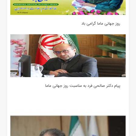
روز جهانی ماما گرامی باد
پیام دکتر صالحی فرد به مناسبت روز جهانی ماما