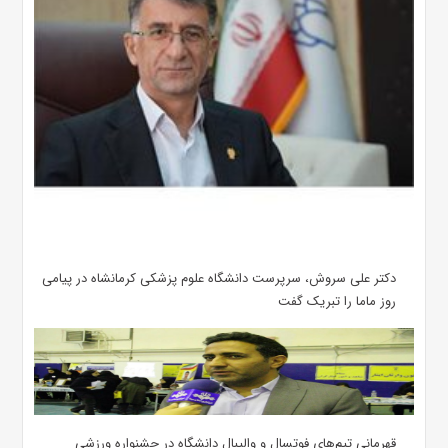
دکتر علی سروش، سرپرست دانشگاه علوم پزشکی کرمانشاه در پیامی
روز ماما را تبریک گفت
قهرمانی تیم‌های فوتسال و والیبال دانشگاه در جشنواره ورزشی