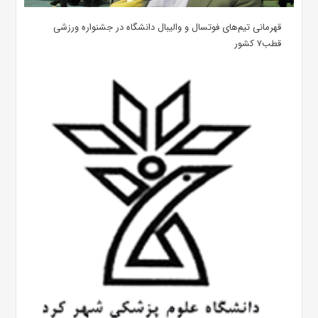
قهرمانی تیم‌های فوتسال و والیبال دانشگاه در جشنواره ورزشی
قطب۷ کشور