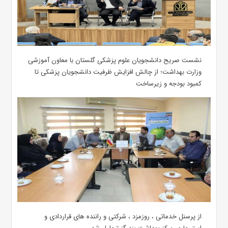
نشست صریح دانشجویان علوم پزشکی گلستان با معاون آموزشی
وزارت بهداشت؛ از چالش افزایش ظرفیت دانشجویان ‌پزشکی تا
کمبود بودجه و زیرساخت
از پرسنل خدماتی ، روزمزد ، شرکتی و راننده های قراردادی و