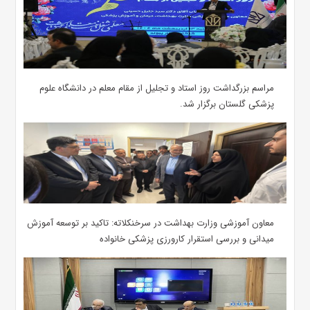
مراسم بزرگداشت روز استاد و تجلیل از مقام معلم در دانشگاه علوم
پزشکی گلستان برگزار شد.‌
معاون آموزشی وزارت بهداشت در سرخنکلاته: تاکید بر توسعه آموزش
میدانی و بررسی استقرار کارورزی پزشکی ‌خانواده