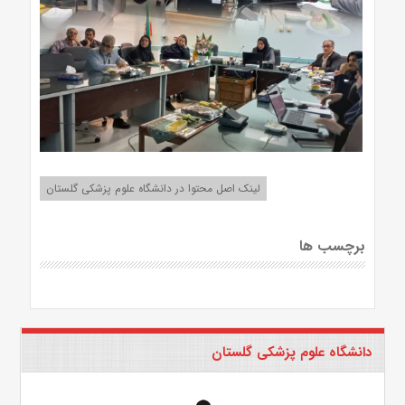
لینک اصل محتوا در دانشگاه علوم پزشکی گلستان
برچسب ها
دانشگاه علوم پزشکی گلستان