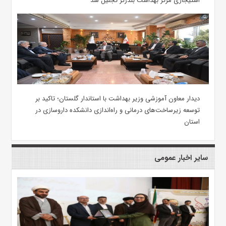
استیجاری مرکز بهداشت بندرگز تجلیل شد
دیدار معاون آموزشی وزیر بهداشت با استاندار گلستان؛ تاکید بر
توسعه زیرساخت‌های درمانی و راه‌اندازی دانشکده داروسازی در
استان
سایر اخبار عمومی