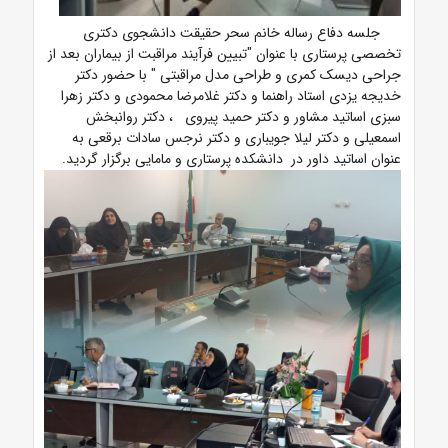
جلسه دفاع
رساله خانم سحر حقیقت دانشجوی دکتری
تخصصی پرستاری
با عنوان "تبیین فرآیند مراقبت از بیماران بعد از
جراحی دیسک کمری و طراحی مدل مراقبتی
"
با حضور دکتر
خدیجه یزدی استاد راهنما و دکتر غلامرضا محمودی و دکتر زهرا
سبزی اساتید مشاور و دکتر حمید پیروی ، دکتر روانبخش
اسمعیلی و دکتر لیلا جویباری و دکتر نرجس سادات برقعی به
عنوان اساتید داور در دانشکده پرستاری و مامایی برگزار گردید.