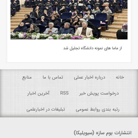
از ماما های نمونه دانشگاه تجلیل شد
خانه
درباره اخبار عملی
تماس با ما
منابع
درخواست پویش خبر
RSS
آخرین اخبار
رتبه بندی روابط عمومی
تبلیغات در اخبارعلمی
انتشارات بوم سازه (سیویلیکا)