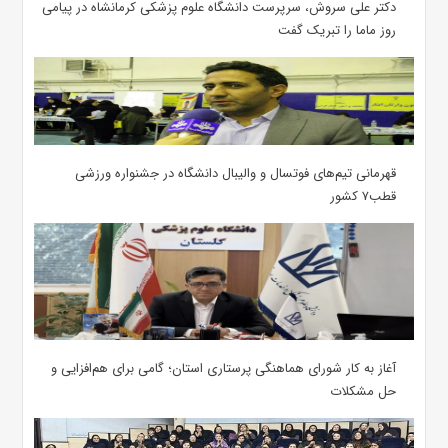
دکتر علی سروش، سرپرست دانشگاه علوم پزشکی کرمانشاه در پیامی
روز ماما را تبریک گفت
قهرمانی تیم‌های فوتسال و والیبال دانشگاه در جشنواره ورزشی
قطب۷ کشور
آغاز به کار شورای هماهنگی پرستاری استان؛ گامی برای هم‌افزایی و
حل مشکلات