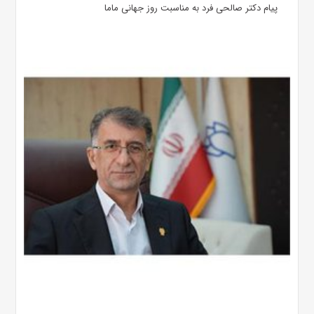
پیام دکتر صالحی فرد به مناسبت روز جهانی ماما