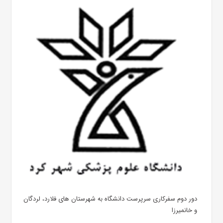
دور دوم سفرکاری سرپرست دانشگاه به شهرستان های فلارد، لردگان
و خانمیرزا