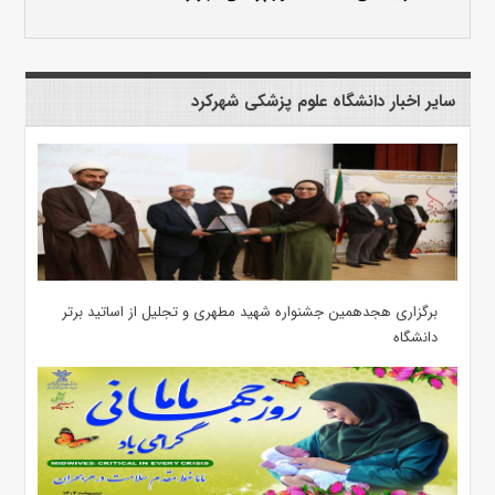
سایر اخبار دانشگاه علوم پزشکی شهرکرد
برگزاری هجدهمین جشنواره شهید مطهری و تجلیل از اساتید برتر
دانشگاه