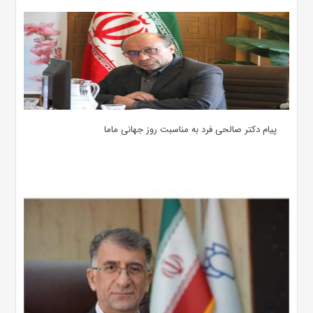
پیام دکتر صالحی فرد به مناسبت روز جهانی ماما