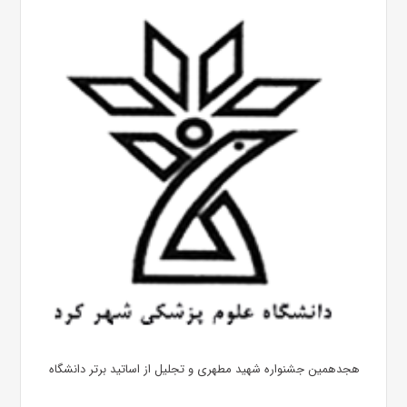
هجدهمین جشنواره شهید مطهری و تجلیل از اساتید برتر دانشگاه