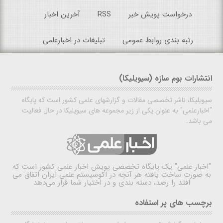
درخواست پویش خبر
RSS
آخرین اخبار
رتبه بندی روابط عمومی
تبلیغات در اخبارعلمی
انتشارات بوم سازه (سیویلیکا)
سیویلیکا، ناشر تخصصی مقالات و گزارشهای علمی کشور است که پایگاه
"اخبارعلمی" به عنوان یکی از زیر مجموعه های سیویلیکا در حال فعالیت
می باشد.
"اخبار علمی"
یک پایگاه تخصصی پویش اخبار علمی کشور است که
به صورت ساخت یافته هر آنچه در اکوسیستم علمی ایران اتفاق می
افتد را رصد، دسته بندی و در اختیار شما قرار می‌دهد
برچسب های پر استفاده