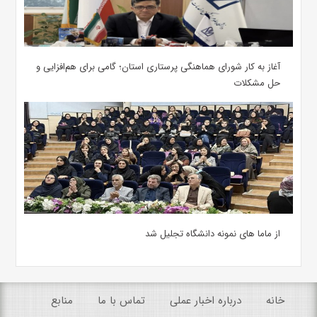
آغاز به کار شورای هماهنگی پرستاری استان؛ گامی برای هم‌افزایی و
حل مشکلات
از ماما های نمونه دانشگاه تجلیل شد
خانه
درباره اخبار عملی
تماس با ما
منابع