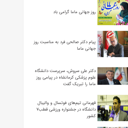
روز جهانی ماما گرامی باد
پیام دکتر صالحی فرد به مناسبت روز
جهانی ماما
دکتر علی سروش، سرپرست دانشگاه
علوم پزشکی کرمانشاه در پیامی روز
ماما را تبریک گفت
قهرمانی تیم‌های فوتسال و والیبال
دانشگاه در جشنواره ورزشی قطب۷
کشور