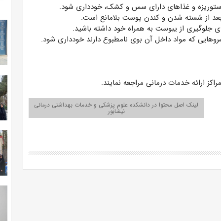
 پاستوریزه و غذاهای دارای سس و کشک، خودداری شود.
 بعد از شسته شدن و کندن پوست بلامانع است.
رای جلوگیری از یبوست به همراه خود داشته باشید.
روهایی که مواد داخل آن بوی نامطبوع دارند خودداری شود.
راکز ارائه خدمات درمانی مراجعه نمایند.
لینک اصل محتوا در دانشکده علوم پزشکی و خدمات بهداشتی درمانی
نیشابور