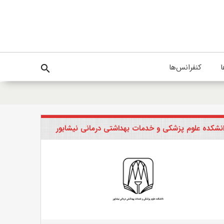
ا
کنفرانس‌ها
search
نشکده علوم پزشکی و خدمات بهداشتی درمانی نیشابور