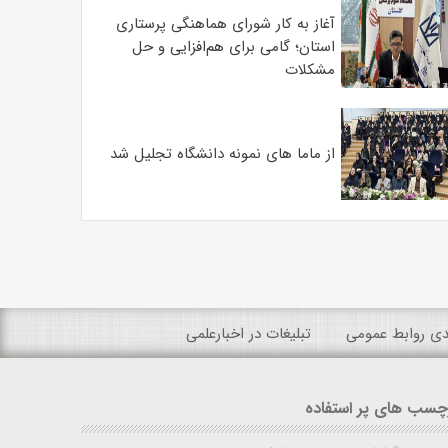
آغاز به کار شورای هماهنگی پرستاری
استان؛ گامی برای هم‌افزایی و حل
مشکلات
از ماما های نمونه دانشگاه تجلیل شد
ندی روابط عمومی
تبلیغات در اخبارعلمی
چسب های پر استفاده