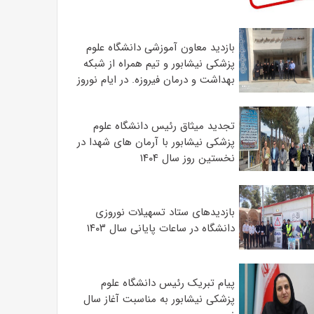
بازدید معاون آموزشی دانشگاه علوم
پزشکی نیشابور و تیم همراه از شبکه
بهداشت و درمان فیروزه. در ایام نوروز
تجدید میثاق رئیس دانشگاه علوم
پزشکی نیشابور با آرمان های شهدا در
نخستین روز سال ۱۴۰۴
بازدیدهای ستاد تسهیلات نوروزی
دانشگاه در ساعات پایانی سال ۱۴۰۳
پیام تبریک رئیس دانشگاه علوم
پزشکی نیشابور به مناسبت آغاز سال