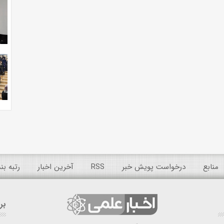
منابع
درخواست پویش خبر
RSS
آخرین اخبار
رتبه ب
بر