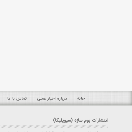
خانه
درباره اخبار عملی
تماس با ما
انتشارات بوم سازه (سیویلیکا)