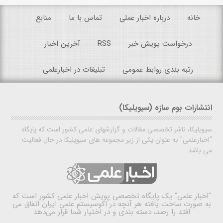
خانه
درباره اخبار عملی
تماس با ما
منابع
درخواست پویش خبر
RSS
آخرین اخبار
رتبه بندی روابط عمومی
تبلیغات در اخبارعلمی
انتشارات بوم سازه (سیویلیکا)
سیویلیکا، ناشر تخصصی مقالات و گزارشهای علمی کشور است که پایگاه
"اخبارعلمی" به عنوان یکی از زیر مجموعه های سیویلیکا در حال فعالیت
می باشد.
"اخبار علمی"
یک پایگاه تخصصی پویش اخبار علمی کشور است که
به صورت ساخت یافته هر آنچه در اکوسیستم علمی ایران اتفاق می
افتد را رصد، دسته بندی و در اختیار شما قرار می‌دهد