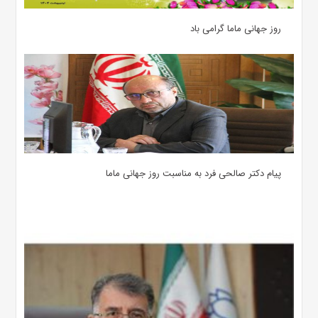
روز جهانی ماما گرامی باد
پیام دکتر صالحی فرد به مناسبت روز جهانی ماما