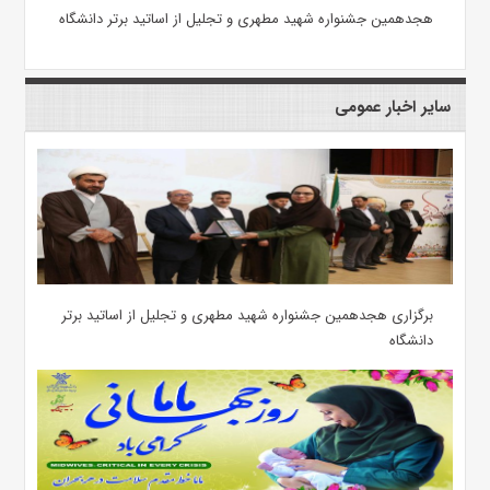
هجدهمین جشنواره شهید مطهری و تجلیل از اساتید برتر دانشگاه
سایر اخبار عمومی
برگزاری هجدهمین جشنواره شهید مطهری و تجلیل از اساتید برتر
دانشگاه