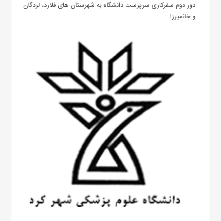
دور دوم سفرکاری سرپرست دانشگاه به شهرستان های فلارد، لردگان
و خانمیرزا