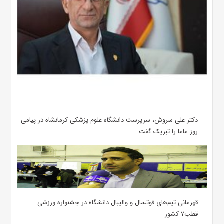
دکتر علی سروش، سرپرست دانشگاه علوم پزشکی کرمانشاه در پیامی
روز ماما را تبریک گفت
قهرمانی تیم‌های فوتسال و والیبال دانشگاه در جشنواره ورزشی
قطب۷ کشور