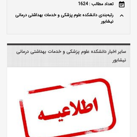
تعداد مطالب : 1624
event_note
رتبه‌بندی دانشکده علوم پزشکی و خدمات بهداشتی درمانی
keyboard_arrow_up
نیشابور
سایر اخبار دانشکده علوم پزشکی و خدمات بهداشتی درمانی
نیشابور