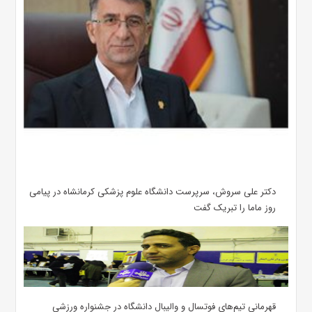
دکتر علی سروش، سرپرست دانشگاه علوم پزشکی کرمانشاه در پیامی
روز ماما را تبریک گفت
قهرمانی تیم‌های فوتسال و والیبال دانشگاه در جشنواره ورزشی