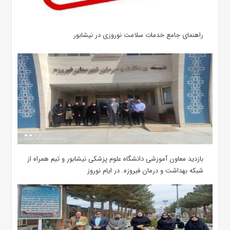
راهنمای جامع خدمات سلامت نوروزی در نیشابور
بازدید معاون آموزشی دانشگاه علوم پزشکی نیشابور و تیم همراه از
شبکه بهداشت و درمان فیروزه. در ایام نوروز