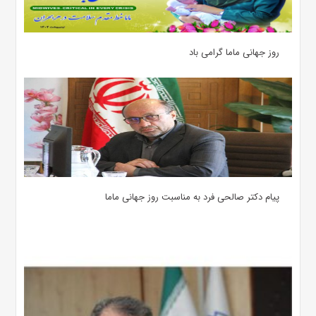
روز جهانی ماما گرامی باد
پیام دکتر صالحی فرد به مناسبت روز جهانی ماما