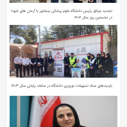
تجدید میثاق رئیس دانشگاه علوم پزشکی نیشابور با آرمان های شهدا
در نخستین روز سال ۱۴۰۴
بازدیدهای ستاد تسهیلات نوروزی دانشگاه در ساعات پایانی سال ۱۴۰۳