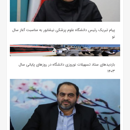
پیام تبریک رئیس دانشگاه علوم پزشکی نیشابور به مناسبت آغاز سال
نو
بازدیدهای ستاد تسهیلات نوروزی دانشگاه در روزهای پایانی سال
۱۴۰۳