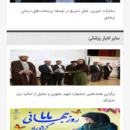
مشارکت خیرین، عامل تسریع در توسعه زیرساخت‌های درمانی
نیشابور
سایر اخبار پزشکی
برگزاری هجدهمین جشنواره شهید مطهری و تجلیل از اساتید برتر
دانشگاه