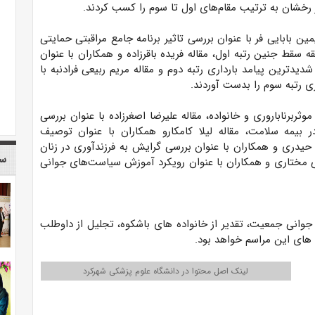
شان به ترتیب مقام‌های اول تا سوم را کسب کردند.
 بابایی فر با عنوان بررسی تاثیر برنامه جامع مراقبتی حمایتی
 سقط جنین رتبه اول، مقاله فریده باقرزاده و همکاران با عنوان
ترین پیامد بارداری رتبه دوم و مقاله مریم ربیعی فرادنبه با
ی رتبه سوم را بدست آوردند.
ربرناباروری و خانواده، مقاله علیرضا اصغرزاده با عنوان بررسی
 بیمه سلامت، مقاله لیلا کامکارو همکاران با عنوان توصیف
حیدری و همکاران با عنوان بررسی گرایش به فرزندآوری در زنان
سا
له شهر شهرکرد در سال ۱۴۰۲ و مقاله علی مختاری و همکاران با عنوان رویکرد آموزش سیاست‌های جوانی
 جوانی جمعیت، تقدیر از خانواده های باشکوه، تجلیل از داوطلب
 های این مراسم خواهد بود.
لینک اصل محتوا در دانشگاه علوم پزشکی شهرکرد