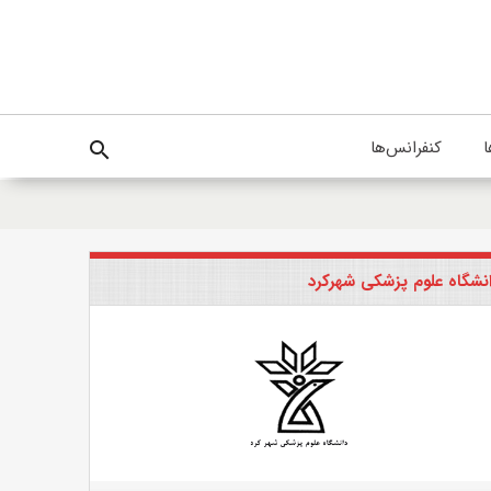
ا
کنفرانس‌ها
search
نشگاه علوم پزشکی شهرکرد