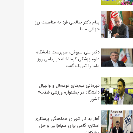
پیام دکتر صالحی فرد به مناسبت روز
جهانی ماما
دکتر علی سروش، سرپرست دانشگاه
علوم پزشکی کرمانشاه در پیامی روز
ماما را تبریک گفت
قهرمانی تیم‌های فوتسال و والیبال
دانشگاه در جشنواره ورزشی قطب۷
کشور
آغاز به کار شورای هماهنگی پرستاری
استان؛ گامی برای هم‌افزایی و حل
مشکلات