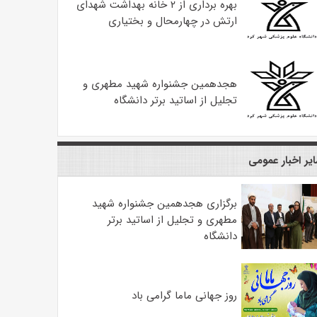
بهره ‌برداری از ۲ خانه بهداشت شهدای
ارتش در چهارمحال و بختیاری
هجدهمین جشنواره شهید مطهری و
تجلیل از اساتید برتر دانشگاه
یر اخبار عمومی
برگزاری هجدهمین جشنواره شهید
مطهری و تجلیل از اساتید برتر
دانشگاه
روز جهانی ماما گرامی باد