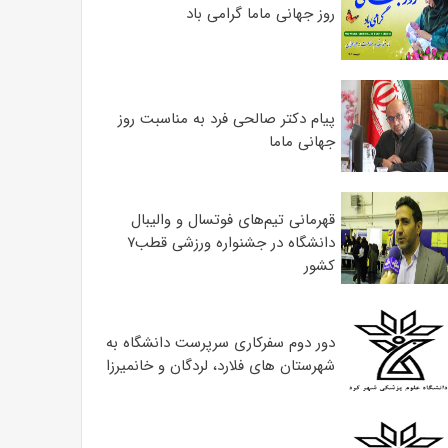
روز جهانی ماما گرامی باد
پیام دکتر صالحی فرد به مناسبت روز
جهانی ماما
قهرمانی تیم‌های فوتسال و والیبال
دانشگاه در جشنواره ورزشی قطب۷
کشور
دور دوم سفرکاری سرپرست دانشگاه به
شهرستان های فلارد، لردگان و خانمیرزا