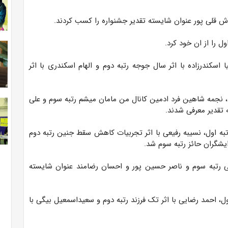
 قلی پور عنوان شایسته تقدیر جشنواره را کسب کردند.
ل را از ان خود کرد.
ا اسکندرزاده با اثر سال جوجه رتبه دوم و الهام اسکندری با اثر
 نجمه شاهین فرد ادمین کانال من مامان میشم رتبه سوم و علی
تقدیر معرفی شدند.
تبه اول، نسیبه رفیعی با اثر تجربیات کاهش سقط جنین رتبه دوم
ایشگران حائز رتبه سوم شد.
ی رتبه سوم و ناصر حسین پور و احسان رضامند عنوان شایسته
اول، احمد رضایی با اثر تک فرزند رتبه دوم و سعیداسمعیل بیگی با