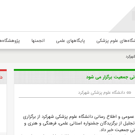
گاه‌های علوم پزشکی
پایگاههای علمی
انجمنها
پژوهشگاه‌ه
هرکرد
وانی جمعیت برگزار می شود
دا
دانشگاه علوم پزشکی شهرکرد
link
 عمومی و اطلاع رسانی دانشگاه علوم پزشکی شهرکرد از برگزاری
تجلیل از برگزیدگان جشنواره استانی علمی، فرهنگی و هنری و
نی جمعیت خبر داد.