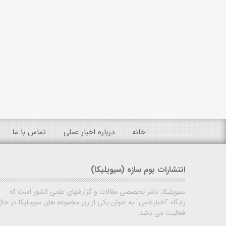
خانه
درباره اخبار عملی
تماس با ما
انتشارات بوم سازه (سیویلیکا)
سیویلیکا، ناشر تخصصی مقالات و گزارشهای علمی کشور است که
پایگاه "اخبارعلمی" به عنوان یکی از زیر مجموعه های سیویلیکا در حال
فعالیت می باشد.