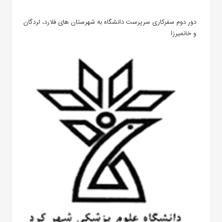
دور دوم سفرکاری سرپرست دانشگاه به شهرستان های فلارد، لردگان
و خانمیرزا