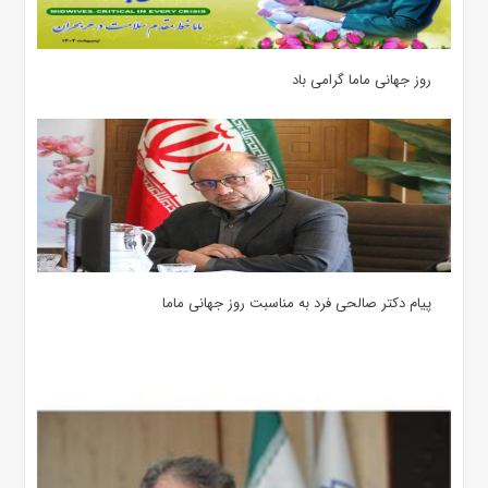
روز جهانی ماما گرامی باد
پیام دکتر صالحی فرد به مناسبت روز جهانی ماما