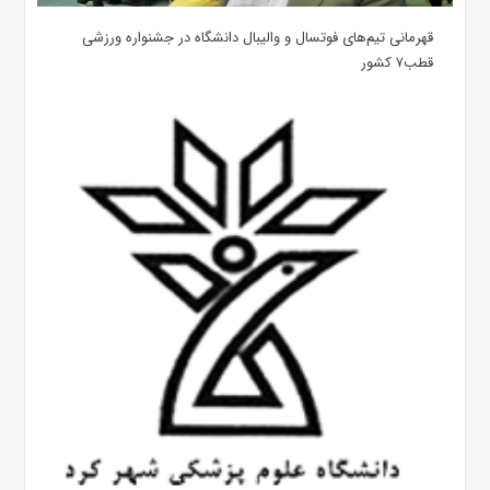
قهرمانی تیم‌های فوتسال و والیبال دانشگاه در جشنواره ورزشی
قطب۷ کشور