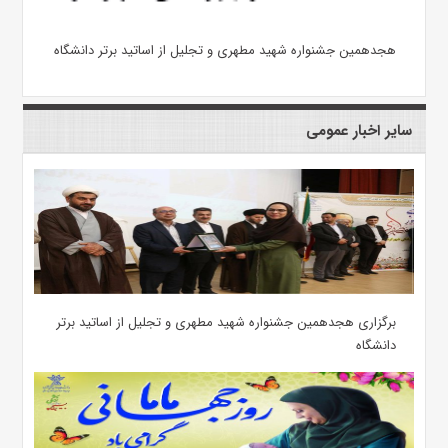
هجدهمین جشنواره شهید مطهری و تجلیل از اساتید برتر دانشگاه
سایر اخبار عمومی
برگزاری هجدهمین جشنواره شهید مطهری و تجلیل از اساتید برتر
دانشگاه