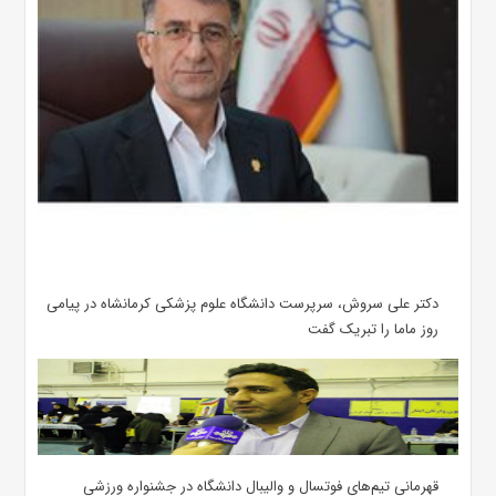
دکتر علی سروش، سرپرست دانشگاه علوم پزشکی کرمانشاه در پیامی
روز ماما را تبریک گفت
قهرمانی تیم‌های فوتسال و والیبال دانشگاه در جشنواره ورزشی