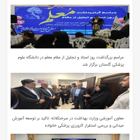
مراسم بزرگداشت روز استاد و تجلیل از مقام معلم در دانشگاه علوم
پزشکی گلستان برگزار شد.‌
معاون آموزشی وزارت بهداشت در سرخنکلاته: تاکید بر توسعه آموزش
میدانی و بررسی استقرار کارورزی پزشکی ‌خانواده