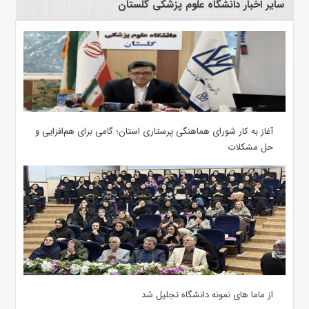
سایر اخبار دانشگاه علوم پزشکی گلستان
آغاز به کار شورای هماهنگی پرستاری استان؛ گامی برای هم‌افزایی و
حل مشکلات
از ماما های نمونه دانشگاه تجلیل شد