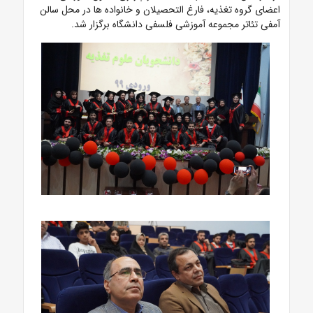
اعضای گروه تغذیه، فارغ التحصیلان و خانواده ها در محل سالن
آمفی تئاتر مجموعه آموزشی فلسفی دانشگاه برگزار شد.