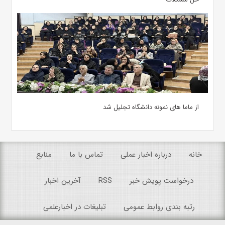
از ماما های نمونه دانشگاه تجلیل شد
خانه
درباره اخبار عملی
تماس با ما
منابع
درخواست پویش خبر
RSS
آخرین اخبار
رتبه بندی روابط عمومی
تبلیغات در اخبارعلمی