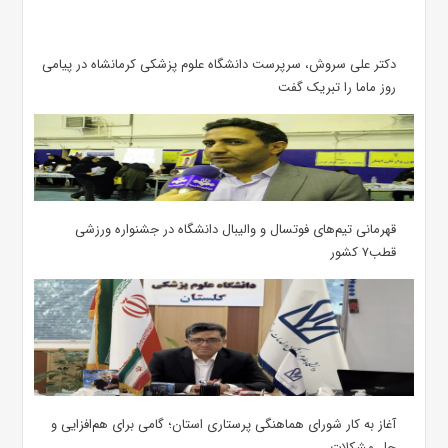
دکتر علی سروش، سرپرست دانشگاه علوم پزشکی کرمانشاه در پیامی
روز ماما را تبریک گفت
قهرمانی تیم‌های فوتسال و والیبال دانشگاه در جشنواره ورزشی
قطب۷ کشور
آغاز به کار شورای هماهنگی پرستاری استان؛ گامی برای هم‌افزایی و
حل مشکلات