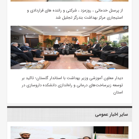
از پرسنل خدماتی ، روزمزد ، شرکتی و راننده های قراردادی و
استیجاری مرکز بهداشت بندرگز تجلیل شد
دیدار معاون آموزشی وزیر بهداشت با استاندار گلستان؛ تاکید بر
توسعه زیرساخت‌های درمانی و راه‌اندازی دانشکده داروسازی در
استان
سایر اخبار عمومی