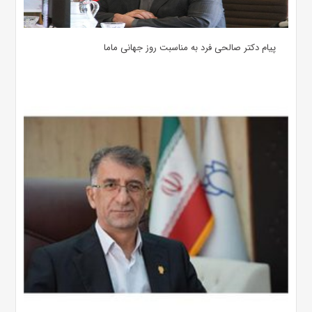
پیام دکتر صالحی فرد به مناسبت روز جهانی ماما