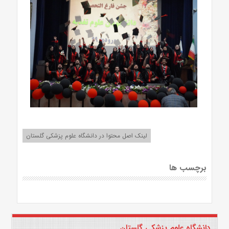
لینک اصل محتوا در دانشگاه علوم پزشکی گلستان
برچسب ها
دانشگاه علوم پزشکی گلستان