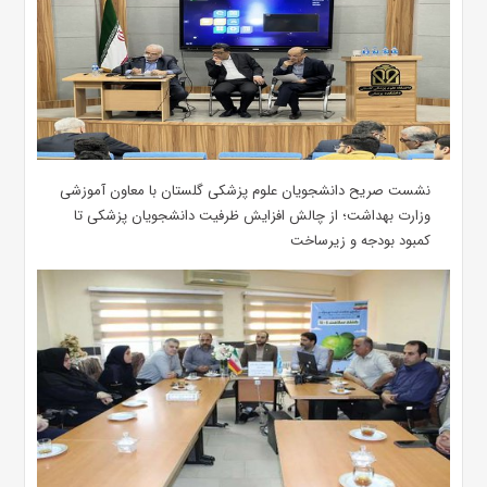
نشست صریح دانشجویان علوم پزشکی گلستان با معاون آموزشی
وزارت بهداشت؛ از چالش افزایش ظرفیت دانشجویان ‌پزشکی تا
کمبود بودجه و زیرساخت