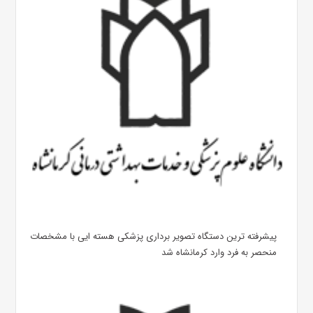
پیشرفته ترین دستگاه تصویر برداری پزشکی هسته ایی با مشخصات
منحصر به فرد وارد کرمانشاه شد