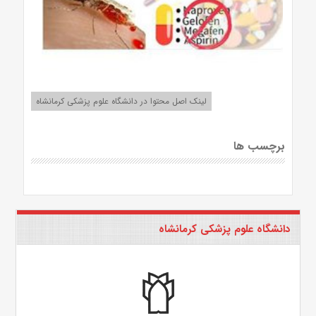
لینک اصل محتوا در دانشگاه علوم پزشکی کرمانشاه
برچسب ها
دانشگاه علوم پزشکی کرمانشاه