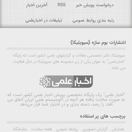
درخواست پویش خبر
RSS
آخرین اخبار
رتبه بندی روابط عمومی
تبلیغات در اخبارعلمی
انتشارات بوم سازه (سیویلیکا)
سیویلیکا، ناشر تخصصی مقالات و گزارشهای علمی کشور است که پایگاه
"اخبارعلمی" به عنوان یکی از زیر مجموعه های سیویلیکا در حال فعالیت
می باشد.
"اخبار علمی"
یک پایگاه تخصصی پویش اخبار علمی کشور است که
به صورت ساخت یافته هر آنچه در اکوسیستم علمی ایران اتفاق می
افتد را رصد، دسته بندی و در اختیار شما قرار می‌دهد
برچسب های پر استفاده
همایش
گزارش تصویری
روابط عمومی
هفته سلامت
نمایشگاه