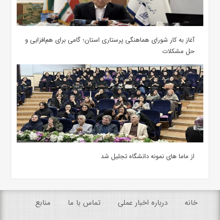
آغاز به کار شورای هماهنگی پرستاری استان؛ گامی برای هم‌افزایی و
حل مشکلات
از ماما های نمونه دانشگاه تجلیل شد
خانه
درباره اخبار عملی
تماس با ما
منابع