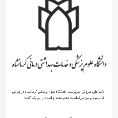
دکتر علی سروش سرپرست دانشگاه علوم پزشکی کرمانشاه در پیامی
فرا رسیدن روز بزرگداشت مقام معلم و استاد را تبریک گفت