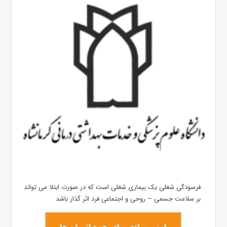
فرسودگی شغلی یک بیماری شغلی است که در صورت ابتلا می تواند
بر سلامت جسمی – روحی و اجتماعی فرد اثر گذار باشد