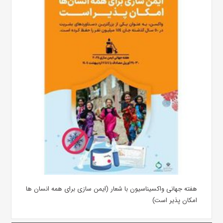
هفته جهانی واکسیناسیون با شعار (ایمن سازی برای همه انسان ها
امکان پذیر است)