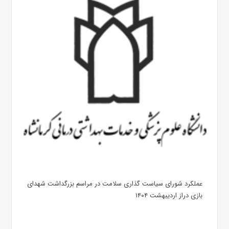
عملکرد شورای سیاست گذاری سلامت در مراسم بزرگداشت شهدای
بازی دراز اردیبهشت ۱۴۰۴