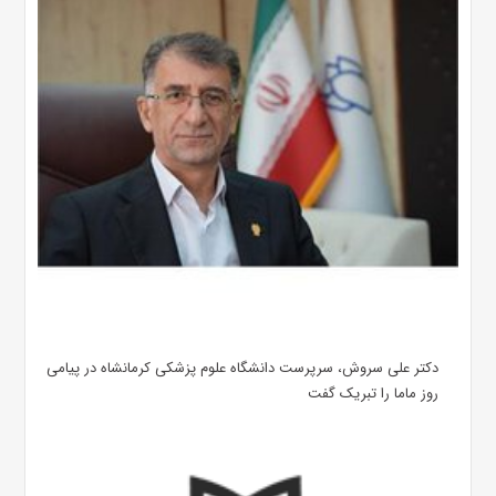
دکتر علی سروش، سرپرست دانشگاه علوم پزشکی کرمانشاه در پیامی
روز ماما را تبریک گفت