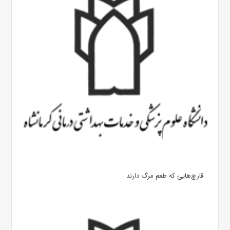
قارچ‌هایی که طعم مرگ دارند