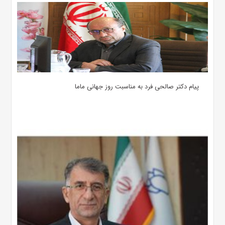
پیام دکتر صالحی فرد به مناسبت روز جهانی ماما