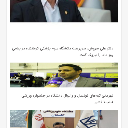
دکتر علی سروش، سرپرست دانشگاه علوم پزشکی کرمانشاه در پیامی
روز ماما را تبریک گفت
قهرمانی تیم‌های فوتسال و والیبال دانشگاه در جشنواره ورزشی
قطب۷ کشور