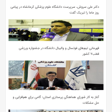
دکتر علی سروش، سرپرست دانشگاه علوم پزشکی کرمانشاه در پیامی
روز ماما را تبریک گفت
قهرمانی تیم‌های فوتسال و والیبال دانشگاه در جشنواره ورزشی
قطب۷ کشور
آغاز به کار شورای هماهنگی پرستاری استان؛ گامی برای هم‌افزایی و
حل مشکلات