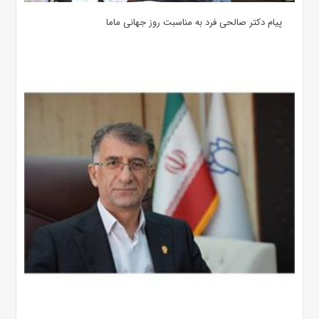
پیام دکتر صالحی فرد به مناسبت روز جهانی ماما