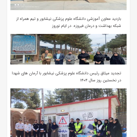
بازدید معاون آموزشی دانشگاه علوم پزشکی نیشابور و تیم همراه از
شبکه بهداشت و درمان فیروزه. در ایام نوروز
تجدید میثاق رئیس دانشگاه علوم پزشکی نیشابور با آرمان های شهدا
در نخستین روز سال ۱۴۰۴