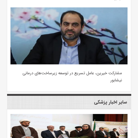
مشارکت خیرین، عامل تسریع در توسعه زیرساخت‌های درمانی
نیشابور
سایر اخبار پزشکی