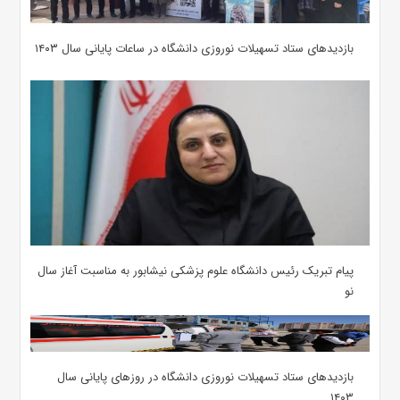
بازدیدهای ستاد تسهیلات نوروزی دانشگاه در ساعات پایانی سال ۱۴۰۳
پیام تبریک رئیس دانشگاه علوم پزشکی نیشابور به مناسبت آغاز سال
نو
بازدیدهای ستاد تسهیلات نوروزی دانشگاه در روزهای پایانی سال
۱۴۰۳