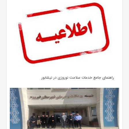
راهنمای جامع خدمات سلامت نوروزی در نیشابور