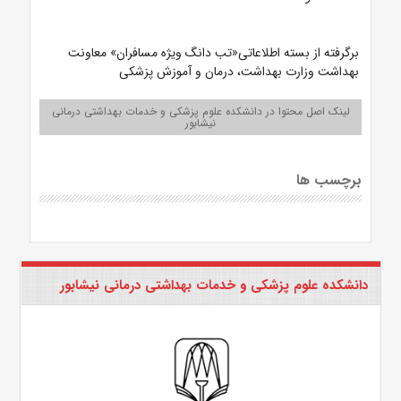
برگرفته از بسته اطلاعاتی«تب دانگ ویژه مسافران»
معاونت
بهداشت وزارت بهداشت، درمان و آموزش پزشکی
لینک اصل محتوا در دانشکده علوم پزشکی و خدمات بهداشتی درمانی
نیشابور
برچسب ها
دانشکده علوم پزشکی و خدمات بهداشتی درمانی نیشابور