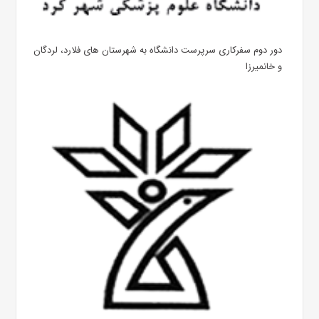
دور دوم سفرکاری سرپرست دانشگاه به شهرستان های فلارد، لردگان
و خانمیرزا