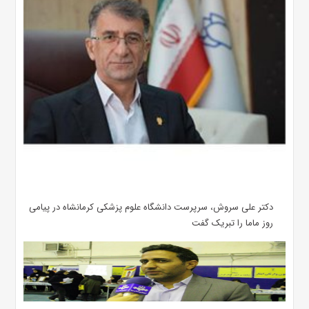
دکتر علی سروش، سرپرست دانشگاه علوم پزشکی کرمانشاه در پیامی
روز ماما را تبریک گفت