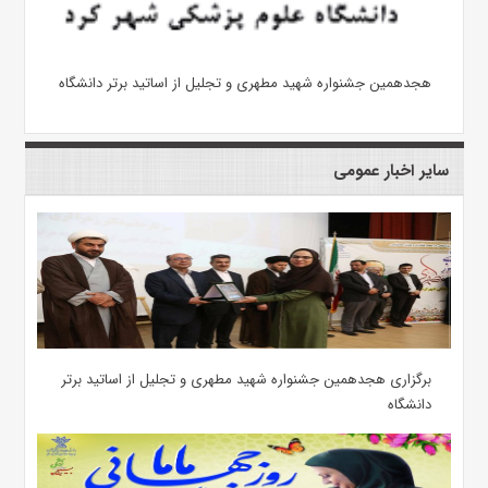
هجدهمین جشنواره شهید مطهری و تجلیل از اساتید برتر دانشگاه
سایر اخبار عمومی
برگزاری هجدهمین جشنواره شهید مطهری و تجلیل از اساتید برتر
دانشگاه