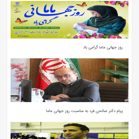
روز جهانی ماما گرامی باد
پیام دکتر صالحی فرد به مناسبت روز جهانی ماما