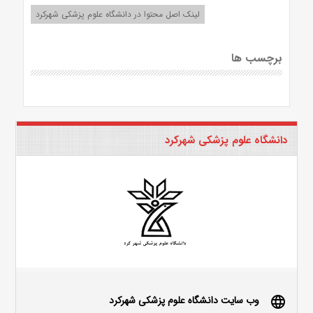
لینک اصل محتوا در دانشگاه علوم پزشکی شهرکرد
برچسب ها
دانشگاه علوم پزشکی شهرکرد
وب سایت دانشگاه علوم پزشکی شهرکرد
language