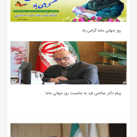
روز جهانی ماما گرامی باد
پیام دکتر صالحی فرد به مناسبت روز جهانی ماما