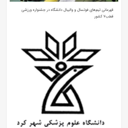
قهرمانی تیم‌های فوتسال و والیبال دانشگاه در جشنواره ورزشی
قطب۷ کشور