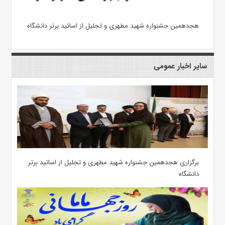
هجدهمین جشنواره شهید مطهری و تجلیل از اساتید برتر دانشگاه
سایر اخبار عمومی
برگزاری هجدهمین جشنواره شهید مطهری و تجلیل از اساتید برتر
دانشگاه