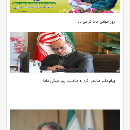
روز جهانی ماما گرامی باد
پیام دکتر صالحی فرد به مناسبت روز جهانی ماما