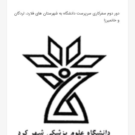
دور دوم سفرکاری سرپرست دانشگاه به شهرستان های فلارد، لردگان
و خانمیرزا