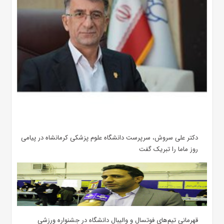
دکتر علی سروش، سرپرست دانشگاه علوم پزشکی کرمانشاه در پیامی
روز ماما را تبریک گفت
قهرمانی تیم‌های فوتسال و والیبال دانشگاه در جشنواره ورزشی