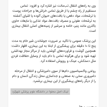
وی به راه‌های انتقال تب‌مالت نیز اشاره کرد و افزود: تماس
مستقیم از راه چشم یا از طریق تماس خراش‌ها و جراحات پوست
با ترشحات، مواد دفعی یا بافت‌های حیوان آلوده یا اشیای آغشته
به ترشحات عفونی و مصرف بافت‎‌ها، مواد غذایی یا مایعات حاوی
باکتری مانند پنیر، خامه و سرشیر از زمینه‌های اصلی انتقال بیماری
است.
این پزشک عمومی با تاکید بر ضرورت جوشاندن شیر خام به مدت
پنج تا ۱۰ دقیقه برای پیشگیری از ابتلا به این بیماری، اظهار داشت:
همچنین گوشت و فراورده‌های گوشتی باید از مراکز مجاز بهداشتی
تهیه شود و برای هرگونه تماس با دام باید از وسایل حفاظت فردی
مثل دستکش، عینک و روپوش استفاده کرد.
روغنی واکسیناسیون دام‌ها از سوی دامپزشکی و انتقال از مرحله
دامپروری سنتی به صنعتی و جداسازی محل زندگی انسان و دام
را از دیگر راه‌های پیشگیری از این بیماری برشمرد.
لینک اصل محتوا در دانشگاه علوم پزشکی شهرکرد
برچسب ها