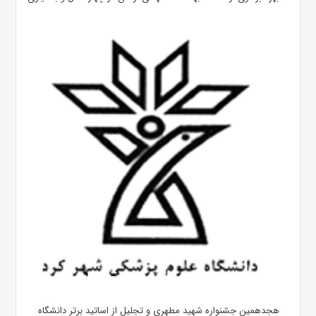
هجدهمین جشنواره شهید مطهری و تجلیل از اساتید برتر دانشگاه