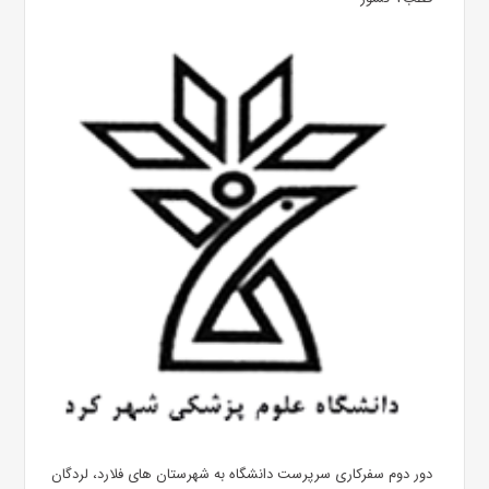
دور دوم سفرکاری سرپرست دانشگاه به شهرستان های فلارد، لردگان