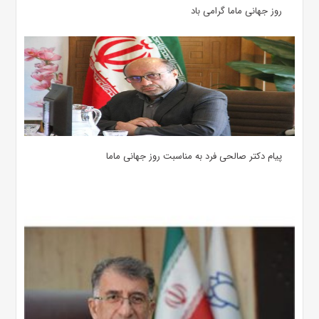
روز جهانی ماما گرامی باد
پیام دکتر صالحی فرد به مناسبت روز جهانی ماما