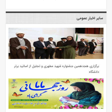
سایر اخبار عمومی
برگزاری هجدهمین جشنواره شهید مطهری و تجلیل از اساتید برتر
دانشگاه