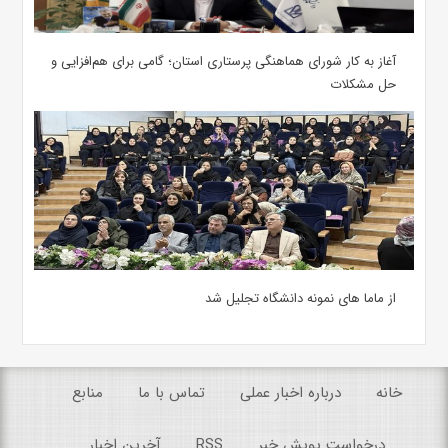
آغاز به کار شورای هماهنگی پرستاری استان؛ گامی برای هم‌افزایی و
حل مشکلات
از ماما های نمونه دانشگاه تجلیل شد
خانه
درباره اخبار عملی
تماس با ما
منابع
درخواست پویش خبر
RSS
آخرین اخبار