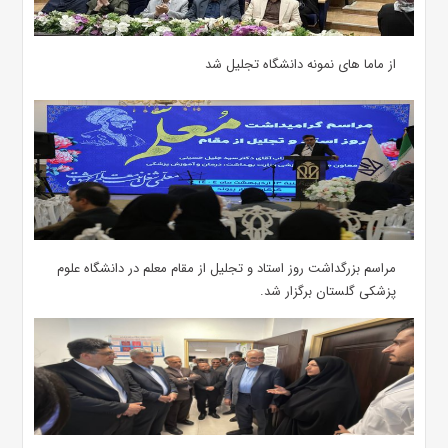
از ماما های نمونه دانشگاه تجلیل شد
مراسم بزرگداشت روز استاد و تجلیل از مقام معلم در دانشگاه علوم
پزشکی گلستان برگزار شد.‌