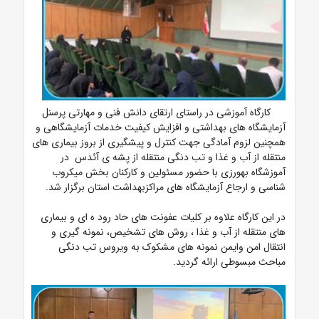
کارگاه آموزشی در راستای ارتقای دانش فنی و مهارتی پرسنل
آزمایشگاه های بهداشتی و افزایش کیفیت خدمات آزمایشگاهی و
همچنین لزوم آمادگی جهت کنترل و پیشگیری از بروز بیماری های
منتقله از آب و غذا و تب دنگی منتقله از پشه ی آئدس در
آموزشگاه بهورزی با حضور مسئولین و کارکنان بخش میکروب
شناسی و ارجاع آزمایشگاه های مراکزبهداشت استان برگزار شد.
در این کارگاه علاوه بر کلیات عفونت های حاد رود ه ای و بیماری
های منتقله از آب و غذا ، روش های تشخیص، نمونه گیری و
انتقال امن وایمن نمونه های مشکوک به ویروس تب دنگی
مباحث مبسوطی ارائه گردید.