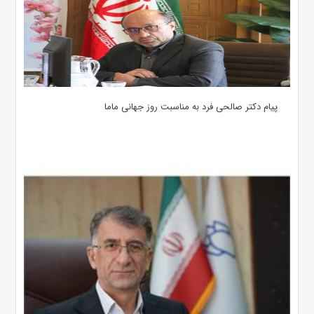
پیام دکتر صالحی فرد به مناسبت روز جهانی ماما