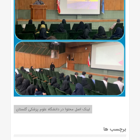
لینک اصل محتوا در دانشگاه علوم پزشکی گلستان
برچسب ها