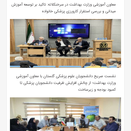
معاون آموزشی وزارت بهداشت در سرخنکلاته: تاکید بر توسعه آموزش
میدانی و بررسی استقرار کارورزی پزشکی ‌خانواده
نشست صریح دانشجویان علوم پزشکی گلستان با معاون آموزشی
وزارت بهداشت؛ از چالش افزایش ظرفیت دانشجویان ‌پزشکی تا
کمبود بودجه و زیرساخت