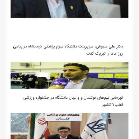
دکتر علی سروش، سرپرست دانشگاه علوم پزشکی کرمانشاه در پیامی
روز ماما را تبریک گفت
قهرمانی تیم‌های فوتسال و والیبال دانشگاه در جشنواره ورزشی
قطب۷ کشور