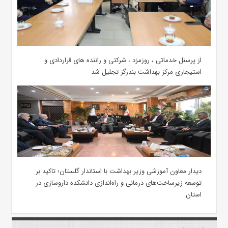
از پرسنل خدماتی ، روزمزد ، شرکتی و راننده های قراردادی و
استیجاری مرکز بهداشت بندرگز تجلیل شد
دیدار معاون آموزشی وزیر بهداشت با استاندار گلستان؛ تاکید بر
توسعه زیرساخت‌های درمانی و راه‌اندازی دانشکده داروسازی در
استان