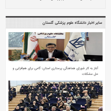
سایر اخبار دانشگاه علوم پزشکی گلستان
آغاز به کار شورای هماهنگی پرستاری استان؛ گامی برای هم‌افزایی و
حل مشکلات