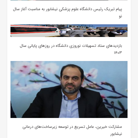
پیام تبریک رئیس دانشگاه علوم پزشکی نیشابور به مناسبت آغاز سال
نو
بازدیدهای ستاد تسهیلات نوروزی دانشگاه در روزهای پایانی سال
۱۴۰۳
مشارکت خیرین، عامل تسریع در توسعه زیرساخت‌های درمانی
نیشابور