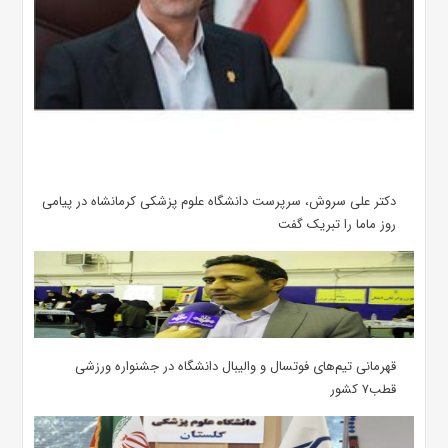
دکتر علی سروش، سرپرست دانشگاه علوم پزشکی کرمانشاه در پیامی
روز ماما را تبریک گفت
قهرمانی تیم‌های فوتسال و والیبال دانشگاه در جشنواره ورزشی
قطب۷ کشور