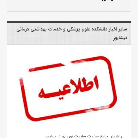
سایر اخبار دانشکده علوم پزشکی و خدمات بهداشتی درمانی
نیشابور
راهنمای جامع خدمات سلامت نوروزی در نیشابور