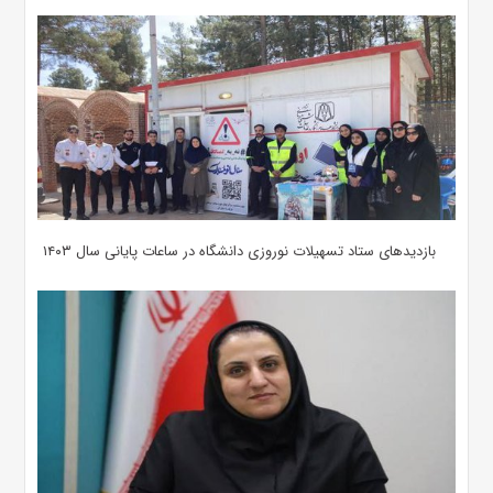
بازدیدهای ستاد تسهیلات نوروزی دانشگاه در ساعات پایانی سال ۱۴۰۳