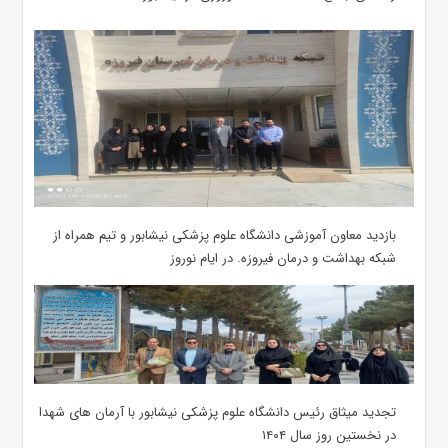
بازدید معاون آموزشی دانشگاه علوم پزشکی نیشابور و تیم همراه از
شبکه بهداشت و درمان فیروزه. در ایام نوروز
تجدید میثاق رئیس دانشگاه علوم پزشکی نیشابور با آرمان های شهدا
در نخستین روز سال ۱۴۰۴