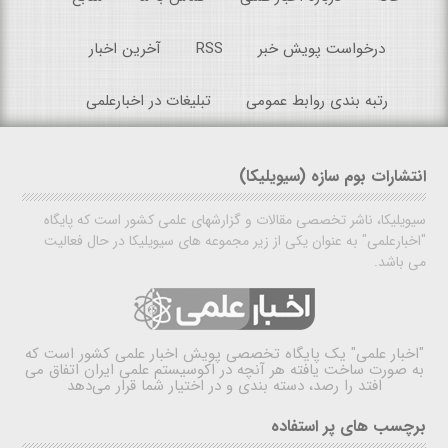
درخواست پویش خبر
RSS
آخرین اخبار
رتبه بندی روابط عمومی
تبلیغات در اخبارعلمی
انتشارات بوم سازه (سیویلیکا)
سیویلیکا، ناشر تخصصی مقالات و گزارشهای علمی کشور است که پایگاه
"اخبارعلمی" به عنوان یکی از زیر مجموعه های سیویلیکا در حال فعالیت
می باشد.
"اخبار علمی"
یک پایگاه تخصصی پویش اخبار علمی کشور است که
به صورت ساخت یافته هر آنچه در اکوسیستم علمی ایران اتفاق می
افتد را رصد، دسته بندی و در اختیار شما قرار می‌دهد
برچسب های پر استفاده