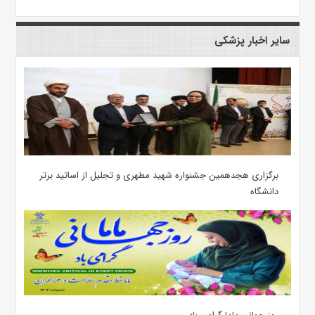
سایر اخبار پزشکی
برگزاری هجدهمین جشنواره شهید مطهری و تجلیل از اساتید برتر
دانشگاه