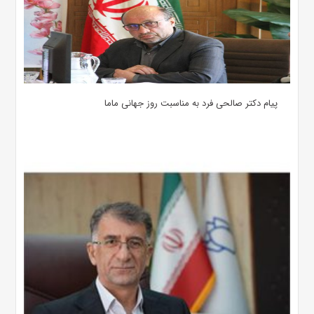
پیام دکتر صالحی فرد به مناسبت روز جهانی ماما