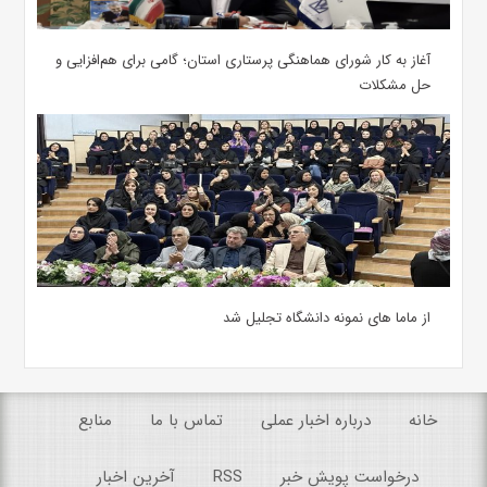
آغاز به کار شورای هماهنگی پرستاری استان؛ گامی برای هم‌افزایی و
حل مشکلات
از ماما های نمونه دانشگاه تجلیل شد
خانه
درباره اخبار عملی
تماس با ما
منابع
درخواست پویش خبر
RSS
آخرین اخبار