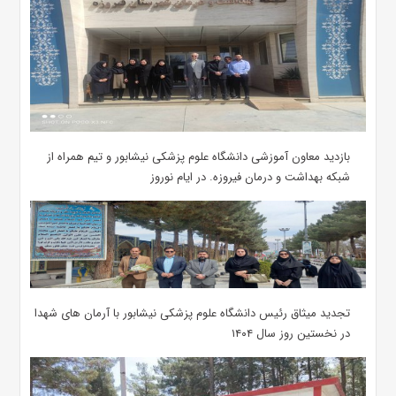
بازدید معاون آموزشی دانشگاه علوم پزشکی نیشابور و تیم همراه از
شبکه بهداشت و درمان فیروزه. در ایام نوروز
تجدید میثاق رئیس دانشگاه علوم پزشکی نیشابور با آرمان های شهدا
در نخستین روز سال ۱۴۰۴