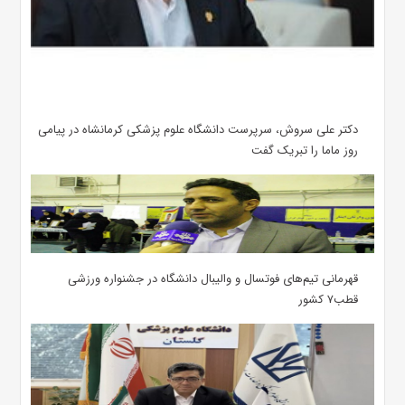
دکتر علی سروش، سرپرست دانشگاه علوم پزشکی کرمانشاه در پیامی
روز ماما را تبریک گفت
قهرمانی تیم‌های فوتسال و والیبال دانشگاه در جشنواره ورزشی
قطب۷ کشور