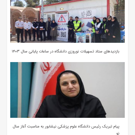
بازدیدهای ستاد تسهیلات نوروزی دانشگاه در ساعات پایانی سال ۱۴۰۳
پیام تبریک رئیس دانشگاه علوم پزشکی نیشابور به مناسبت آغاز سال
نو