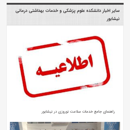
سایر اخبار دانشکده علوم پزشکی و خدمات بهداشتی درمانی
نیشابور
راهنمای جامع خدمات سلامت نوروزی در نیشابور