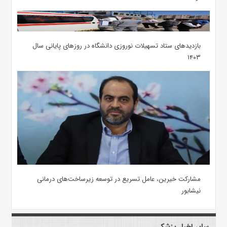
بازدیدهای ستاد تسهیلات نوروزی دانشگاه در روزهای پایانی سال
۱۴۰۳
مشارکت خیرین، عامل تسریع در توسعه زیرساخت‌های درمانی
نیشابور