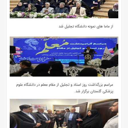
از ماما های نمونه دانشگاه تجلیل شد
مراسم بزرگداشت روز استاد و تجلیل از مقام معلم در دانشگاه علوم
پزشکی گلستان برگزار شد.‌