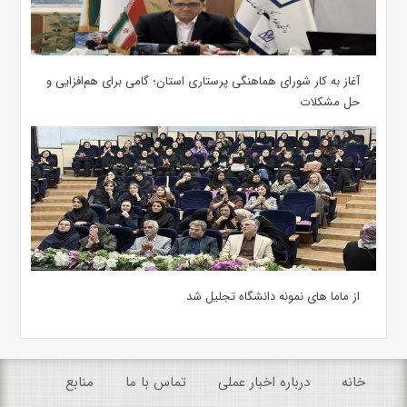
آغاز به کار شورای هماهنگی پرستاری استان؛ گامی برای هم‌افزایی و
حل مشکلات
از ماما های نمونه دانشگاه تجلیل شد
خانه
درباره اخبار عملی
تماس با ما
منابع