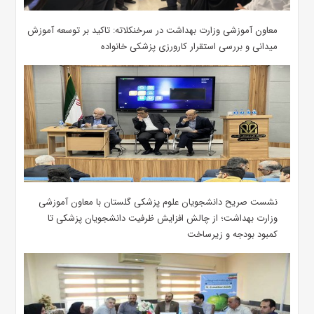
معاون آموزشی وزارت بهداشت در سرخنکلاته: تاکید بر توسعه آموزش
میدانی و بررسی استقرار کارورزی پزشکی ‌خانواده
نشست صریح دانشجویان علوم پزشکی گلستان با معاون آموزشی
وزارت بهداشت؛ از چالش افزایش ظرفیت دانشجویان ‌پزشکی تا
کمبود بودجه و زیرساخت