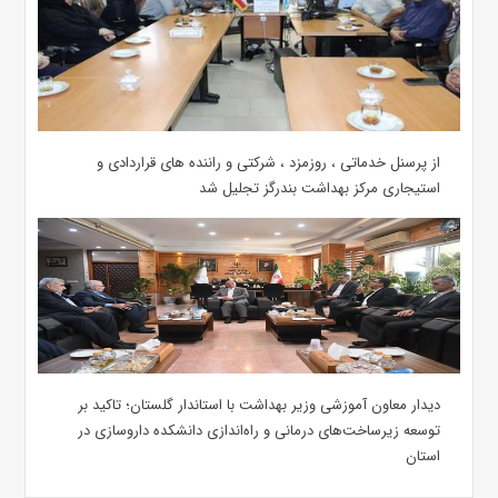
از پرسنل خدماتی ، روزمزد ، شرکتی و راننده های قراردادی و
استیجاری مرکز بهداشت بندرگز تجلیل شد
دیدار معاون آموزشی وزیر بهداشت با استاندار گلستان؛ تاکید بر
توسعه زیرساخت‌های درمانی و راه‌اندازی دانشکده داروسازی در
استان