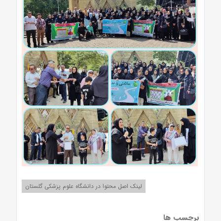
لینک اصل محتوا در دانشگاه علوم پزشکی گلستان
برچسب ها