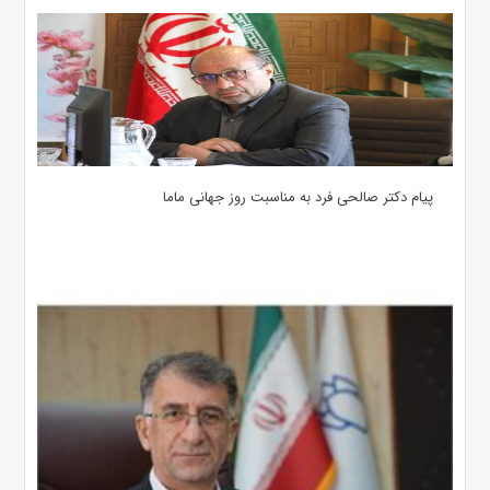
پیام دکتر صالحی فرد به مناسبت روز جهانی ماما