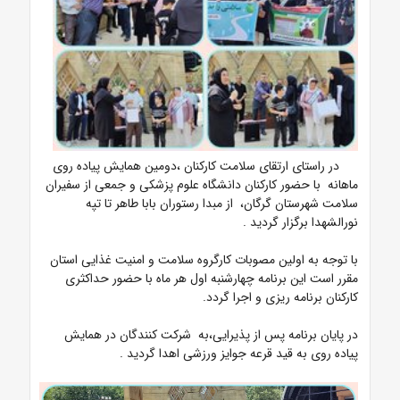
در راستای ارتقای سلامت کارکنان ،دومین همایش پیاده روی
ماهانه با حضور کارکنان دانشگاه علوم پزشکی و جمعی از سفیران
سلامت شهرستان گرگان، از مبدا رستوران بابا طاهر تا تپه
نورالشهدا برگزار گردید .
با توجه به اولین مصوبات کارگروه سلامت و امنیت غذایی استان
مقرر است این برنامه چهارشنبه اول هر ماه با حضور حداکثری
کارکنان برنامه ریزی و اجرا گردد.
در پایان برنامه پس از پذیرایی،به شرکت کنندگان در همایش
پیاده روی به قید قرعه جوایز ورزشی اهدا گردید .