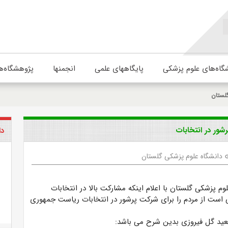
گاه‌های علوم پزشکی
پایگاههای علمی
انجمنها
پژوهشگاه‌ه
لستان
ور در انتخابات
دا
دانشگاه علوم پزشکی گلستان
l
م پزشکی گلستان با اعلام اینکه مشارکت بالا در انتخابات
لی است از مردم را برای شرکت پرشور در انتخابات ریاست جمهوری
عید گل فیروزی بدین شرح می باشد: