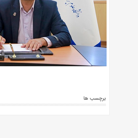
برچسب ها