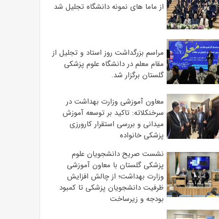
از ماما های نمونه دانشگاه تجلیل شد
مراسم بزرگداشت روز استاد و تجلیل از
مقام معلم در دانشگاه علوم پزشکی
گلستان برگزار شد.‌
معاون آموزشی وزارت بهداشت در
سرخنکلاته: تاکید بر توسعه آموزش
میدانی و بررسی استقرار کارورزی
پزشکی ‌خانواده
نشست صریح دانشجویان علوم
پزشکی گلستان با معاون آموزشی
وزارت بهداشت؛ از چالش افزایش
ظرفیت دانشجویان ‌پزشکی تا کمبود
بودجه و زیرساخت