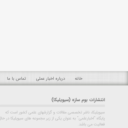
خانه
درباره اخبار عملی
تماس با ما
انتشارات بوم سازه (سیویلیکا)
سیویلیکا، ناشر تخصصی مقالات و گزارشهای علمی کشور است که
پایگاه "اخبارعلمی" به عنوان یکی از زیر مجموعه های سیویلیکا در حال
فعالیت می باشد.