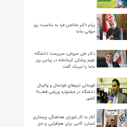
پیام دکتر صالحی فرد به مناسبت روز
جهانی ماما
دکتر علی سروش، سرپرست دانشگاه
علوم پزشکی کرمانشاه در پیامی روز
ماما را تبریک گفت
قهرمانی تیم‌های فوتسال و والیبال
دانشگاه در جشنواره ورزشی قطب۷
کشور
آغاز به کار شورای هماهنگی پرستاری
استان؛ گامی برای هم‌افزایی و حل