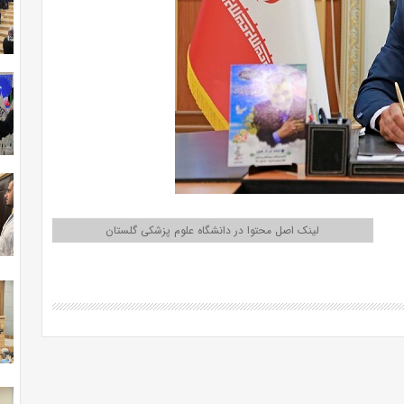
لینک اصل محتوا در دانشگاه علوم پزشکی گلستان