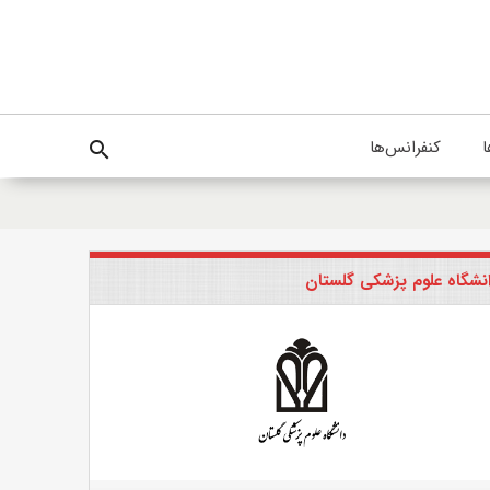
ا
کنفرانس‌ها
search
نشگاه علوم پزشکی گلستان