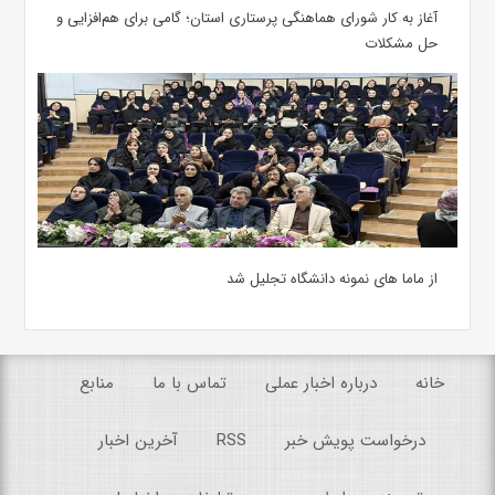
آغاز به کار شورای هماهنگی پرستاری استان؛ گامی برای هم‌افزایی و
حل مشکلات
از ماما های نمونه دانشگاه تجلیل شد
خانه
درباره اخبار عملی
تماس با ما
منابع
درخواست پویش خبر
RSS
آخرین اخبار