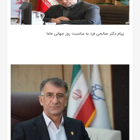
پیام دکتر صالحی فرد به مناسبت روز جهانی ماما