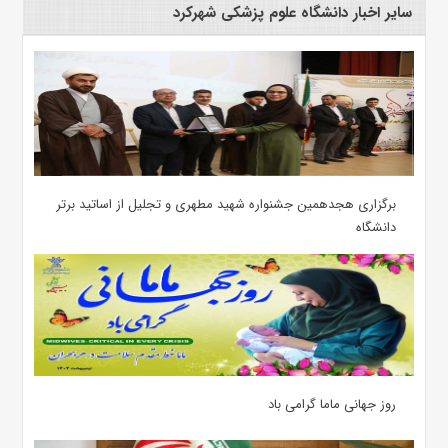
سایر اخبار دانشگاه علوم پزشکی شهرکرد
برگزاری هجدهمین جشنواره شهید مطهری و تجلیل از اساتید برتر
دانشگاه
روز جهانی ماما گرامی باد