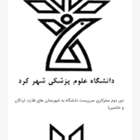
دور دوم سفرکاری سرپرست دانشگاه به شهرستان های فلارد، لردگان
و خانمیرزا