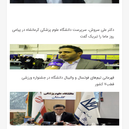
دکتر علی سروش، سرپرست دانشگاه علوم پزشکی کرمانشاه در پیامی
روز ماما را تبریک گفت
قهرمانی تیم‌های فوتسال و والیبال دانشگاه در جشنواره ورزشی
قطب۷ کشور