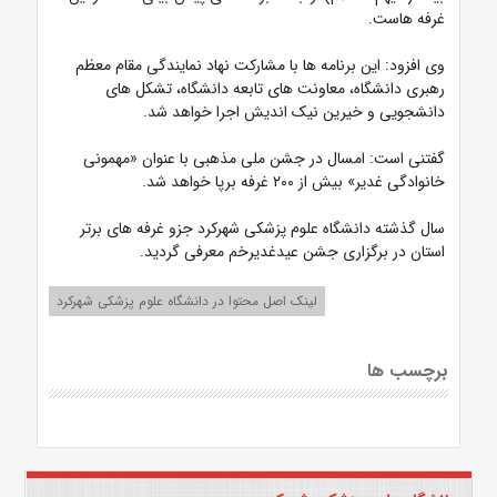
غرفه هاست.
وی افزود: این برنامه ها با مشارکت نهاد نمایندگی مقام معظم
رهبری دانشگاه، معاونت های تابعه دانشگاه، تشکل های
دانشجویی و خیرین نیک اندیش اجرا خواهد شد.
گفتنی است: امسال در جشن ملی مذهبی با عنوان «مهمونی
خانوادگی غدیر» بیش از ۲۰۰ غرفه برپا خواهد شد.
سال گذشته دانشگاه علوم پزشکی شهرکرد جزو غرفه های برتر
استان در برگزاری جشن عیدغدیرخم معرفی گردید.
لینک اصل محتوا در دانشگاه علوم پزشکی شهرکرد
برچسب ها