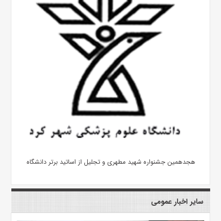
هجدهمین جشنواره شهید مطهری و تجلیل از اساتید برتر دانشگاه
سایر اخبار عمومی