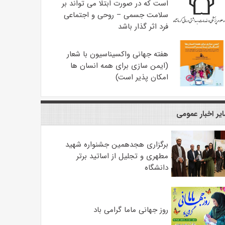
است که در صورت ابتلا می تواند بر
سلامت جسمی – روحی و اجتماعی
فرد اثر گذار باشد
هفته جهانی واکسیناسیون با شعار
(ایمن سازی برای همه انسان ها
امکان پذیر است)
یر اخبار عمومی
برگزاری هجدهمین جشنواره شهید
مطهری و تجلیل از اساتید برتر
دانشگاه
روز جهانی ماما گرامی باد