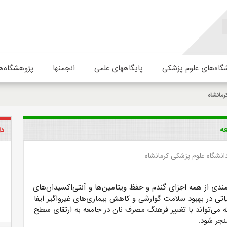
گاه‌های علوم پزشکی
پایگاههای علمی
انجمنها
پژوهشگاه‌ه
رمانشاه
عه
دا
انشگاه علوم پزشکی کرمانشاه
‌مندی از همه اجزای گندم و حفظ ویتامین‌ها و آنتی‌اکسیدان‌های
ی در بهبود سلامت گوارشی و کاهش بیماری‌های غیرواگیر ایفا
ه می‌تواند با تغییر فرهنگ مصرف نان در جامعه به ارتقای سطح
جر شود.