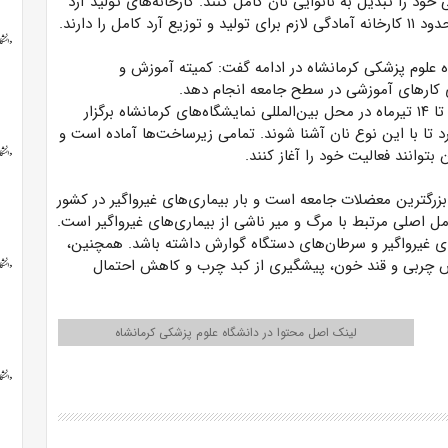
نانوایی خود را تبدیل به نانوایی نان کامل کنند. کارخانه‌های تولید آرد
 را دارند.
علوم پزشکی کرمانشاه در ادامه گفت: کمیته آموزش و
کارهای آموزشی در سطح جامعه انجام دهد.
وی افزود: مقرر شده که در نمایشگاه نان و شیرینی که از ۱۱ تا ۱۴ تیرماه در محل بین‌المللی نمایشگاه‌های کرمانشاه برگزار
رد تا با این نوع نان آشنا شوند. تمامی زیرساخت‌ها آماده است و
توانند فعالیت خود را آغاز کنند.
بزرگترین معضلات جامعه است و بار بیماری‌های غیرواگیر در کشور
عامل اصلی مرتبط با مرگ و میر ناشی از بیماری‌های غیرواگیر است.
های غیرواگیر و سرطان‌های دستگاه گوارش داشته باشد. همچنین،
ش چربی و قند خون، پیشگیری از کبد چرب و کاهش احتمال
لینک اصل محتوا در دانشگاه علوم پزشکی کرمانشاه