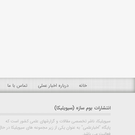
خانه
درباره اخبار عملی
تماس با ما
انتشارات بوم سازه (سیویلیکا)
سیویلیکا، ناشر تخصصی مقالات و گزارشهای علمی کشور است که
پایگاه "اخبارعلمی" به عنوان یکی از زیر مجموعه های سیویلیکا در حال
فعالیت می باشد.