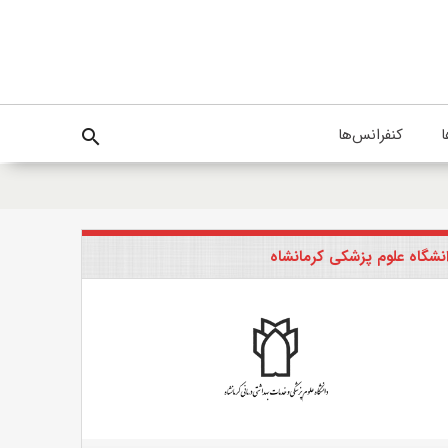
ا
کنفرانس‌ها
search
نشگاه علوم پزشکی کرمانشاه