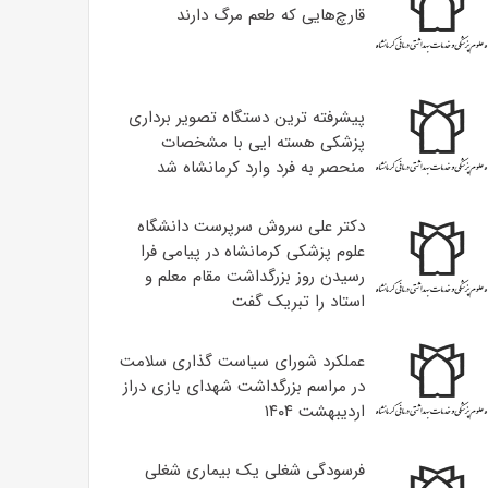
قارچ‌هایی که طعم مرگ دارند
پیشرفته ترین دستگاه تصویر برداری
پزشکی هسته ایی با مشخصات
منحصر به فرد وارد کرمانشاه شد
دکتر علی سروش سرپرست دانشگاه
علوم پزشکی کرمانشاه در پیامی فرا
رسیدن روز بزرگداشت مقام معلم و
استاد را تبریک گفت
عملکرد شورای سیاست گذاری سلامت
در مراسم بزرگداشت شهدای بازی دراز
اردیبهشت ۱۴۰۴
فرسودگی شغلی یک بیماری شغلی