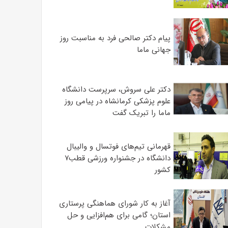
پیام دکتر صالحی فرد به مناسبت روز
جهانی ماما
دکتر علی سروش، سرپرست دانشگاه
علوم پزشکی کرمانشاه در پیامی روز
ماما را تبریک گفت
قهرمانی تیم‌های فوتسال و والیبال
دانشگاه در جشنواره ورزشی قطب۷
کشور
آغاز به کار شورای هماهنگی پرستاری
استان؛ گامی برای هم‌افزایی و حل
مشکلات