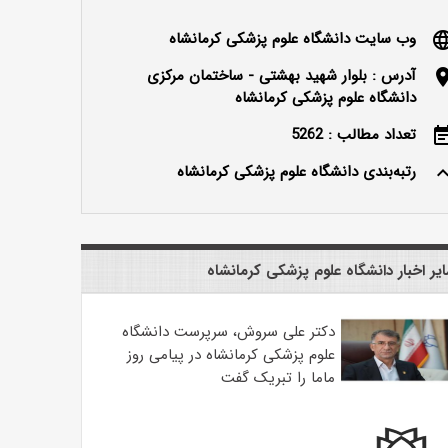
وب سایت دانشگاه علوم پزشکی کرمانشاه
langu
آدرس : بلوار شهید بهشتی - ساختمان مرکزی
locatio
دانشگاه علوم پزشکی کرمانشاه
تعداد مطالب : 5262
event_n
رتبه‌بندی دانشگاه علوم پزشکی کرمانشاه
keyboard_ar
یر اخبار دانشگاه علوم پزشکی کرمانشاه
دکتر علی سروش، سرپرست دانشگاه
علوم پزشکی کرمانشاه در پیامی روز
ماما را تبریک گفت