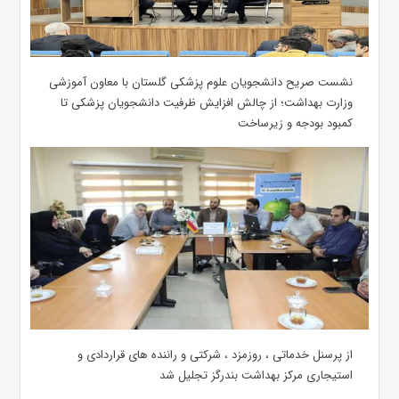
نشست صریح دانشجویان علوم پزشکی گلستان با معاون آموزشی
وزارت بهداشت؛ از چالش افزایش ظرفیت دانشجویان ‌پزشکی تا
کمبود بودجه و زیرساخت
از پرسنل خدماتی ، روزمزد ، شرکتی و راننده های قراردادی و
استیجاری مرکز بهداشت بندرگز تجلیل شد