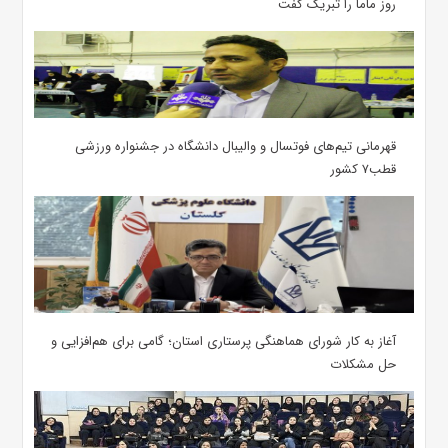
روز ماما را تبریک گفت
قهرمانی تیم‌های فوتسال و والیبال دانشگاه در جشنواره ورزشی
قطب۷ کشور
آغاز به کار شورای هماهنگی پرستاری استان؛ گامی برای هم‌افزایی و
حل مشکلات