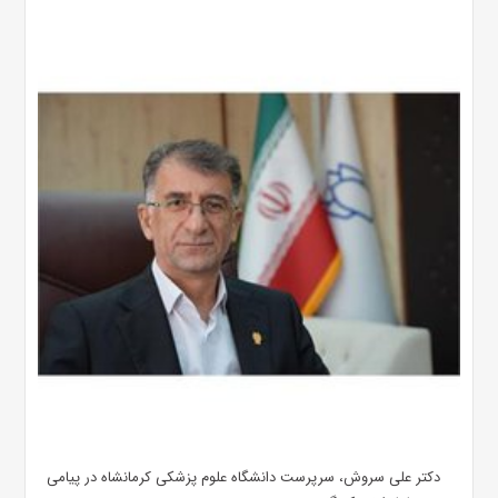
دکتر علی سروش، سرپرست دانشگاه علوم پزشکی کرمانشاه در پیامی