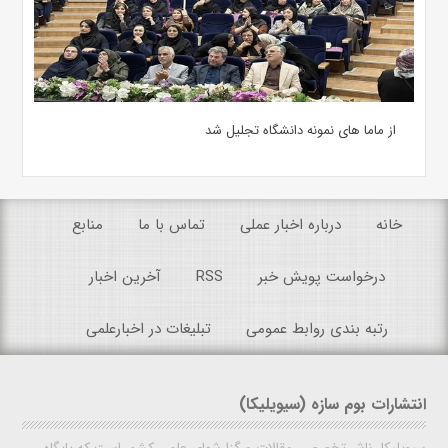
از ماما های نمونه دانشگاه تجلیل شد
خانه
درباره اخبار عملی
تماس با ما
منابع
درخواست پویش خبر
RSS
آخرین اخبار
رتبه بندی روابط عمومی
تبلیغات در اخبارعلمی
انتشارات بوم سازه (سیویلیکا)