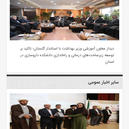
دیدار معاون آموزشی وزیر بهداشت با استاندار گلستان؛ تاکید بر
توسعه زیرساخت‌های درمانی و راه‌اندازی دانشکده داروسازی در
استان
سایر اخبار عمومی