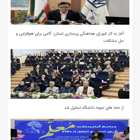
آغاز به کار شورای هماهنگی پرستاری استان؛ گامی برای هم‌افزایی و
حل مشکلات
از ماما های نمونه دانشگاه تجلیل شد