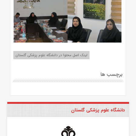
لینک اصل محتوا در دانشگاه علوم پزشکی گلستان
برچسب ها
دانشگاه علوم پزشکی گلستان