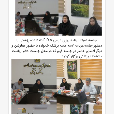
جلسه کمیته برنامه ریزی درسی E.D.o دانشکده پزشکی با
دستور جلسه:برنامه ۳سه ماهه پزشک خانواده با حضور معاونین و
دیگر اعضای حاضر در جلسه فوق که در محل جلسات دفتر ریاست
دانشکده پزشکی برگزار گردید.