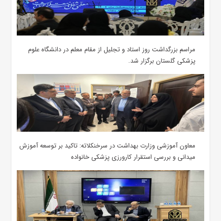
مراسم بزرگداشت روز استاد و تجلیل از مقام معلم در دانشگاه علوم
پزشکی گلستان برگزار شد.‌
معاون آموزشی وزارت بهداشت در سرخنکلاته: تاکید بر توسعه آموزش
میدانی و بررسی استقرار کارورزی پزشکی ‌خانواده